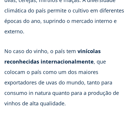
uvas, cerejas, mirtilos e maçãs. A diversidade
climática do país permite o cultivo em diferentes
épocas do ano, suprindo o mercado interno e
externo.
No caso do vinho, o país tem
vinícolas
reconhecidas internacionalmente
, que
colocam o país como um dos maiores
exportadores de uvas do mundo, tanto para
consumo in natura quanto para a produção de
vinhos de alta qualidade.