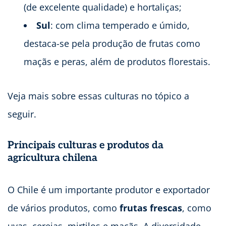
(de excelente qualidade) e hortaliças;
Sul
: com clima temperado e úmido,
destaca-se pela produção de frutas como
maçãs e peras, além de produtos florestais.
Veja mais sobre essas culturas no tópico a
seguir.
Principais culturas e produtos da
agricultura chilena
O Chile é um importante produtor e exportador
de vários produtos, como
frutas frescas
, como