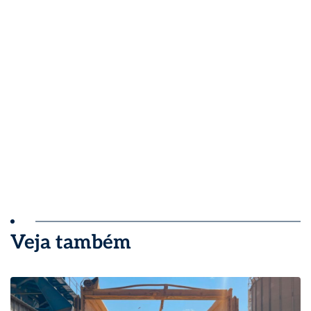
Veja também