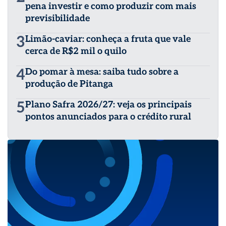
pena investir e como produzir com mais
previsibilidade
3
Limão-caviar: conheça a fruta que vale
cerca de R$2 mil o quilo
4
Do pomar à mesa: saiba tudo sobre a
produção de Pitanga
5
Plano Safra 2026/27: veja os principais
pontos anunciados para o crédito rural