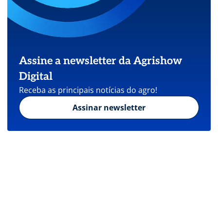
Assine a newsletter da Agrishow
Digital
Receba as principais notícias do agro!
Assinar newsletter