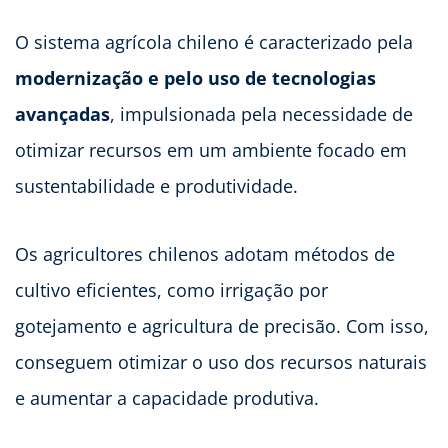
O sistema agrícola chileno é caracterizado pela
modernização e pelo uso de tecnologias
avançadas
, impulsionada pela necessidade de
otimizar recursos em um ambiente focado em
sustentabilidade e produtividade.
Os agricultores chilenos adotam métodos de
cultivo eficientes, como irrigação por
gotejamento e agricultura de precisão. Com isso,
conseguem otimizar o uso dos recursos naturais
e aumentar a capacidade produtiva.