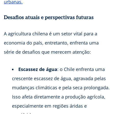
urbanas.
Desafios atuais e perspectivas futuras
A agricultura chilena é um setor vital para a
economia do país, entretanto, enfrenta uma
série de desafios que merecem atenção:
Escassez de água
: o Chile enfrenta uma
crescente escassez de água, agravada pelas
mudanças climáticas e pela seca prolongada.
Isso afeta diretamente a produção agrícola,
especialmente em regiões áridas e