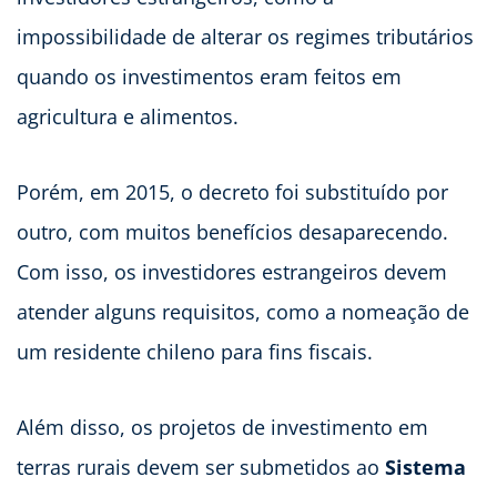
impossibilidade de alterar os regimes tributários
quando os investimentos eram feitos em
agricultura e alimentos.
Porém, em 2015, o decreto foi substituído por
outro, com muitos benefícios desaparecendo.
Com isso, os investidores estrangeiros devem
atender alguns requisitos, como a nomeação de
um residente chileno para fins fiscais.
Além disso, os projetos de investimento em
terras rurais devem ser submetidos ao
Sistema