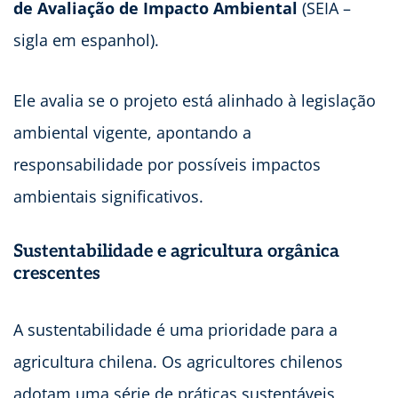
de Avaliação de Impacto Ambiental
(SEIA –
sigla em espanhol).
Ele avalia se o projeto está alinhado à legislação
ambiental vigente, apontando a
responsabilidade por possíveis impactos
ambientais significativos.
Sustentabilidade e agricultura orgânica
crescentes
A sustentabilidade é uma prioridade para a
agricultura chilena. Os agricultores chilenos
adotam uma série de práticas sustentáveis,