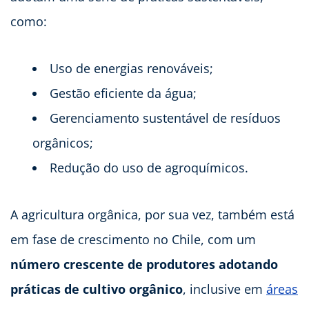
como:
Uso de energias renováveis;
Gestão eficiente da água;
Gerenciamento sustentável de resíduos
orgânicos;
Redução do uso de agroquímicos.
A agricultura orgânica, por sua vez, também está
em fase de crescimento no Chile, com um
número crescente de produtores adotando
práticas de cultivo orgânico
, inclusive em
áreas