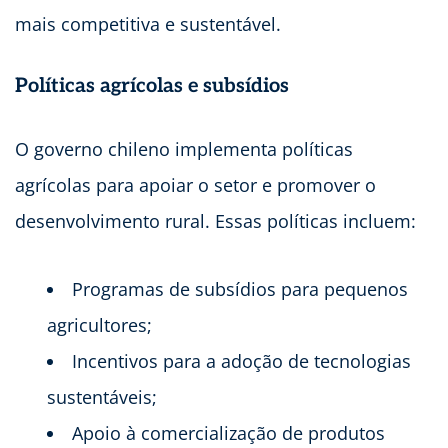
mais competitiva e sustentável.
Políticas agrícolas e subsídios
O governo chileno implementa políticas
agrícolas para apoiar o setor e promover o
desenvolvimento rural. Essas políticas incluem:
Programas de subsídios para pequenos
agricultores;
Incentivos para a adoção de tecnologias
sustentáveis;
Apoio à comercialização de produtos