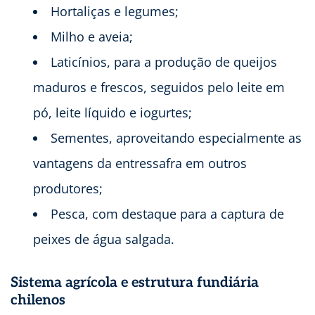
Hortaliças e legumes;
Milho e aveia;
Laticínios, para a produção de queijos
maduros e frescos, seguidos pelo leite em
pó, leite líquido e iogurtes;
Sementes, aproveitando especialmente as
vantagens da entressafra em outros
produtores;
Pesca, com destaque para a captura de
peixes de água salgada.
Sistema agrícola e estrutura fundiária
chilenos