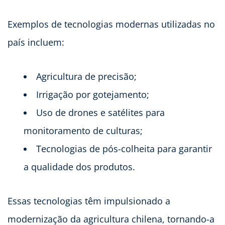
Exemplos de tecnologias modernas utilizadas no
país incluem:
Agricultura de precisão;
Irrigação por gotejamento;
Uso de drones e satélites para
monitoramento de culturas;
Tecnologias de pós-colheita para garantir
a qualidade dos produtos.
Essas tecnologias têm impulsionado a
modernização da agricultura chilena, tornando-a