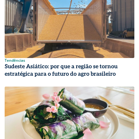
Tendências
Sudeste Asiático: por que a região se tornou
estratégica para o futuro do agro brasileiro