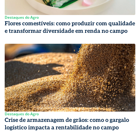
Destaques do Agro
Flores comestíveis: como produzir com qualidade
e transformar diversidade em renda no campo
Destaques do Agro
Crise de armazenagem de grãos: como o gargalo
logístico impacta a rentabilidade no campo