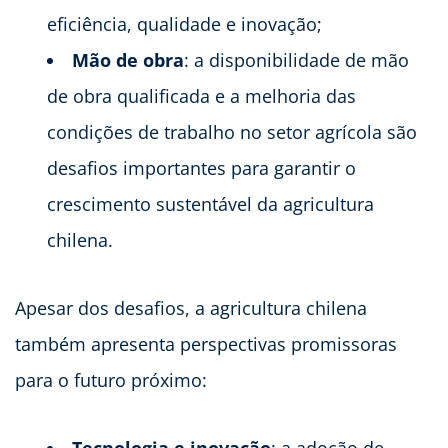
eficiência, qualidade e inovação;
Mão de obra
: a disponibilidade de mão
de obra qualificada e a melhoria das
condições de trabalho no setor agrícola são
desafios importantes para garantir o
crescimento sustentável da agricultura
chilena.
Apesar dos desafios, a agricultura chilena
também apresenta perspectivas promissoras
para o futuro próximo: