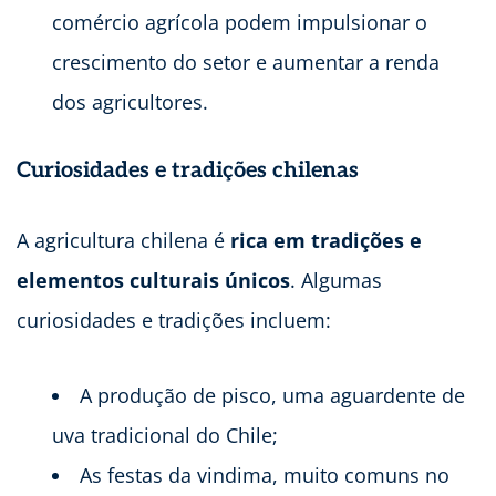
comércio agrícola podem impulsionar o
crescimento do setor e aumentar a renda
dos agricultores.
Curiosidades e tradições chilenas
A agricultura chilena é
rica em tradições e
elementos culturais únicos
. Algumas
curiosidades e tradições incluem:
A produção de pisco, uma aguardente de
uva tradicional do Chile;
As festas da vindima, muito comuns no