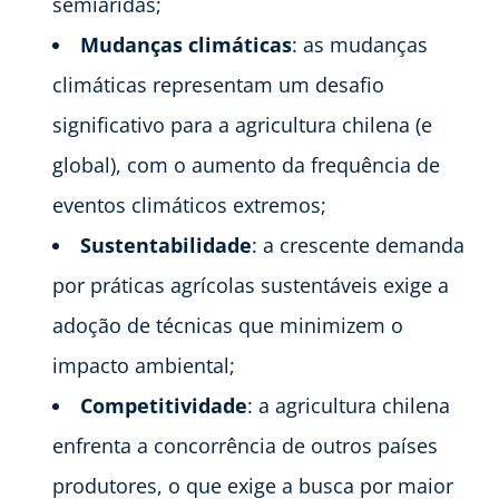
semiáridas;
Mudanças climáticas
: as mudanças
climáticas representam um desafio
significativo para a agricultura chilena (e
global), com o aumento da frequência de
eventos climáticos extremos;
Sustentabilidade
: a crescente demanda
por práticas agrícolas sustentáveis exige a
adoção de técnicas que minimizem o
impacto ambiental;
Competitividade
: a agricultura chilena
enfrenta a concorrência de outros países
produtores, o que exige a busca por maior