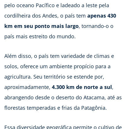
pelo oceano Pacífico e ladeado a leste pela
cordilheira dos Andes, o país tem
apenas 430
km em seu ponto mais largo
, tornando-o o
país mais estreito do mundo.
Além disso, o país tem variedade de climas e
solos, oferece um ambiente propício para a
agricultura. Seu território se estende por,
aproximadamente,
4.300 km de norte a sul
,
abrangendo desde o deserto do Atacama, até as
florestas temperadas e frias da Patagônia.
Essa diversidade geográfica permite o cultivo de