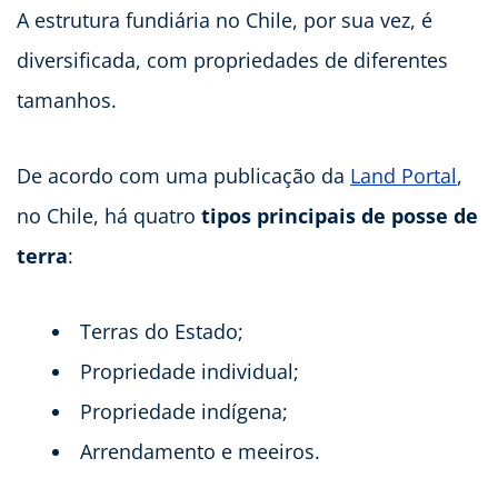
A estrutura fundiária no Chile, por sua vez, é
diversificada, com propriedades de diferentes
tamanhos.
De acordo com uma publicação da
Land Portal
,
no Chile, há quatro
tipos principais de posse de
terra
:
Terras do Estado;
Propriedade individual;
Propriedade indígena;
Arrendamento e meeiros.