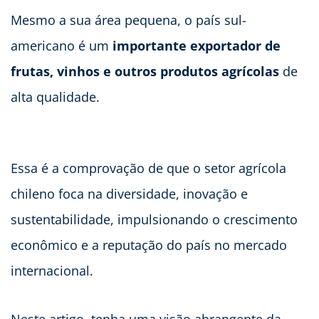
Mesmo a sua área pequena, o país sul-
americano é um
importante exportador de
frutas, vinhos e outros produtos agrícolas
de
alta qualidade.
Essa é a comprovação de que o setor agrícola
chileno foca na diversidade, inovação e
sustentabilidade, impulsionando o crescimento
econômico e a reputação do país no mercado
internacional.