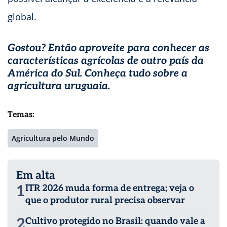
global.
Gostou? Então aproveite para conhecer as
características agrícolas de outro país da
América do Sul. Conheça tudo sobre a
agricultura uruguaia
.
Temas:
Agricultura pelo Mundo
Em alta
1
ITR 2026 muda forma de entrega; veja o
que o produtor rural precisa observar
2
Cultivo protegido no Brasil: quando vale a