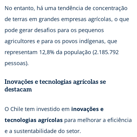
No entanto, há uma tendência de concentração
de terras em grandes empresas agrícolas, o que
pode gerar desafios para os pequenos
agricultores e para os povos indígenas, que
representam 12,8% da população (2.185.792
pessoas).
Inovações e tecnologias agrícolas se
destacam
O Chile tem investido em
inovações e
tecnologias agrícolas
para melhorar a eficiência
e a sustentabilidade do setor.