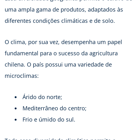
uma ampla gama de produtos, adaptados às
diferentes condições climáticas e de solo.
O clima, por sua vez, desempenha um papel
fundamental para o sucesso da agricultura
chilena. O país possui uma variedade de
microclimas:
Árido do norte;
Mediterrâneo do centro;
Frio e úmido do sul.