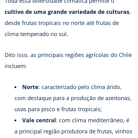
Toda essa diversidade climática permite o
cultivo de uma grande variedade de culturas
,
desde frutas tropicais no norte até frutas de
clima temperado no sul.
Dito isso, as principais regiões agrícolas do Chile
incluem:
Norte
: caracterizado pelo clima árido,
com destaque para a produção de azeitonas,
uvas para pisco e frutas tropicais;
Vale central
: com clima mediterrâneo, é
a principal região produtora de frutas, vinhos