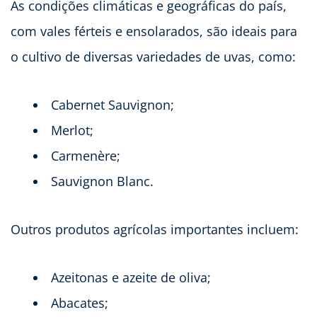
As condições climáticas e geográficas do país,
com vales férteis e ensolarados, são ideais para
o cultivo de diversas variedades de uvas, como:
Cabernet Sauvignon;
Merlot;
Carmenère;
Sauvignon Blanc.
Outros produtos agrícolas importantes incluem:
Azeitonas e azeite de oliva;
Abacates;