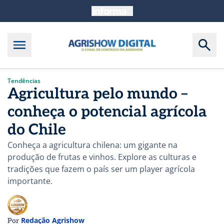
Tendências
Agricultura pelo mundo –
conheça o potencial agrícola
do Chile
Conheça a agricultura chilena: um gigante na
produção de frutas e vinhos. Explore as culturas e
tradições que fazem o país ser um player agrícola
importante.
Redação Agrishow
Por