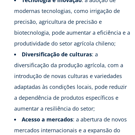
Tecnologia e inovação
: a adoção de
modernas tecnologias, como irrigação de
precisão, agricultura de precisão e
biotecnologia, pode aumentar a eficiência e a
produtividade do setor agrícola chileno;
Diversificação de culturas
: a
diversificação da produção agrícola, com a
introdução de novas culturas e variedades
adaptadas às condições locais, pode reduzir
a dependência de produtos específicos e
aumentar a resiliência do setor;
Acesso a mercados
: a abertura de novos
mercados internacionais e a expansão do