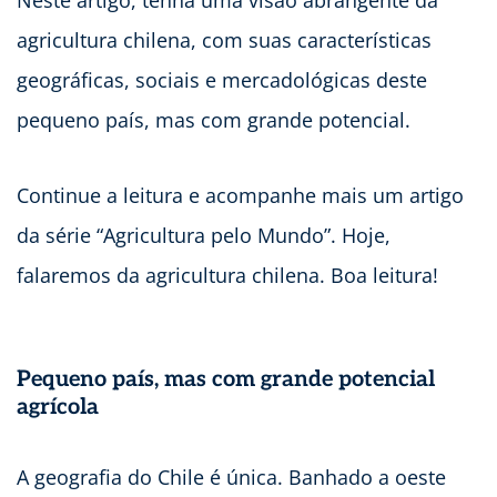
Neste artigo, tenha uma visão abrangente da
agricultura chilena, com suas características
geográficas, sociais e mercadológicas deste
pequeno país, mas com grande potencial.
Continue a leitura e acompanhe mais um artigo
da série “Agricultura pelo Mundo”. Hoje,
falaremos da agricultura chilena. Boa leitura!
Pequeno país, mas com grande potencial
agrícola
A geografia do Chile é única. Banhado a oeste