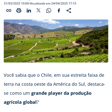
31/03/2025 10:00
•
Atualizado em 24/04/2025 17:15
Você sabia que o Chile, em sua estreita faixa de
terra na costa oeste da América do Sul, destaca-
se como um
grande player da produção
agrícola global
?