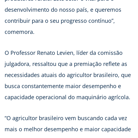
desenvolvimento do nosso país, e queremos
contribuir para o seu progresso contínuo”,
comemora.
O Professor Renato Levien, líder da comissão
julgadora, ressaltou que a premiação reflete as
necessidades atuais do agricultor brasileiro, que
busca constantemente maior desempenho e
capacidade operacional do maquinário agrícola.
“O agricultor brasileiro vem buscando cada vez
mais o melhor desempenho e maior capacidade