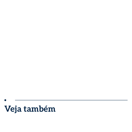
Veja também