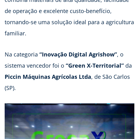
de operação e excelente custo-benefício,
tornando-se uma solução ideal para a agricultura
familiar.
Na categoria
“Inovação Digital Agrishow”
, o
sistema vencedor foi o
“Green X-Territorial”
da
Piccin Máquinas Agrícolas Ltda
, de São Carlos
(SP).