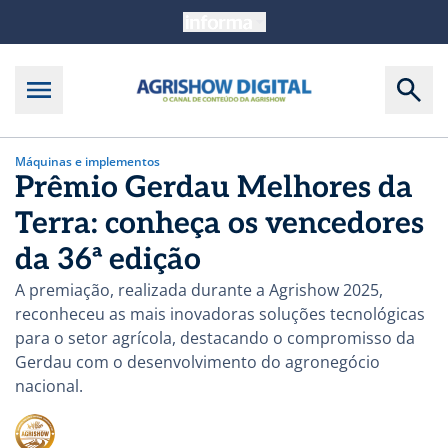
Máquinas e implementos
Prêmio Gerdau Melhores da
Terra: conheça os vencedores
da 36ª edição
A premiação, realizada durante a Agrishow 2025,
reconheceu as mais inovadoras soluções tecnológicas
para o setor agrícola, destacando o compromisso da
Gerdau com o desenvolvimento do agronegócio
nacional.