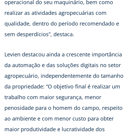
operacional do seu maquinário, bem como
realizar as atividades agropecuárias com
qualidade, dentro do período recomendado e
sem desperdícios”, destaca.
Levien destacou ainda a crescente importância
da automação e das soluções digitais no setor
agropecuário, independentemente do tamanho
da propriedade: “O objetivo final é realizar um
trabalho com maior segurança, menor
penosidade para o homem do campo, respeito
ao ambiente e com menor custo para obter
maior produtividade e lucratividade dos