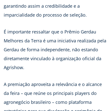
garantindo assim a credibilidade e a
imparcialidade do processo de seleção.
É importante ressaltar que o Prêmio Gerdau
Melhores da Terra é uma iniciativa realizada pela
Gerdau de forma independente, não estando
diretamente vinculado à organização oficial da
Agrishow.
A premiação aproveita a relevância e o alcance
da feira – que reúne os principais players do
agronegócio brasileiro – como plataforma
estratégica para sua divulgação e cerimônia de