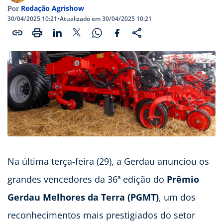
Redação Agrishow
Por
30/04/2025 10:21
•
Atualizado em 30/04/2025 10:21
Na última terça-feira (29), a Gerdau anunciou os
grandes vencedores da 36ª edição do
Prêmio
Gerdau Melhores da Terra (PGMT)
, um dos
reconhecimentos mais prestigiados do setor