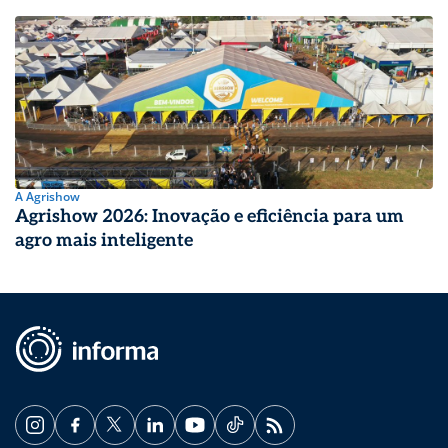
A Agrishow
Agrishow 2026: Inovação e eficiência para um
agro mais inteligente