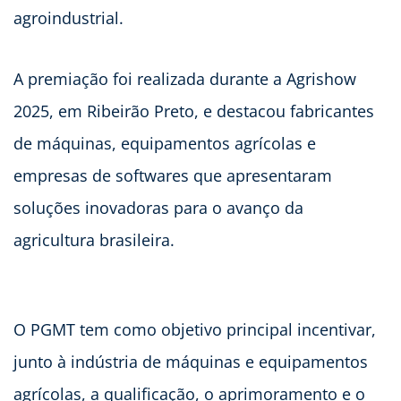
agroindustrial.
A premiação foi realizada durante a Agrishow
2025, em Ribeirão Preto, e destacou fabricantes
de máquinas, equipamentos agrícolas e
empresas de softwares que apresentaram
soluções inovadoras para o avanço da
agricultura brasileira.
O PGMT tem como objetivo principal incentivar,
junto à indústria de máquinas e equipamentos
agrícolas, a qualificação, o aprimoramento e o