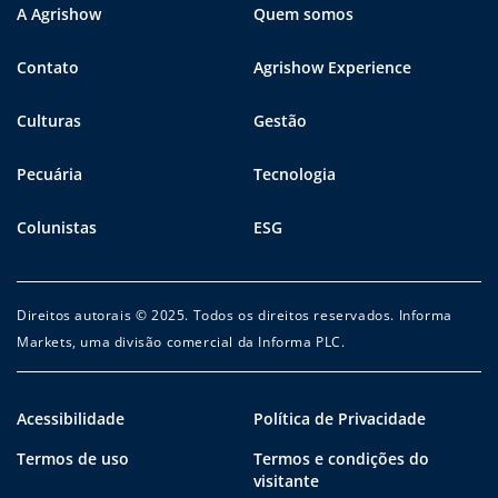
A Agrishow
Quem somos
Contato
Agrishow Experience
Culturas
Gestão
Pecuária
Tecnologia
Colunistas
ESG
Direitos autorais © 2025. Todos os direitos reservados. Informa
Markets, uma divisão comercial da Informa PLC.
Acessibilidade
Política de Privacidade
Termos de uso
Termos e condições do
visitante