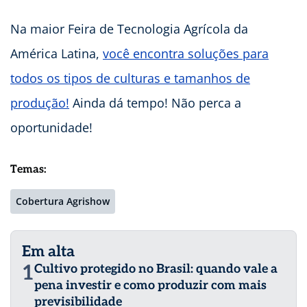
Na maior Feira de Tecnologia Agrícola da
América Latina,
você encontra soluções para
todos os tipos de culturas e tamanhos de
produção!
Ainda dá tempo! Não perca a
oportunidade!
Temas:
Cobertura Agrishow
Em alta
1
Cultivo protegido no Brasil: quando vale a
pena investir e como produzir com mais
previsibilidade