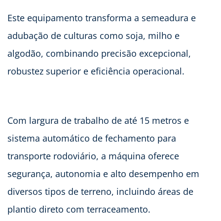
Este equipamento transforma a semeadura e
adubação de culturas como soja, milho e
algodão, combinando precisão excepcional,
robustez superior e eficiência operacional.
Com largura de trabalho de até 15 metros e
sistema automático de fechamento para
transporte rodoviário, a máquina oferece
segurança, autonomia e alto desempenho em
diversos tipos de terreno, incluindo áreas de
plantio direto com terraceamento.