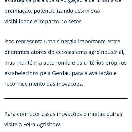
premiação, potencializando assim sua
visibilidade e impacto no setor.
Isso representa uma sinergia importante entre
diferentes atores do ecossistema agroindustrial,
mas mantém a autonomia e os critérios próprios
estabelecidos pela Gerdau para a avaliação e
reconhecimento das inovações.
Para conhecer essas inovações e muitas outras,
visite a Feira Agrishow.