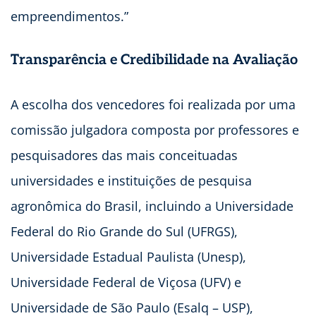
empreendimentos.”
Transparência e Credibilidade na Avaliação
A escolha dos vencedores foi realizada por uma
comissão julgadora composta por professores e
pesquisadores das mais conceituadas
universidades e instituições de pesquisa
agronômica do Brasil, incluindo a Universidade
Federal do Rio Grande do Sul (UFRGS),
Universidade Estadual Paulista (Unesp),
Universidade Federal de Viçosa (UFV) e
Universidade de São Paulo (Esalq – USP),