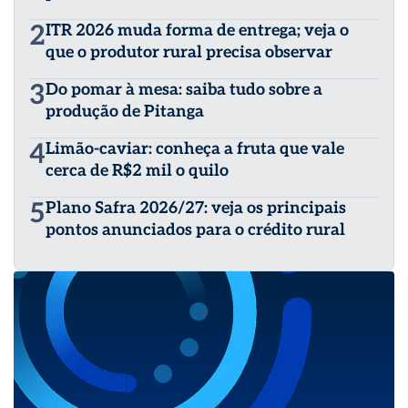
2
ITR 2026 muda forma de entrega; veja o
que o produtor rural precisa observar
3
Do pomar à mesa: saiba tudo sobre a
produção de Pitanga
4
Limão-caviar: conheça a fruta que vale
cerca de R$2 mil o quilo
5
Plano Safra 2026/27: veja os principais
pontos anunciados para o crédito rural