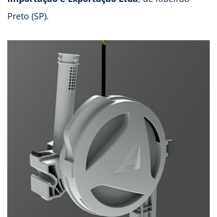
Preto (SP).