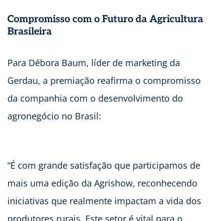
Compromisso com o Futuro da Agricultura
Brasileira
Para Débora Baum, líder de marketing da
Gerdau, a premiação reafirma o compromisso
da companhia com o desenvolvimento do
agronegócio no Brasil:
“É com grande satisfação que participamos de
mais uma edição da Agrishow, reconhecendo
iniciativas que realmente impactam a vida dos
produtores rurais. Este setor é vital para o