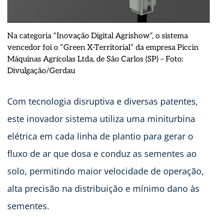
Na categoria “Inovação Digital Agrishow”, o sistema
vencedor foi o “Green X-Territorial” da empresa Piccin
Máquinas Agrícolas Ltda, de São Carlos (SP) – Foto:
Divulgação/Gerdau
Com tecnologia disruptiva e diversas patentes,
este inovador sistema utiliza uma miniturbina
elétrica em cada linha de plantio para gerar o
fluxo de ar que dosa e conduz as sementes ao
solo, permitindo maior velocidade de operação,
alta precisão na distribuição e mínimo dano às
sementes.