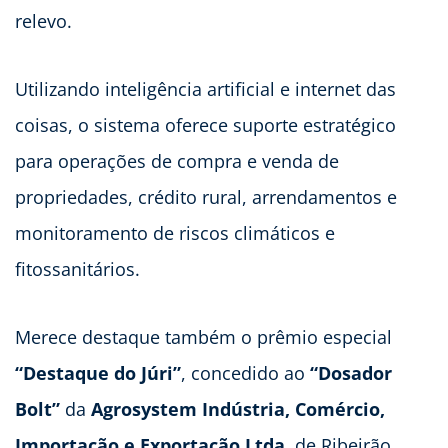
relevo.
Utilizando inteligência artificial e internet das
coisas, o sistema oferece suporte estratégico
para operações de compra e venda de
propriedades, crédito rural, arrendamentos e
monitoramento de riscos climáticos e
fitossanitários.
Merece destaque também o prêmio especial
“Destaque do Júri”
, concedido ao
“Dosador
Bolt”
da
Agrosystem Indústria, Comércio,
Importação e Exportação Ltda
, de Ribeirão