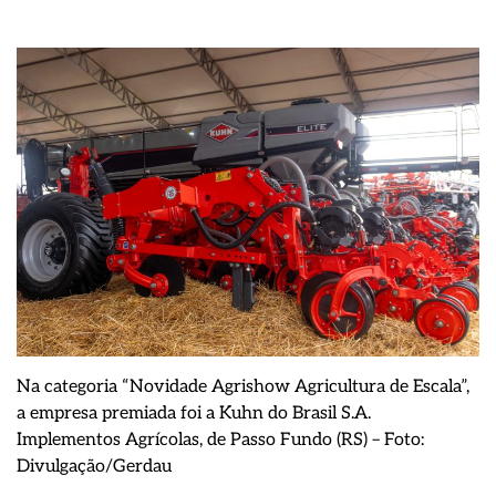
Na categoria “Novidade Agrishow Agricultura de Escala”,
a empresa premiada foi a Kuhn do Brasil S.A.
Implementos Agrícolas, de Passo Fundo (RS) – Foto:
Divulgação/Gerdau