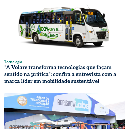
Tecnologia
“A Volare transforma tecnologias que façam
sentido na prática”: confira a entrevista com a
marca líder em mobilidade sustentável