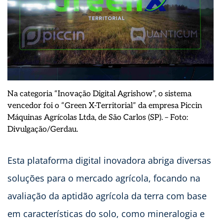
Na categoria “Inovação Digital Agrishow”, o sistema
vencedor foi o “Green X-Territorial” da empresa Piccin
Máquinas Agrícolas Ltda, de São Carlos (SP). – Foto:
Divulgação/Gerdau.
Esta plataforma digital inovadora abriga diversas
soluções para o mercado agrícola, focando na
avaliação da aptidão agrícola da terra com base
em características do solo, como mineralogia e