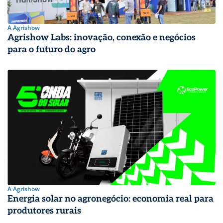
A Agrishow
Agrishow Labs: inovação, conexão e negócios
para o futuro do agro
A Agrishow
Energia solar no agronegócio: economia real para
produtores rurais