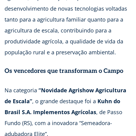
desenvolvimento de novas tecnologias voltadas
tanto para a agricultura familiar quanto para a
agricultura de escala, contribuindo para a
produtividade agrícola, a qualidade de vida da
população rural e a preservação ambiental.
Os vencedores que transformam o Campo
Na categoria
“Novidade Agrishow Agricultura
de Escala”
, o grande destaque foi a
Kuhn do
Brasil S.A. Implementos Agrícolas
, de Passo
Fundo (RS), com a inovadora “Semeadora-
adubadora Elite”.