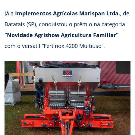
Já a
Implementos Agrícolas Marispan Ltda.
, de
Batatais (SP), conquistou o prêmio na categoria
“Novidade Agrishow Agricultura Familiar”
com o versátil “Fertinox 4200 Multiuso”.