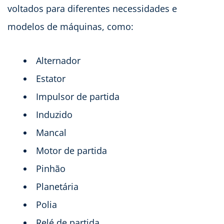
voltados para diferentes necessidades e
modelos de máquinas, como:
Alternador
Estator
Impulsor de partida
Induzido
Mancal
Motor de partida
Pinhão
Planetária
Polia
Relé de partida