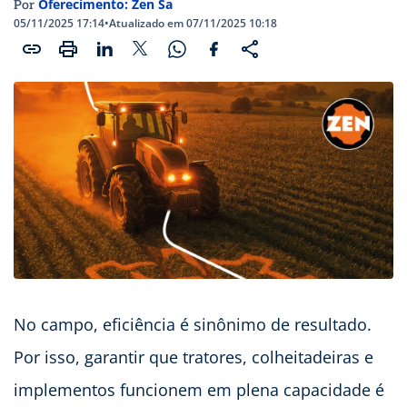
Oferecimento: Zen Sa
Por
05/11/2025 17:14
•
Atualizado em 07/11/2025 10:18
No campo, eficiência é sinônimo de resultado.
Por isso, garantir que tratores, colheitadeiras e
implementos funcionem em plena capacidade é