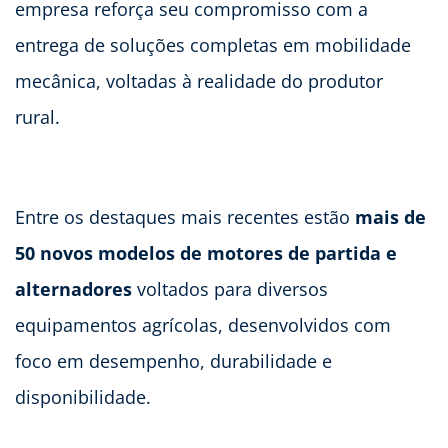
empresa reforça seu compromisso com a
entrega de soluções completas em mobilidade
mecânica, voltadas à realidade do produtor
rural.
Entre os destaques mais recentes estão
mais de
50 novos modelos de motores de partida e
alternadores
voltados para diversos
equipamentos agrícolas, desenvolvidos com
foco em desempenho, durabilidade e
disponibilidade.