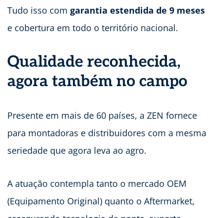
Tudo isso com
garantia estendida de 9 meses
e cobertura em todo o território nacional.
Qualidade reconhecida,
agora também no campo
Presente em mais de 60 países, a ZEN fornece
para montadoras e distribuidores com a mesma
seriedade que agora leva ao agro.
A atuação contempla tanto o mercado OEM
(Equipamento Original) quanto o Aftermarket,