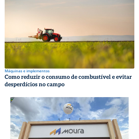
Máquinas e implementos
Como reduzir o consumo de combustível e evitar
desperdícios no campo