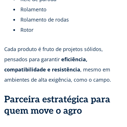
Rolamento
Rolamento de rodas
Rotor
Cada produto é fruto de projetos sólidos,
pensados para garantir
eficiência,
compatibilidade e resistência
, mesmo em
ambientes de alta exigência, como o campo.
Parceira estratégica para
quem move o agro