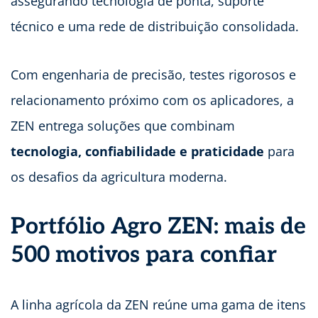
assegurando tecnologia de ponta, suporte
técnico e uma rede de distribuição consolidada.
Com engenharia de precisão, testes rigorosos e
relacionamento próximo com os aplicadores, a
ZEN entrega soluções que combinam
tecnologia, confiabilidade e praticidade
para
os desafios da agricultura moderna.
Portfólio Agro ZEN: mais de
500 motivos para confiar
A linha agrícola da ZEN reúne uma gama de itens