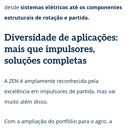
desde
sistemas elétricos até os componentes
estruturais de rotação e partida.
Diversidade de aplicações:
mais que impulsores,
soluções completas
A ZEN é amplamente reconhecida pela
excelência em impulsores de partida, mas vai
muito além disso.
Com a ampliação do portfólio para o agro, a