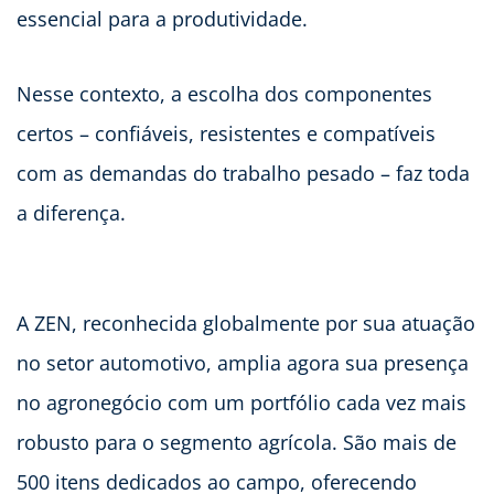
essencial para a produtividade.
Nesse contexto, a escolha dos componentes
certos – confiáveis, resistentes e compatíveis
com as demandas do trabalho pesado – faz toda
a diferença.
A ZEN, reconhecida globalmente por sua atuação
no setor automotivo, amplia agora sua presença
no agronegócio com um portfólio cada vez mais
robusto para o segmento agrícola. São mais de
500 itens dedicados ao campo, oferecendo