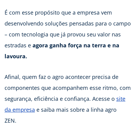
É com esse propósito que a empresa vem
desenvolvendo soluções pensadas para o campo
– com tecnologia que já provou seu valor nas
estradas e
agora ganha força na terra e na
lavoura.
Afinal, quem faz o agro acontecer precisa de
componentes que acompanhem esse ritmo, com
segurança, eficiência e confiança. Acesse o
site
da empresa
e saiba mais sobre a linha agro
ZEN.