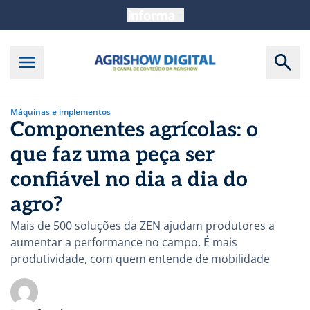
Máquinas e implementos
Componentes agrícolas: o
que faz uma peça ser
confiável no dia a dia do
agro?
Mais de 500 soluções da ZEN ajudam produtores a
aumentar a performance no campo. É mais
produtividade, com quem entende de mobilidade