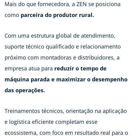
Mais do que fornecedora, a ZEN se posiciona
como
parceira do produtor rural.
Com uma estrutura global de atendimento,
suporte técnico qualificado e relacionamento
próximo com montadoras e distribuidores, a
empresa atua para
reduzir o tempo de
máquina parada e maximizar o desempenho
das operações.
Treinamentos técnicos, orientação na aplicação
e logística eficiente completam esse
ecossistema, com foco em resultado real para o