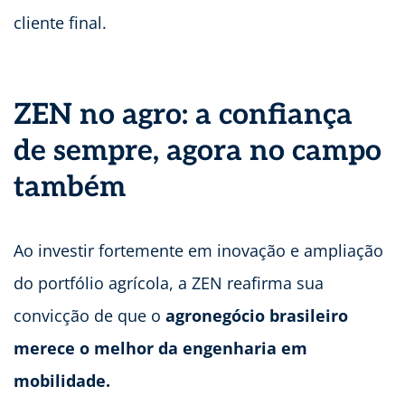
cliente final.
ZEN no agro: a confiança
de sempre, agora no campo
também
Ao investir fortemente em inovação e ampliação
do portfólio agrícola, a ZEN reafirma sua
convicção de que o
agronegócio brasileiro
merece o melhor da engenharia em
mobilidade.