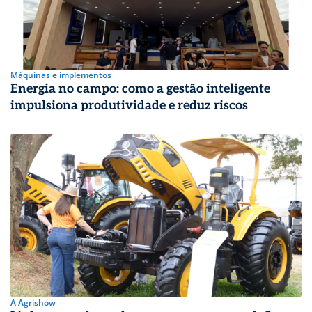
Máquinas e implementos
Energia no campo: como a gestão inteligente
impulsiona produtividade e reduz riscos
A Agrishow