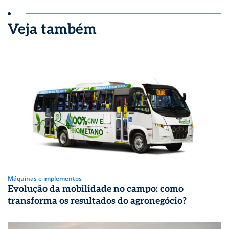
Veja também
Máquinas e implementos
Evolução da mobilidade no campo: como
transforma os resultados do agronegócio?