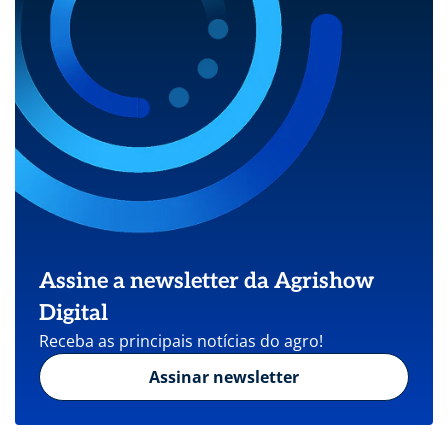
Assine a newsletter da Agrishow
Digital
Receba as principais notícias do agro!
Assinar newsletter