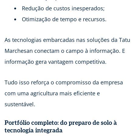
Redução de custos inesperados;
Otimização de tempo e recursos.
As tecnologias embarcadas nas soluções da Tatu
Marchesan conectam o campo à informação. E
informação gera vantagem competitiva.
Tudo isso reforça o compromisso da empresa
com uma agricultura mais eficiente e
sustentável.
Portfólio completo: do preparo de solo à
tecnologia integrada