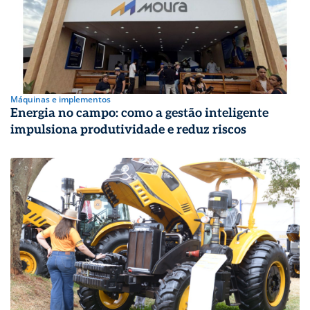
Máquinas e implementos
Energia no campo: como a gestão inteligente
impulsiona produtividade e reduz riscos