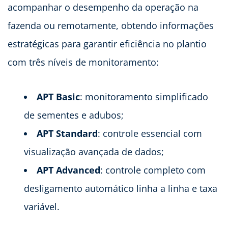
acompanhar o desempenho da operação na
fazenda ou remotamente, obtendo informações
estratégicas para garantir eficiência no plantio
com três níveis de monitoramento:
APT Basic
: monitoramento simplificado
de sementes e adubos;
APT Standard
: controle essencial com
visualização avançada de dados;
APT Advanced
: controle completo com
desligamento automático linha a linha e taxa
variável.