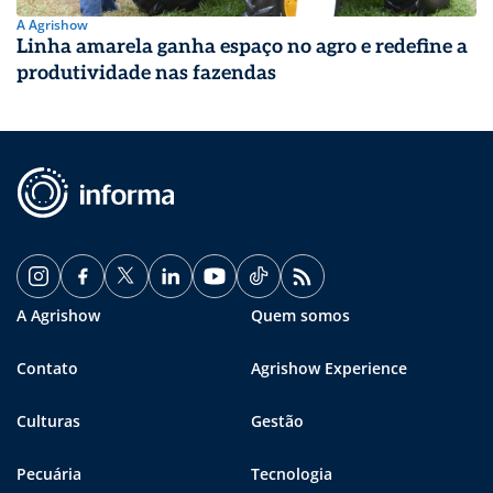
A Agrishow
Linha amarela ganha espaço no agro e redefine a
produtividade nas fazendas
A Agrishow
Quem somos
Contato
Agrishow Experience
Culturas
Gestão
Pecuária
Tecnologia