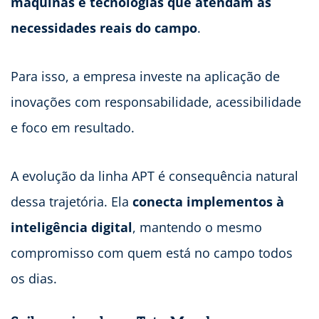
máquinas e tecnologias que atendam às
necessidades reais do campo
.
Para isso, a empresa investe na aplicação de
inovações com responsabilidade, acessibilidade
e foco em resultado.
A evolução da linha APT é consequência natural
dessa trajetória. Ela
conecta implementos à
inteligência digital
, mantendo o mesmo
compromisso com quem está no campo todos
os dias.