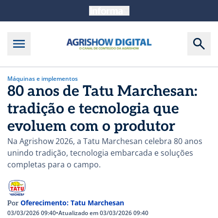
Máquinas e implementos
80 anos de Tatu Marchesan:
tradição e tecnologia que
evoluem com o produtor
Na Agrishow 2026, a Tatu Marchesan celebra 80 anos
unindo tradição, tecnologia embarcada e soluções
completas para o campo.
Oferecimento: Tatu Marchesan
Por
03/03/2026 09:40
•
Atualizado em 03/03/2026 09:40