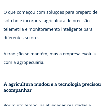
O que começou com soluções para preparo de
solo hoje incorpora agricultura de precisão,
telemetria e monitoramento inteligente para
diferentes setores.
A tradição se mantém, mas a empresa evoluiu
com a agropecuária.
A agricultura mudou e a tecnologia precisou
acompanhar
Por muito tempo, as atividades realizadas a