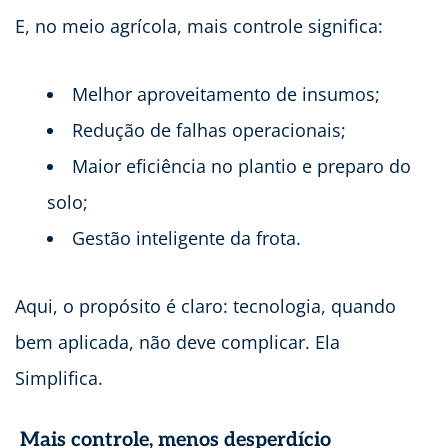
E, no meio agrícola, mais controle significa:
Melhor aproveitamento de insumos;
Redução de falhas operacionais;
Maior eficiência no plantio e preparo do
solo;
Gestão inteligente da frota.
Aqui, o propósito é claro: tecnologia, quando
bem aplicada, não deve complicar. Ela
Simplifica.
Mais controle, menos desperdício