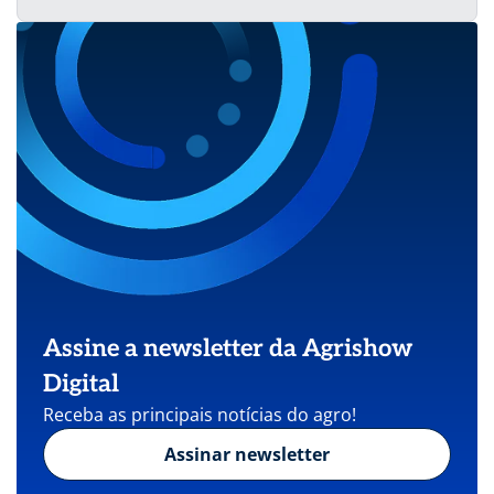
Assine a newsletter da Agrishow
Digital
Receba as principais notícias do agro!
Assinar newsletter