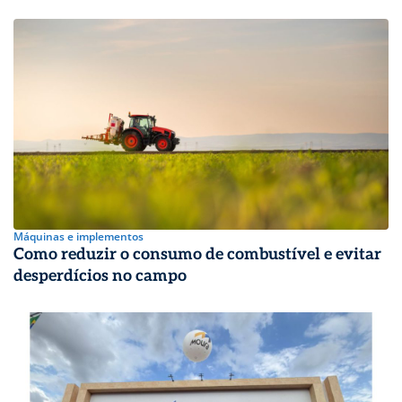
Máquinas e implementos
Como reduzir o consumo de combustível e evitar
desperdícios no campo