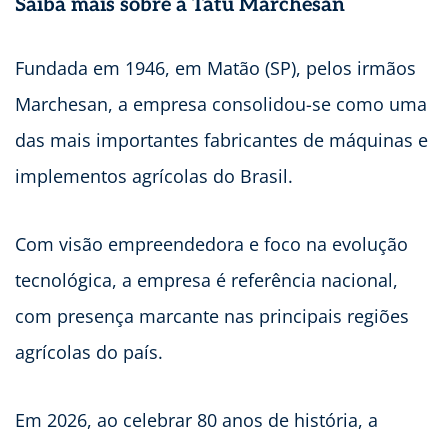
Saiba mais sobre a Tatu Marchesan
Fundada em 1946, em Matão (SP), pelos irmãos
Marchesan, a empresa consolidou-se como uma
das mais importantes fabricantes de máquinas e
implementos agrícolas do Brasil.
Com visão empreendedora e foco na evolução
tecnológica, a empresa é referência nacional,
com presença marcante nas principais regiões
agrícolas do país.
Em 2026, ao celebrar 80 anos de história, a