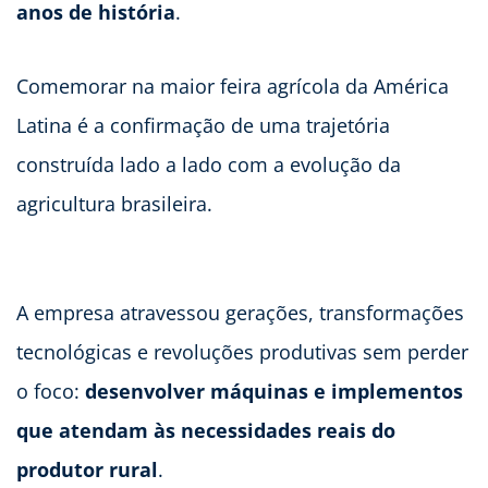
anos de história
.
Comemorar na maior feira agrícola da América
Latina é a confirmação de uma trajetória
construída lado a lado com a evolução da
agricultura brasileira.
A empresa atravessou gerações, transformações
tecnológicas e revoluções produtivas sem perder
o foco:
desenvolver máquinas e implementos
que atendam às necessidades reais do
produtor rural
.