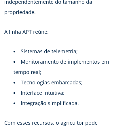
independentemente do tamanho da
propriedade.
A linha APT reúne:
Sistemas de telemetria;
Monitoramento de implementos em
tempo real;
Tecnologias embarcadas;
Interface intuitiva;
Integração simplificada.
Com esses recursos, o agricultor pode