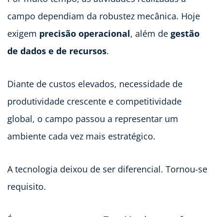
campo dependiam da robustez mecânica. Hoje
exigem
precisão operacional
, além de
gestão
de dados e de recursos
.
Diante de custos elevados, necessidade de
produtividade crescente e competitividade
global, o campo passou a representar um
ambiente cada vez mais estratégico.
A tecnologia deixou de ser diferencial. Tornou-se
requisito.