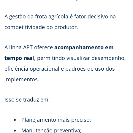
A gestão da frota agrícola é fator decisivo na
competitividade do produtor.
A linha APT oferece
acompanhamento em
tempo real
, permitindo visualizar desempenho,
eficiência operacional e padrões de uso dos
implementos.
Isso se traduz em:
Planejamento mais preciso;
Manutenção preventiva;