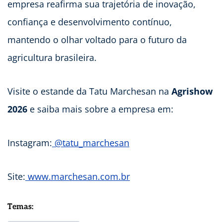
empresa reafirma sua trajetória de inovação,
confiança e desenvolvimento contínuo,
mantendo o olhar voltado para o futuro da
agricultura brasileira.
Visite o estande da Tatu Marchesan na
Agrishow
2026
e saiba mais sobre a empresa em:
Instagram:
@tatu_marchesan
Site:
www.marchesan.com.br
Temas: