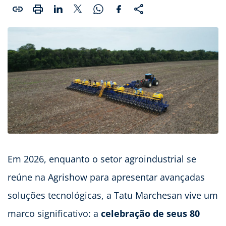
Em 2026, enquanto o setor agroindustrial se
reúne na Agrishow para apresentar avançadas
soluções tecnológicas, a Tatu Marchesan vive um
marco significativo: a
celebração de seus 80