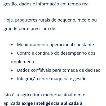
gestão, dados e informação em tempo real.
Hoje, produtores rurais de pequeno, médio ou
grande porte precisam de:
Monitoramento operacional constante;
Controle contínuo do desempenho dos
implementos;
Dados confiáveis para tomada de decisão;
Integração entre máquina e gestão.
Isto é, a agricultura moderna atualmente
aplicada
exige inteligência aplicada à