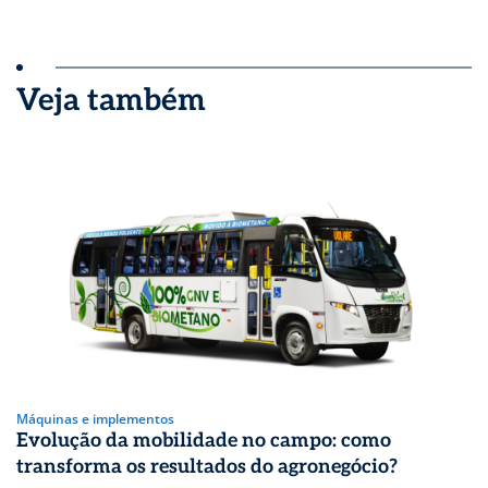
Veja também
Máquinas e implementos
Evolução da mobilidade no campo: como
transforma os resultados do agronegócio?