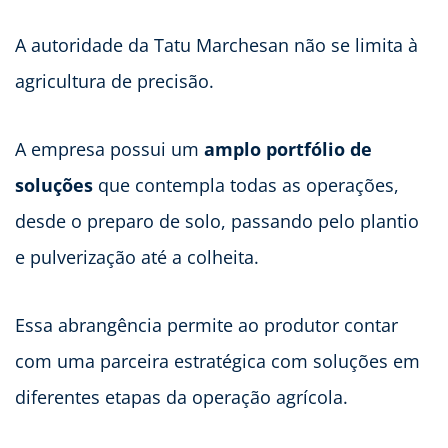
A autoridade da Tatu Marchesan não se limita à
agricultura de precisão.
A empresa possui um
amplo portfólio de
soluções
que contempla todas as operações,
desde o preparo de solo, passando pelo plantio
e pulverização até a colheita.
Essa abrangência permite ao produtor contar
com uma parceira estratégica com soluções em
diferentes etapas da operação agrícola.