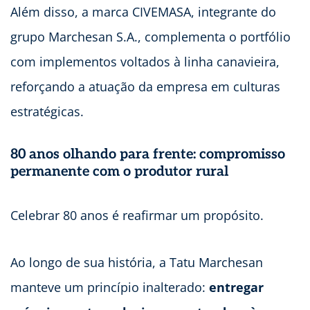
Além disso, a marca CIVEMASA, integrante do
grupo Marchesan S.A., complementa o portfólio
com implementos voltados à linha canavieira,
reforçando a atuação da empresa em culturas
estratégicas.
80 anos olhando para frente: compromisso
permanente com o produtor rural
Celebrar 80 anos é reafirmar um propósito.
Ao longo de sua história, a Tatu Marchesan
manteve um princípio inalterado:
entregar