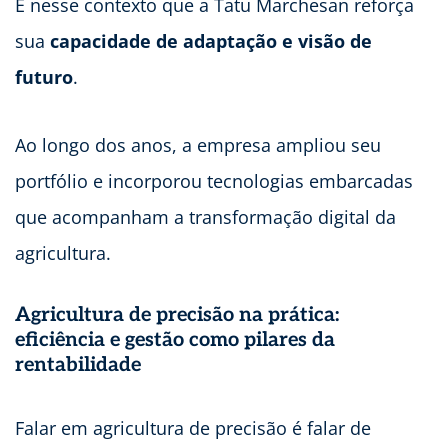
É nesse contexto que a Tatu Marchesan reforça
sua
capacidade de adaptação e visão de
futuro
.
Ao longo dos anos, a empresa ampliou seu
portfólio e incorporou tecnologias embarcadas
que acompanham a transformação digital da
agricultura.
Agricultura de precisão na prática:
eficiência e gestão como pilares da
rentabilidade
Falar em agricultura de precisão é falar de