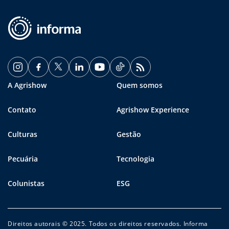
A Agrishow
Quem somos
Contato
Agrishow Experience
Culturas
Gestão
Pecuária
Tecnologia
Colunistas
ESG
Direitos autorais © 2025. Todos os direitos reservados. Informa