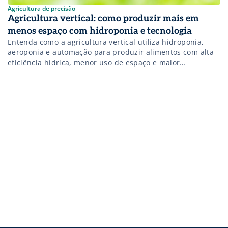
Agricultura de precisão
Agricultura vertical: como produzir mais em
menos espaço com hidroponia e tecnologia
Entenda como a agricultura vertical utiliza hidroponia,
aeroponia e automação para produzir alimentos com alta
eficiência hídrica, menor uso de espaço e maior
produtividade por m².