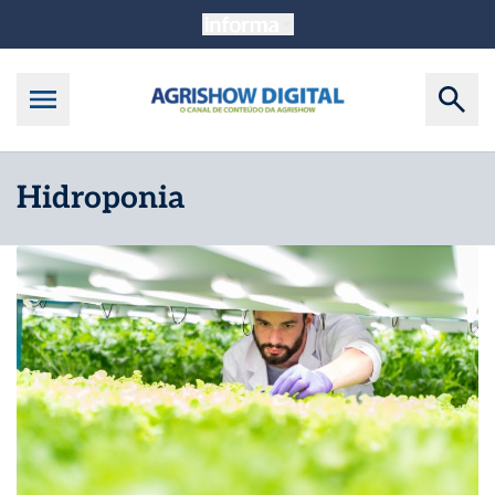
Hidroponia