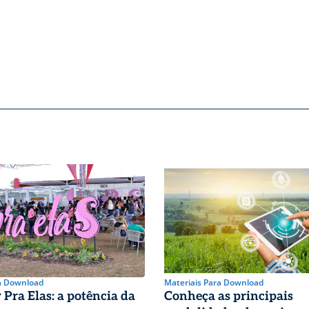
a Download
Materiais Para Download
Pra Elas: a potência da
Conheça as principais