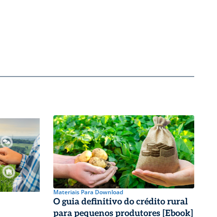
Materiais Para Download
O guia definitivo do crédito rural
para pequenos produtores [Ebook]