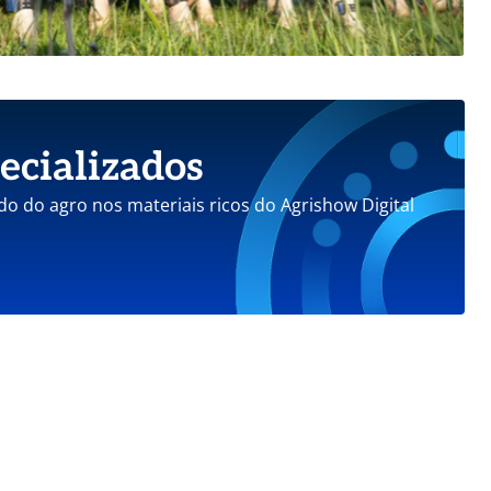
ecializados
do do agro nos materiais ricos do Agrishow Digital