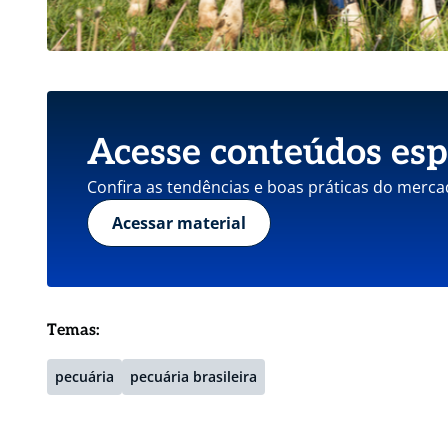
Acesse conteúdos esp
Confira as tendências e boas práticas do merca
Acessar material
Temas:
pecuária
pecuária brasileira