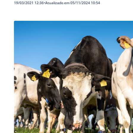
19/03/2021 12:36
•
Atualizado em 05/11/2024 10:54