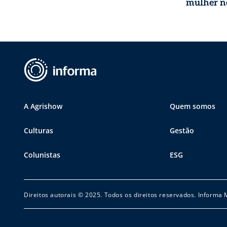
mulher n
A Agrishow
Quem somos
Culturas
Gestão
Colunistas
ESG
Direitos autorais © 2025. Todos os direitos reservados. Informa