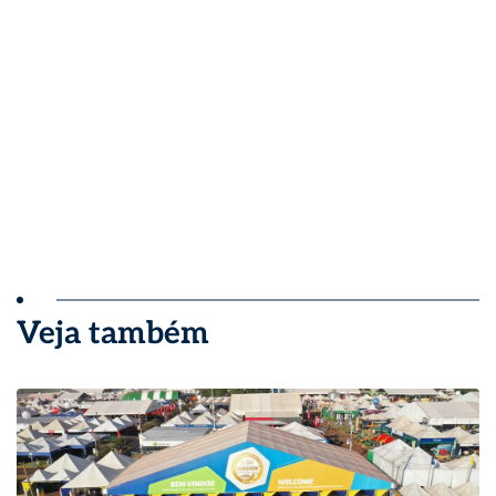
Veja também