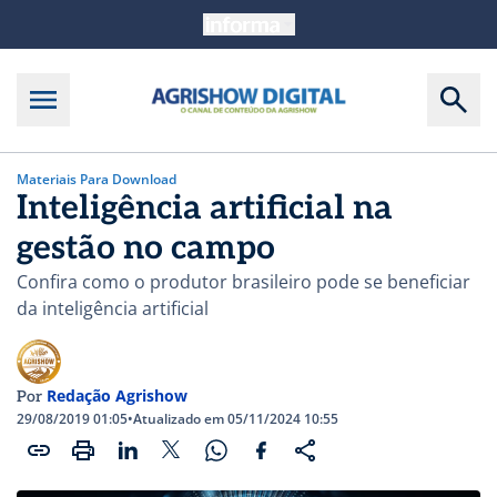
Materiais Para Download
Inteligência artificial na
gestão no campo
Confira como o produtor brasileiro pode se beneficiar
da inteligência artificial
Redação Agrishow
Por
29/08/2019 01:05
•
Atualizado em 05/11/2024 10:55