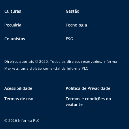
Culturas
Gestão
Pecuária
Tecnologia
Colunistas
ESG
Direitos autorais © 2025. Todos os direitos reservados. Informa
Markets, uma divisão comercial da Informa PLC.
Acessibilidade
Política de Privacidade
Termos de uso
Termos e condições do
visitante
© 2026 Informa PLC