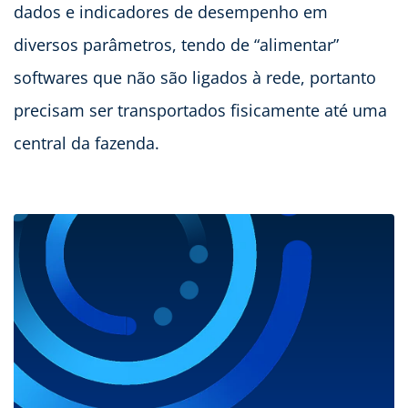
dados e indicadores de desempenho em
diversos parâmetros, tendo de “alimentar”
softwares que não são ligados à rede, portanto
precisam ser transportados fisicamente até uma
central da fazenda.