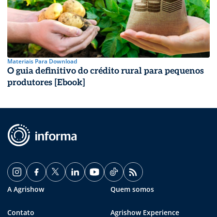
Materiais Para Download
O guia definitivo do crédito rural para pequenos
produtores [Ebook]
A Agrishow
Quem somos
Contato
Agrishow Experience