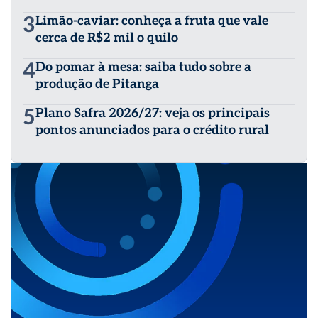
3
Limão-caviar: conheça a fruta que vale
cerca de R$2 mil o quilo
4
Do pomar à mesa: saiba tudo sobre a
produção de Pitanga
5
Plano Safra 2026/27: veja os principais
pontos anunciados para o crédito rural