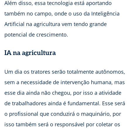
Além disso, essa tecnologia está aportando
também no campo, onde o uso da Inteligência
Artificial na agricultura vem tendo grande
potencial de crescimento.
IA na agricultura
Um dia os tratores serão totalmente autônomos,
sem a necessidade de intervenção humana, mas
esse dia ainda não chegou, por isso a atividade
de trabalhadores ainda é fundamental. Esse será
o profissional que conduzirá o maquinário, por
isso também será o responsável por coletar os