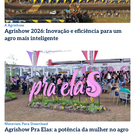
A Agrishow
Agrishow 2026: Inovação e eficiência para um
agro mais inteligente
Materiais Para Download
Agrishow Pra Elas: a potência da mulher no agro