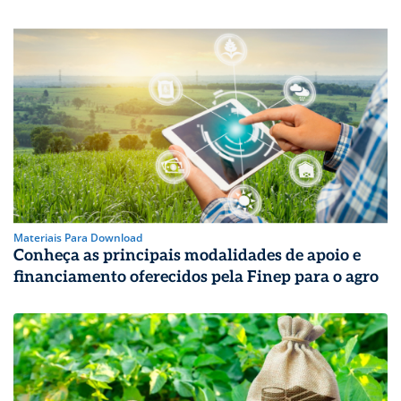
Materiais Para Download
Conheça as principais modalidades de apoio e
financiamento oferecidos pela Finep para o agro