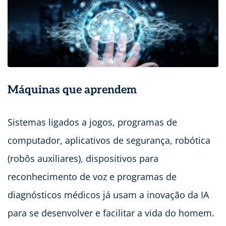
Máquinas que aprendem
Sistemas ligados a jogos, programas de
computador, aplicativos de segurança, robótica
(robôs auxiliares), dispositivos para
reconhecimento de voz e programas de
diagnósticos médicos já usam a inovação da IA
para se desenvolver e facilitar a vida do homem.