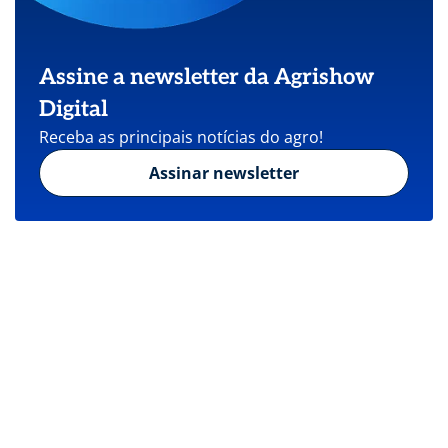
Assine a newsletter da Agrishow
Digital
Receba as principais notícias do agro!
Assinar newsletter