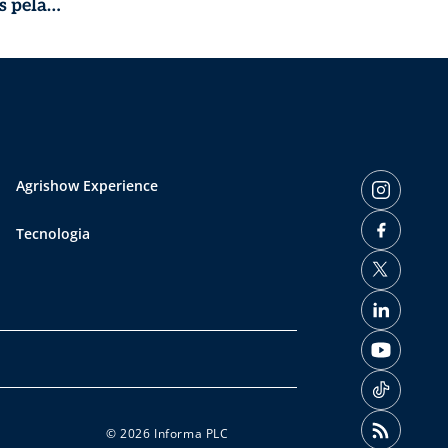
s pela
Agrishow Experience
Tecnologia
© 2026 Informa PLC