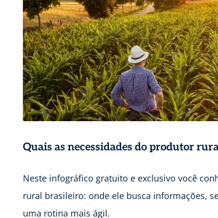
Quais as necessidades do produtor rural
Neste infográfico gratuito e exclusivo você c
rural brasileiro: onde ele busca informações, s
uma rotina mais ágil.