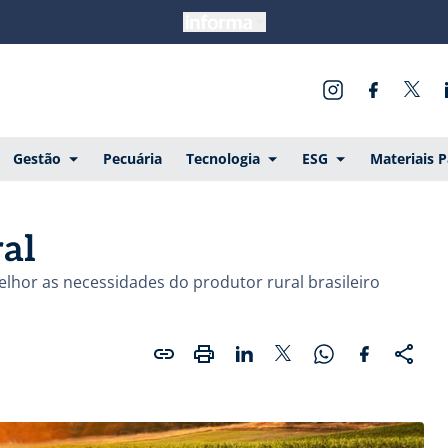
Gestão
Pecuária
Tecnologia
ESG
Materiais 
ral
elhor as necessidades do produtor rural brasileiro