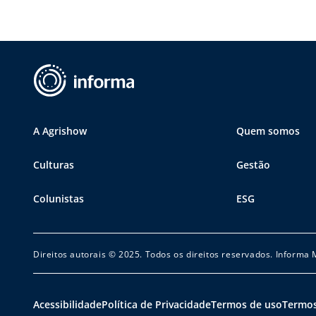
A Agrishow
Quem somos
Culturas
Gestão
Colunistas
ESG
Direitos autorais © 2025. Todos os direitos reservados. Informa
Acessibilidade
Política de Privacidade
Termos de uso
Termos