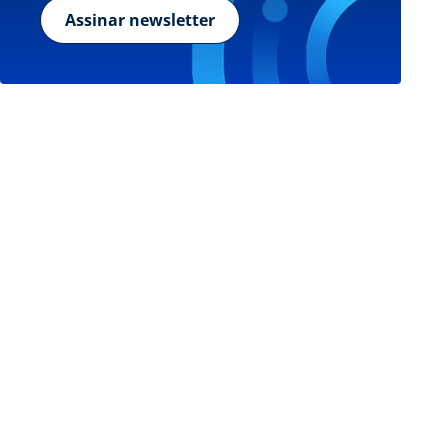
Assinar newsletter