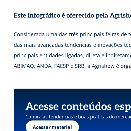
Este Infográfico é oferecido pela Agris
Considerada uma das três principais feiras de 
das mais avançadas tendências e inovações tec
principais entidades ligadas, direta e indireta
ABIMAQ, ANDA, FAESP e SRB, a Agrishow é organ
Acesse conteúdos esp
Confira as tendências e boas práticas do merca
Acessar material