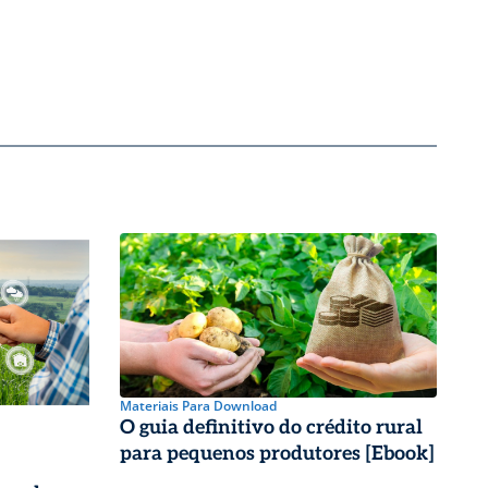
Materiais Para Download
O guia definitivo do crédito rural
para pequenos produtores [Ebook]