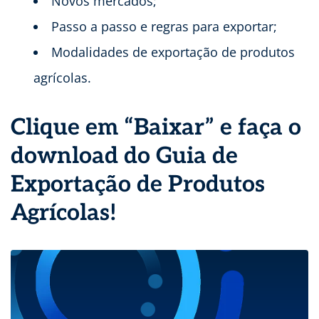
Novos mercados;
Passo a passo e regras para exportar;
Modalidades de exportação de produtos
agrícolas.
Clique em “Baixar” e faça o
download do Guia de
Exportação de Produtos
Agrícolas!