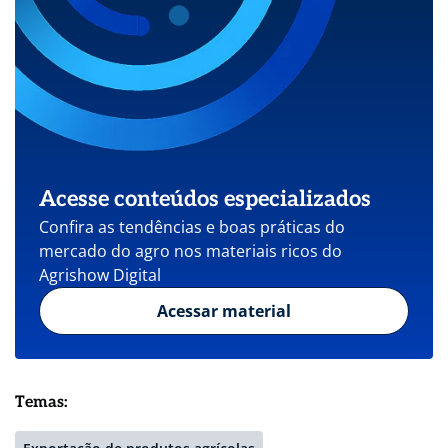
Acesse conteúdos especializados
Confira as tendências e boas práticas do
mercado do agro nos materiais ricos do
Agrishow Digital
Acessar material
Temas: