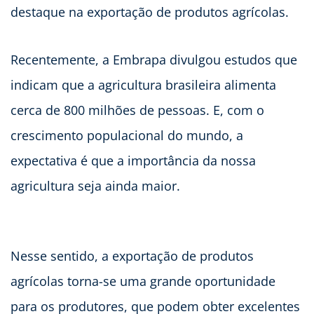
destaque na exportação de produtos agrícolas.
Recentemente, a Embrapa divulgou estudos que
indicam que a agricultura brasileira alimenta
cerca de 800 milhões de pessoas. E, com o
crescimento populacional do mundo, a
expectativa é que a importância da nossa
agricultura seja ainda maior.
Nesse sentido, a exportação de produtos
agrícolas torna-se uma grande oportunidade
para os produtores, que podem obter excelentes