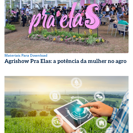
Materiais Para Download
Agrishow Pra Elas: a potência da mulher no agro