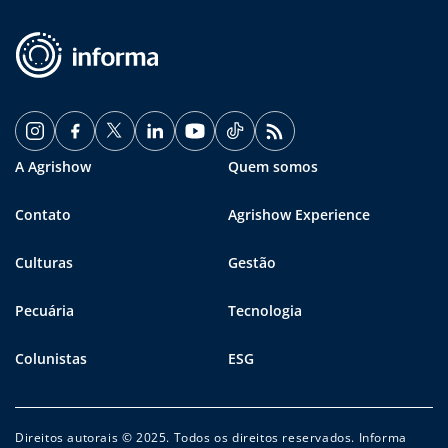
A Agrishow
Quem somos
Contato
Agrishow Experience
Culturas
Gestão
Pecuária
Tecnologia
Colunistas
ESG
Direitos autorais © 2025. Todos os direitos reservados. Informa