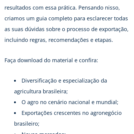
resultados com essa prática. Pensando nisso,
criamos um guia completo para esclarecer todas
as suas dúvidas sobre o processo de exportação,
incluindo regras, recomendações e etapas.
Faça download do material e confira:
Diversificação e especialização da
agricultura brasileira;
O agro no cenário nacional e mundial;
Exportações crescentes no agronegócio
brasileiro;