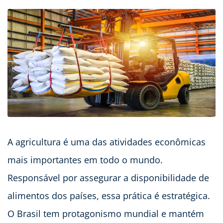
A agricultura é uma das atividades econômicas
mais importantes em todo o mundo.
Responsável por assegurar a disponibilidade de
alimentos dos países, essa prática é estratégica.
O Brasil tem protagonismo mundial e mantém