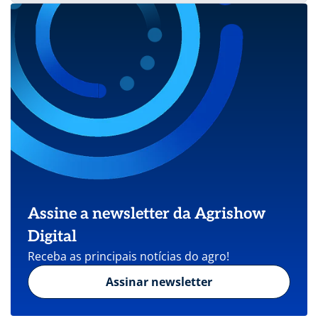
Assine a newsletter da Agrishow
Digital
Receba as principais notícias do agro!
Assinar newsletter