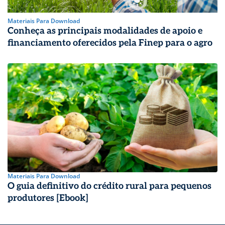
Materiais Para Download
Conheça as principais modalidades de apoio e
financiamento oferecidos pela Finep para o agro
Materiais Para Download
O guia definitivo do crédito rural para pequenos
produtores [Ebook]