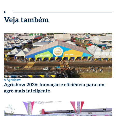
Veja também
A Agrishow
Agrishow 2026: Inovação e eficiência para um
agro mais inteligente