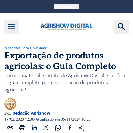
Materiais Para Download
Exportação de produtos
agrícolas: o Guia Completo
Baixe o material gratuito do Agrishow Digital e confira
o guia completo para exportação de produtos
agrícolas!
Redação Agrishow
Por
17/02/2023 12:30
•
Atualizado em 05/11/2024 10:53