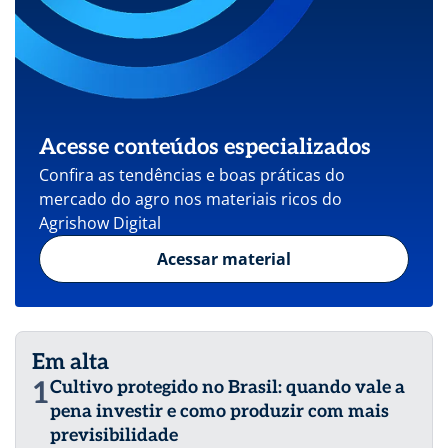
Acesse conteúdos especializados
Confira as tendências e boas práticas do
mercado do agro nos materiais ricos do
Agrishow Digital
Acessar material
Em alta
1
Cultivo protegido no Brasil: quando vale a
pena investir e como produzir com mais
previsibilidade