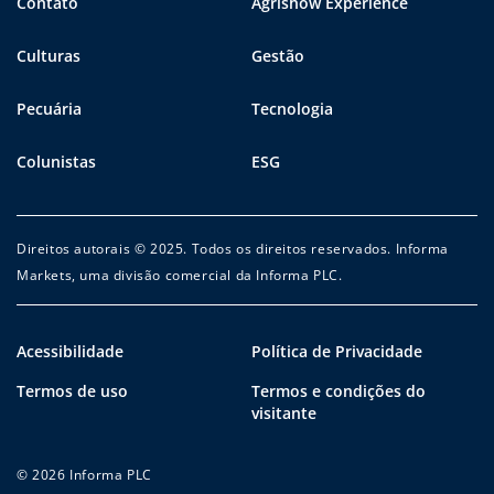
Contato
Agrishow Experience
Culturas
Gestão
Pecuária
Tecnologia
Colunistas
ESG
Direitos autorais © 2025. Todos os direitos reservados. Informa
Markets, uma divisão comercial da Informa PLC.
Acessibilidade
Política de Privacidade
Termos de uso
Termos e condições do
visitante
© 2026 Informa PLC