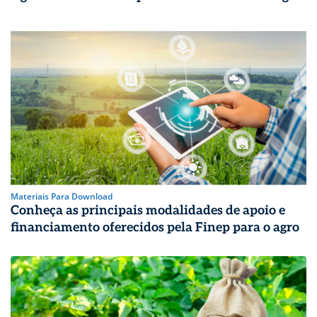
Materiais Para Download
Conheça as principais modalidades de apoio e
financiamento oferecidos pela Finep para o agro