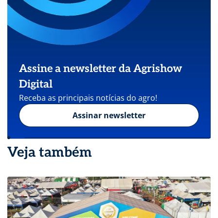
Assine a newsletter da Agrishow
Digital
Receba as principais notícias do agro!
Assinar newsletter
Veja também