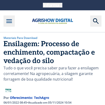
Materiais Para Download
Ensilagem: Processo de
enchimento, compactação e
vedação do silo
Tudo o que você precisa saber para fazer a ensilagem
corretamente! Na agropecuária, a silagem garante
forragem de boa qualidade nutricional!
Oferecimento: TechAgro
Por
06/01/2022 08:45
•
Atualizado em 05/11/2024 10:54