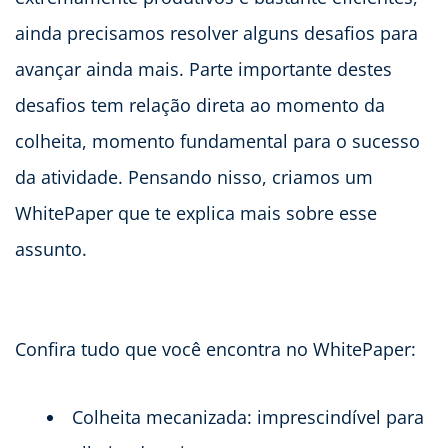
ainda precisamos resolver alguns desafios para
avançar ainda mais. Parte importante destes
desafios tem relação direta ao momento da
colheita, momento fundamental para o sucesso
da atividade. Pensando nisso, criamos um
WhitePaper que te explica mais sobre esse
assunto.
Confira tudo que você encontra no WhitePaper:
Colheita mecanizada: imprescindível para