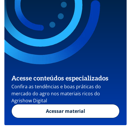
Acesse conteúdos especializados
Confira as tendências e boas práticas do
mercado do agro nos materiais ricos do
Agrishow Digital
Acessar material