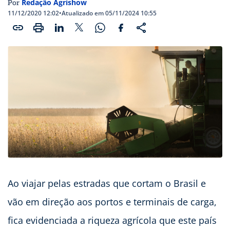
Redação Agrishow
Por
11/12/2020 12:02
•
Atualizado em 05/11/2024 10:55
Ao viajar pelas estradas que cortam o Brasil e
vão em direção aos portos e terminais de carga,
fica evidenciada a riqueza agrícola que este país