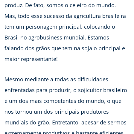
produz. De fato, somos o celeiro do mundo.
Mas, todo esse sucesso da agricultura brasileira
tem um personagem principal, colocando o
Brasil no agrobusiness mundial. Estamos
falando dos grãos que tem na soja o principal e
maior representante!
Mesmo mediante a todas as dificuldades
enfrentadas para produzir, o sojicultor brasileiro
é um dos mais competentes do mundo, o que
nos tornou um dos principais produtores
mundiais do grão. Entretanto, apesar de sermos
extremamente produtivos e bastante eficientes,