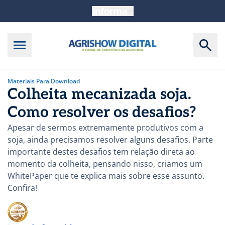
Materiais Para Download
Colheita mecanizada soja.
Como resolver os desafios?
Apesar de sermos extremamente produtivos com a
soja, ainda precisamos resolver alguns desafios. Parte
importante destes desafios tem relação direta ao
momento da colheita, pensando nisso, criamos um
WhitePaper que te explica mais sobre esse assunto.
Confira!