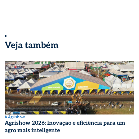
Veja também
A Agrishow
Agrishow 2026: Inovação e eficiência para um
agro mais inteligente