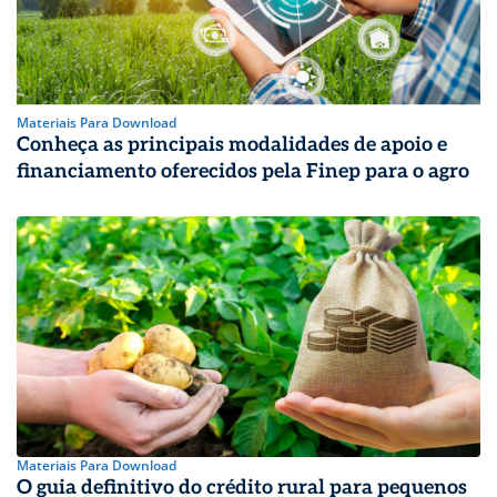
Materiais Para Download
Conheça as principais modalidades de apoio e
financiamento oferecidos pela Finep para o agro
Materiais Para Download
O guia definitivo do crédito rural para pequenos