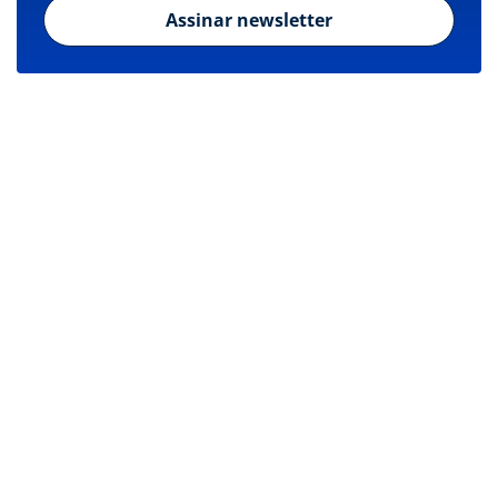
Assinar newsletter