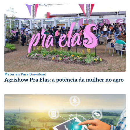
Materiais Para Download
Agrishow Pra Elas: a potência da mulher no agro