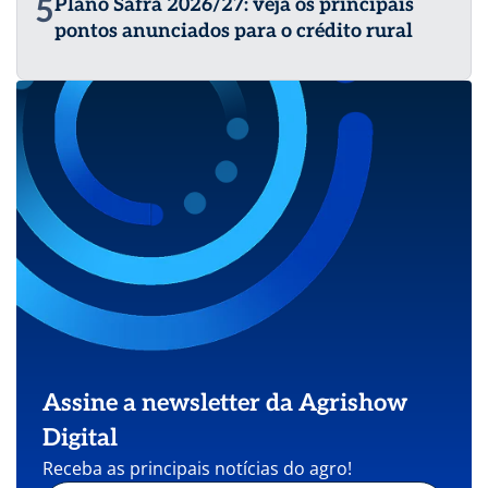
5
Plano Safra 2026/27: veja os principais
pontos anunciados para o crédito rural
Assine a newsletter da Agrishow
Digital
Receba as principais notícias do agro!