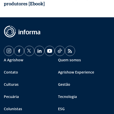
produtores [Ebook]
A Agrishow
Quem somos
Contato
Agrishow Experience
Culturas
Gestão
Pecuária
Tecnologia
Colunistas
ESG