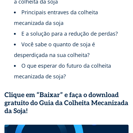
a colheita da soja
Principais entraves da colheita
mecanizada da soja
E a solução para a redução de perdas?
Você sabe o quanto de soja é
desperdiçada na sua colheita?
O que esperar do futuro da colheita
mecanizada de soja?
Clique em “Baixar” e faça o download
gratuito do Guia da Colheita Mecanizada
da Soja!