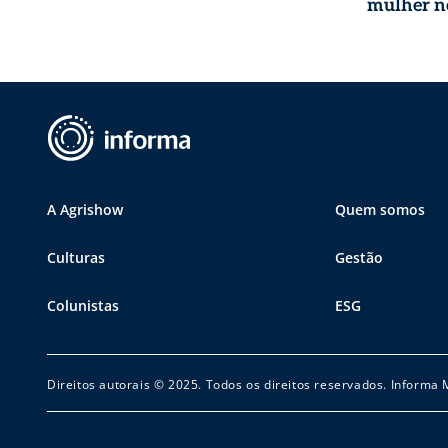
mulher n
A Agrishow
Quem somos
Culturas
Gestão
Colunistas
ESG
Direitos autorais © 2025. Todos os direitos reservados. Informa