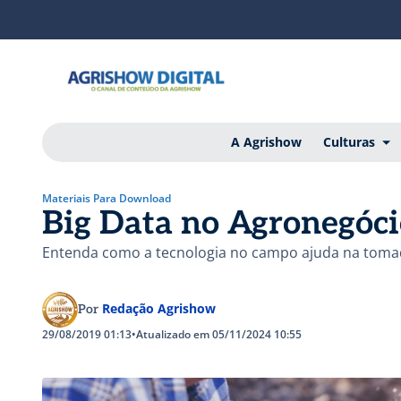
A Agrishow
Culturas
Materiais Para Download
Big Data no Agronegóci
Entenda como a tecnologia no campo ajuda na toma
Redação Agrishow
Por
29/08/2019 01:13
•
Atualizado em 05/11/2024 10:55