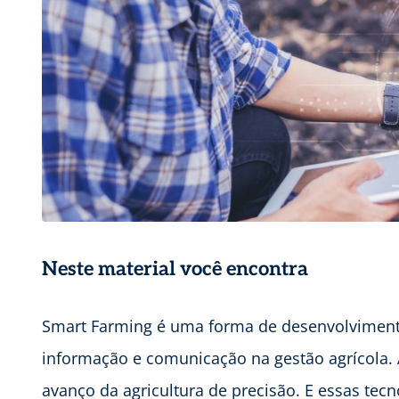
Neste material você encontra
Smart Farming é uma forma de desenvolvimento 
informação e comunicação na gestão agrícola. A
avanço da agricultura de precisão. E essas te