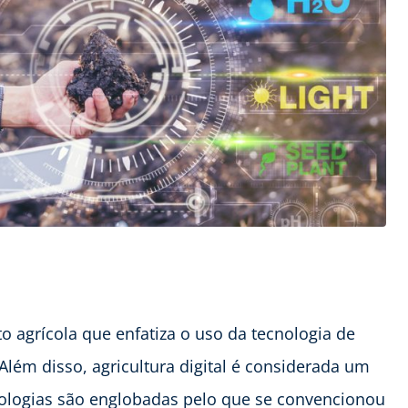
agrícola que enfatiza o uso da tecnologia de
lém disso, agricultura digital é considerada um
cnologias são englobadas pelo que se convencionou