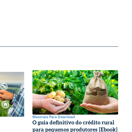
Materiais Para Download
O guia definitivo do crédito rural
para pequenos produtores [Ebook]