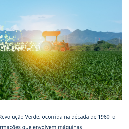
evolução Verde, ocorrida na década de 1960, o
ormações que envolvem máquinas