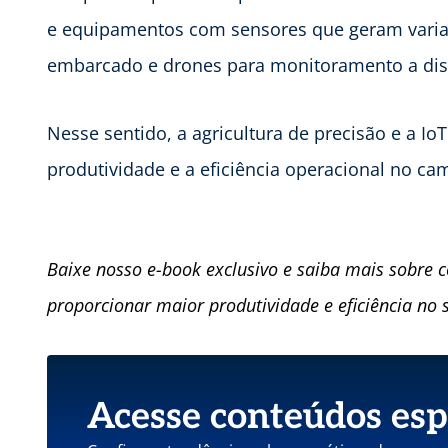
e equipamentos com sensores que geram varia
embarcado e drones para monitoramento a dist
Nesse sentido, a agricultura de precisão e a Io
produtividade e a eficiência operacional no ca
Baixe nosso e-book exclusivo e saiba mais sobre 
proporcionar maior produtividade e eficiência no 
Acesse conteúdos esp