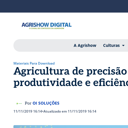
A Agrishow
Culturas
Materiais Para Download
Agricultura de precisão
produtividade e eficiên
OI SOLUÇÕES
Por
11/11/2019 16:14
•
Atualizado em 11/11/2019 16:14