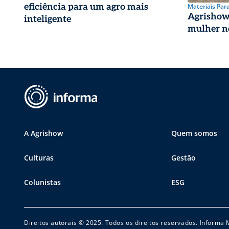
eficiência para um agro mais
Materiais Par
Agrishow 
inteligente
mulher n
A Agrishow
Quem somos
Culturas
Gestão
Colunistas
ESG
Direitos autorais © 2025. Todos os direitos reservados. Informa