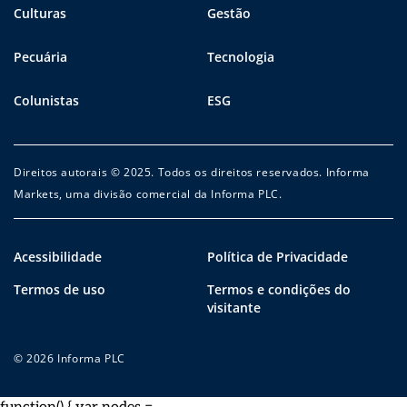
Culturas
Gestão
Pecuária
Tecnologia
Colunistas
ESG
Direitos autorais © 2025. Todos os direitos reservados. Informa
Markets, uma divisão comercial da Informa PLC.
Acessibilidade
Política de Privacidade
Termos de uso
Termos e condições do
visitante
© 2026 Informa PLC