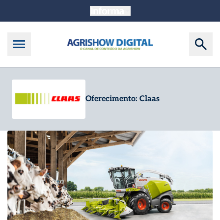
Oferecimento: Claas