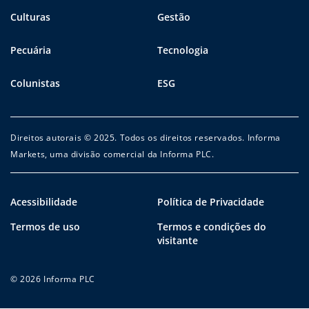
Culturas
Gestão
Pecuária
Tecnologia
Colunistas
ESG
Direitos autorais © 2025. Todos os direitos reservados. Informa
Markets, uma divisão comercial da Informa PLC.
Acessibilidade
Política de Privacidade
Termos de uso
Termos e condições do
visitante
© 2026 Informa PLC