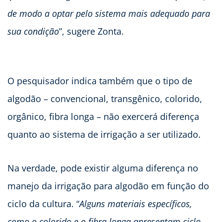
de modo a optar pelo sistema mais adequado para
sua condição
”, sugere Zonta.
O pesquisador indica também que o tipo de
algodão – convencional, transgênico, colorido,
orgânico, fibra longa – não exercerá diferença
quanto ao sistema de irrigação a ser utilizado.
Na verdade, pode existir alguma diferença no
manejo da irrigação para algodão em função do
ciclo da cultura. “
Alguns materiais específicos,
como o colorido e o fibra longa apresentam ciclo