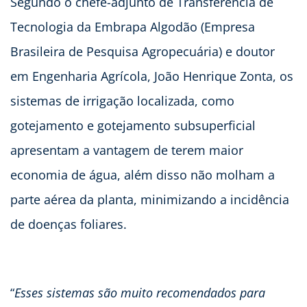
Segundo o chefe-adjunto de Transferência de
Tecnologia da Embrapa Algodão (Empresa
Brasileira de Pesquisa Agropecuária) e doutor
em Engenharia Agrícola, João Henrique Zonta, os
sistemas de irrigação localizada, como
gotejamento e gotejamento subsuperficial
apresentam a vantagem de terem maior
economia de água, além disso não molham a
parte aérea da planta, minimizando a incidência
de doenças foliares.
“
Esses sistemas são muito recomendados para