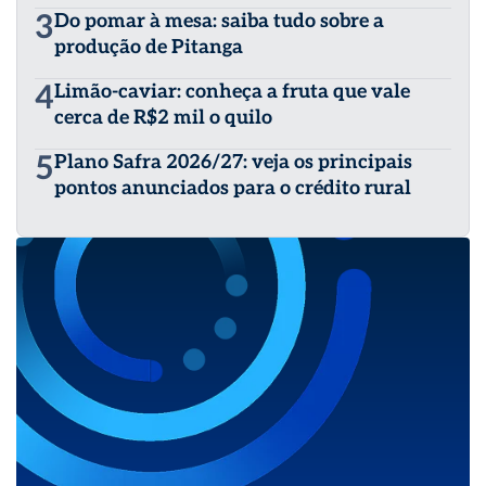
3
Do pomar à mesa: saiba tudo sobre a
produção de Pitanga
4
Limão-caviar: conheça a fruta que vale
cerca de R$2 mil o quilo
5
Plano Safra 2026/27: veja os principais
pontos anunciados para o crédito rural