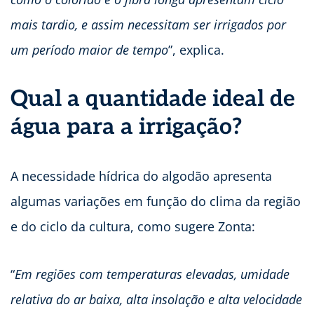
mais tardio, e assim necessitam ser irrigados por
um período maior de tempo
”, explica.
Qual a quantidade ideal de
água para a irrigação?
A necessidade hídrica do algodão apresenta
algumas variações em função do clima da região
e do ciclo da cultura, como sugere Zonta:
“
Em regiões com temperaturas elevadas, umidade
relativa do ar baixa, alta insolação e alta velocidade