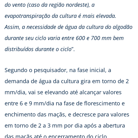
do vento (caso da região nordeste), a
evapotranspiração da cultura é mais elevada.
Assim, a necessidade de água da cultura do algodão
durante seu ciclo varia entre 600 e 700 mm bem
distribuídos durante o ciclo
”.
Segundo o pesquisador, na fase inicial, a
demanda de água da cultura gira em torno de 2
mm/dia, vai se elevando até alcançar valores
entre 6 e 9 mm/dia na fase de florescimento e
enchimento das maçãs, e decresce para valores
em torno de 2 a 3 mm por dia após a abertura
das maçãs até o encerramento do ciclo.