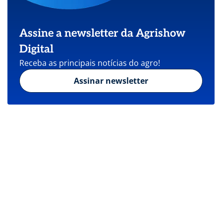
Assine a newsletter da Agrishow
Digital
Receba as principais notícias do agro!
Assinar newsletter