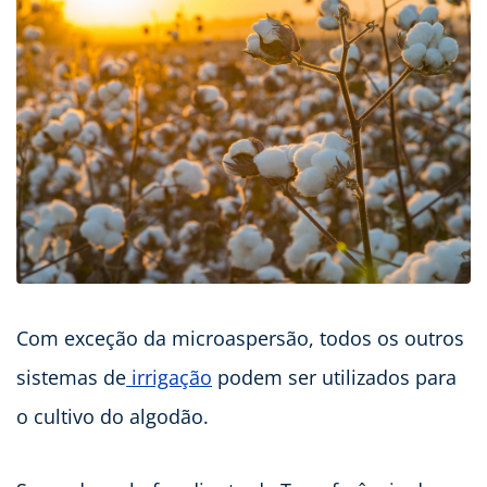
Com exceção da microaspersão, todos os outros
sistemas de
irrigação
podem ser utilizados para
o cultivo do algodão.