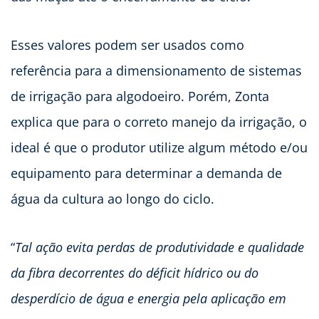
Esses valores podem ser usados como
referência para a dimensionamento de sistemas
de irrigação para algodoeiro. Porém, Zonta
explica que para o correto manejo da irrigação, o
ideal é que o produtor utilize algum método e/ou
equipamento para determinar a demanda de
água da cultura ao longo do ciclo.
“
Tal ação evita perdas de produtividade e qualidade
da fibra decorrentes do déficit hídrico ou do
desperdício de água e energia pela aplicação em