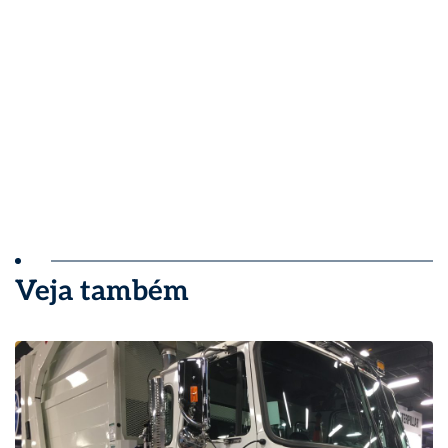
Veja também