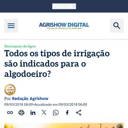
Destaques do Agro
Todos os tipos de irrigação
são indicados para o
algodoeiro?
Redação Agrishow
Por
09/03/2018 06:00
•
Atualizado em 09/03/2018 06:00