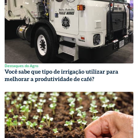
Destaques do Agro
Você sabe que tipo de irrigação utilizar para
melhorar a produtividade de café?