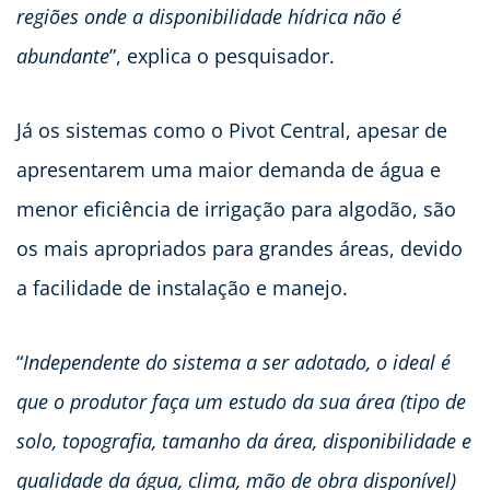
regiões onde a disponibilidade hídrica não é
abundante
”, explica o pesquisador.
Já os sistemas como o Pivot Central, apesar de
apresentarem uma maior demanda de água e
menor eficiência de irrigação para algodão, são
os mais apropriados para grandes áreas, devido
a facilidade de instalação e manejo.
“
Independente do sistema a ser adotado, o ideal é
que o produtor faça um estudo da sua área (tipo de
solo, topografia, tamanho da área, disponibilidade e
qualidade da água, clima, mão de obra disponível)