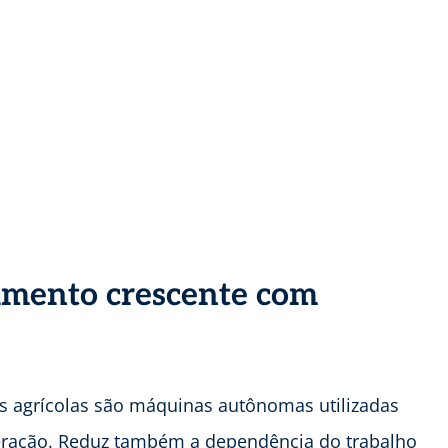
imento crescente com
s agrícolas são máquinas autônomas utilizadas
ração. Reduz também a dependência do trabalho