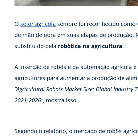
O
setor agrícola
sempre foi reconhecido como 
de mão de obra em suas etapas de produção. M
substituído pela
robótica na agricultura
.
A inserção de robôs e da automação agrícola é 
agricultores para aumentar a produção de alim
“Agricultural Robots Market Size: Global Industry 
2021-2026”
, mostra isso.
Segundo o relatório, o mercado de robôs agríco