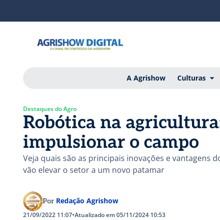
A Agrishow
Culturas
Destaques do Agro
Robótica na agricultura
impulsionar o campo
Veja quais são as principais inovações e vantagens d
vão elevar o setor a um novo patamar
Redação Agrishow
Por
21/09/2022 11:07
•
Atualizado em 05/11/2024 10:53