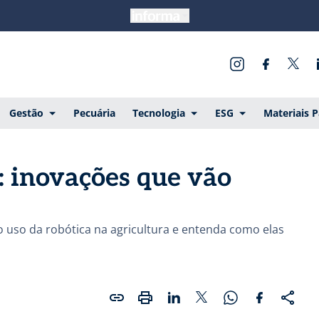
Gestão
Pecuária
Tecnologia
ESG
Materiais 
: inovações que vão
o uso da robótica na agricultura e entenda como elas