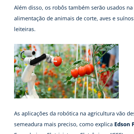
Além disso, os robôs também serão usados na 
alimentação de animais de corte, aves e suíno
leiteiras.
As aplicações da robótica na agricultura vão d
semeadura mais preciso, como explica
Edson 