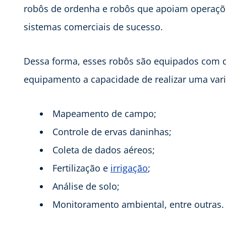
robôs de ordenha e robôs que apoiam operaçõe
sistemas comerciais de sucesso.
Dessa forma, esses robôs são equipados com d
equipamento a capacidade de realizar uma var
Mapeamento de campo;
Controle de ervas daninhas;
Coleta de dados aéreos;
Fertilização e
irrigação
;
Análise de solo;
Monitoramento ambiental, entre outras.