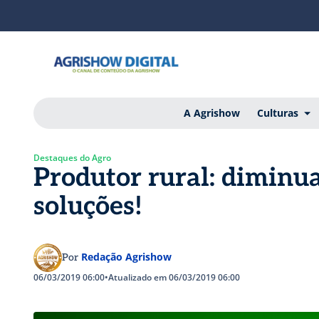
A Agrishow
Culturas
Destaques do Agro
Produtor rural: diminua
soluções!
Redação Agrishow
Por
06/03/2019 06:00
•
Atualizado em 06/03/2019 06:00