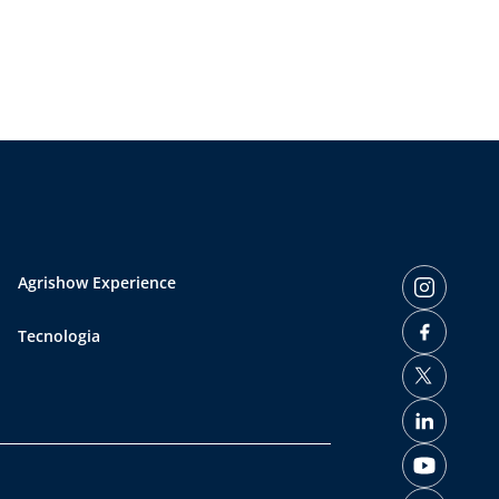
Agrishow Experience
Tecnologia