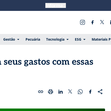
Gestão
Pecuária
Tecnologia
ESG
Materiais 
 seus gastos com essas