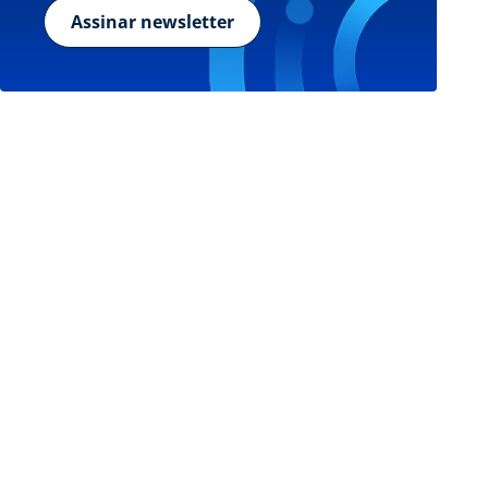
Assinar newsletter