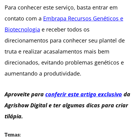
Para conhecer este serviço, basta entrar em
contato com a
Embrapa Recursos Genéticos e
Biotecnologia
e receber todos os
direcionamentos para conhecer seu plantel de
truta e realizar acasalamentos mais bem
direcionados, evitando problemas genéticos e
aumentando a produtividade.
Aproveite para
conferir este artigo exclusivo
da
Agrishow Digital e ter algumas dicas para criar
tilápia.
Temas: