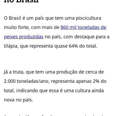
O Brasil é um país que tem uma piscicultura
muito forte, com mais de
860 mil toneladas de
peixes produzidas
no país, com destaque para a
tilápia, que representa quase 64% do total.
Já a truta, que tem uma produção de cerca de
2.000 toneladas/ano, representa apenas 2% do
total, indicando que essa é uma cultura ainda
nova no país.