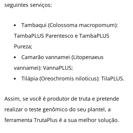
seguintes serviços:
Tambaqui (Colossoma macropomum):
TambaPLUS Parentesco e TambaPLUS
Pureza;
Camarão vannamei (Litopenaeus
vannamei): VannaPLUS;
Tilápia (Oreochromis niloticus): TilaPLUS.
Assim, se você é produtor de truta e pretende
realizar o teste genômico do seu plantel, a
ferramenta TrutaPlus é a sua melhor solução.