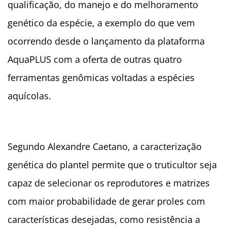
qualificação, do manejo e do melhoramento
genético da espécie, a exemplo do que vem
ocorrendo desde o lançamento da plataforma
AquaPLUS com a oferta de outras quatro
ferramentas genômicas voltadas a espécies
aquícolas.
Segundo Alexandre Caetano, a caracterização
genética do plantel permite que o truticultor seja
capaz de selecionar os reprodutores e matrizes
com maior probabilidade de gerar proles com
características desejadas, como resistência a