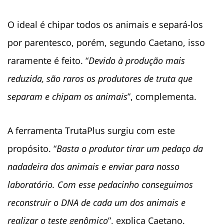
O ideal é chipar todos os animais e separá-los
por parentesco, porém, segundo Caetano, isso
raramente é feito. “
Devido à produção mais
reduzida, são raros os produtores de truta que
separam e chipam os animais
”, complementa.
A ferramenta TrutaPlus surgiu com este
propósito. “
Basta o produtor tirar um pedaço da
nadadeira dos animais e enviar para nosso
laboratório. Com esse pedacinho conseguimos
reconstruir o DNA de cada um dos animais e
realizar o teste genômico
”, explica Caetano.