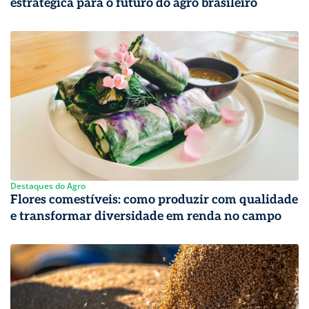
estratégica para o futuro do agro brasileiro
Destaques do Agro
Flores comestíveis: como produzir com qualidade
e transformar diversidade em renda no campo