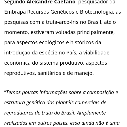
Segundo
Alexandre Caetano
, pesquisador da
Embrapa Recursos Genéticos e Biotecnologia, as
pesquisas com a truta-arco-íris no Brasil, até o
momento, estiveram voltadas principalmente,
para aspectos ecológicos e históricos da
introdução da espécie no País, a viabilidade
econômica do sistema produtivo, aspectos
reprodutivos, sanitários e de manejo.
“
Temos poucas informações sobre a composição e
estrutura genética dos plantéis comerciais de
reprodutores de truta do Brasil. Amplamente
realizados em outros países, essa ainda não é uma