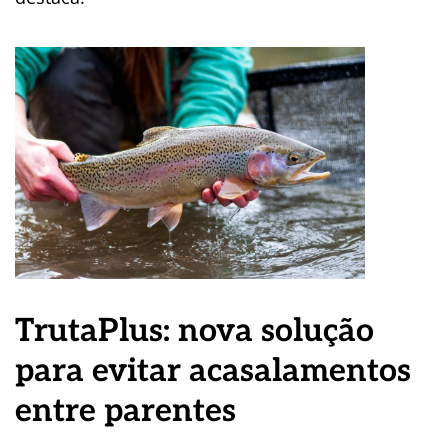
TrutaPlus: nova solução
para evitar acasalamentos
entre parentes