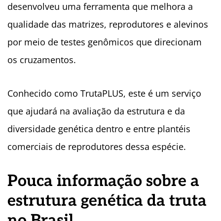
desenvolveu uma ferramenta que melhora a
qualidade das matrizes, reprodutores e alevinos
por meio de testes genômicos que direcionam
os cruzamentos.
Conhecido como TrutaPLUS, este é um serviço
que ajudará na avaliação da estrutura e da
diversidade genética dentro e entre plantéis
comerciais de reprodutores dessa espécie.
Pouca informação sobre a
estrutura genética da truta
no Brasil