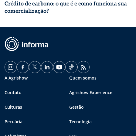
Crédito de carbono: o que é e como funciona sua
comercialização?
A Agrishow
Quem somos
Contato
Agrishow Experience
Culturas
Gestão
Pecuária
Tecnologia