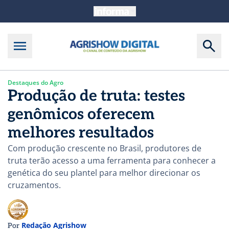
Destaques do Agro
Produção de truta: testes
genômicos oferecem
melhores resultados
Com produção crescente no Brasil, produtores de
truta terão acesso a uma ferramenta para conhecer a
genética do seu plantel para melhor direcionar os
cruzamentos.
Redação Agrishow
Por