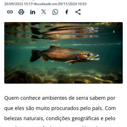
26/09/2023 15:17
•
Atualizado em 05/11/2024 10:53
Quem conhece ambientes de serra sabem por
que eles são muito procurados pelo país. Com
belezas naturais, condições geográficas e pelo