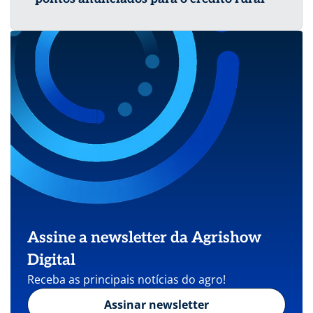
Assine a newsletter da Agrishow
Digital
Receba as principais notícias do agro!
Assinar newsletter