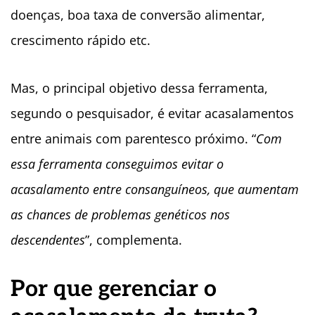
doenças, boa taxa de conversão alimentar,
crescimento rápido etc.
Mas, o principal objetivo dessa ferramenta,
segundo o pesquisador, é evitar acasalamentos
entre animais com parentesco próximo. “
Com
essa ferramenta conseguimos evitar o
acasalamento entre consanguíneos, que aumentam
as chances de problemas genéticos nos
descendentes
”, complementa.
Por que gerenciar o