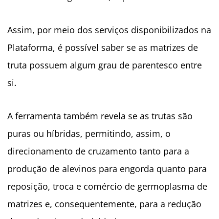
Assim, por meio dos serviços disponibilizados na
Plataforma, é possível saber se as matrizes de
truta possuem algum grau de parentesco entre
si.
A ferramenta também revela se as trutas são
puras ou híbridas, permitindo, assim, o
direcionamento de cruzamento tanto para a
produção de alevinos para engorda quanto para
reposição, troca e comércio de germoplasma de
matrizes e, consequentemente, para a redução