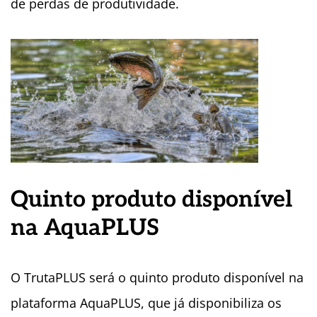
de perdas de produtividade.
Quinto produto disponível
na AquaPLUS
O TrutaPLUS será o quinto produto disponível na
plataforma AquaPLUS, que já disponibiliza os