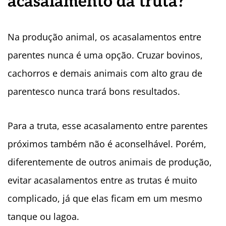
acasalamento da truta?
Na produção animal, os acasalamentos entre
parentes nunca é uma opção. Cruzar bovinos,
cachorros e demais animais com alto grau de
parentesco nunca trará bons resultados.
Para a truta, esse acasalamento entre parentes
próximos também não é aconselhável. Porém,
diferentemente de outros animais de produção,
evitar acasalamentos entre as trutas é muito
complicado, já que elas ficam em um mesmo
tanque ou lagoa.