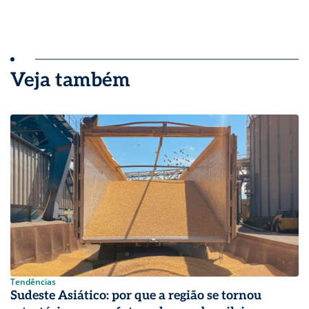
Veja também
Tendências
Sudeste Asiático: por que a região se tornou