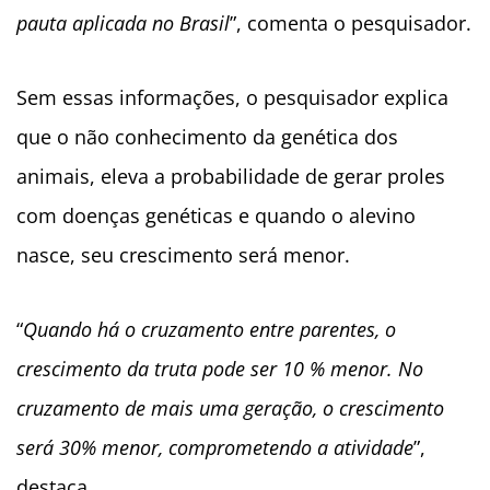
pauta aplicada no Brasil
”, comenta o pesquisador.
Sem essas informações, o pesquisador explica
que o não conhecimento da genética dos
animais, eleva a probabilidade de gerar proles
com doenças genéticas e quando o alevino
nasce, seu crescimento será menor.
“
Quando há o cruzamento entre parentes, o
crescimento da truta pode ser 10 % menor. No
cruzamento de mais uma geração, o crescimento
será 30% menor, comprometendo a atividade
”,
destaca.