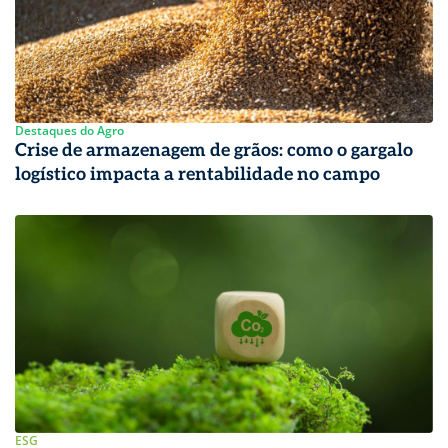
Destaques do Agro
Crise de armazenagem de grãos: como o gargalo
logístico impacta a rentabilidade no campo
ESG