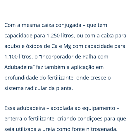
Com a mesma caixa conjugada – que tem
capacidade para 1.250 litros, ou com a caixa para
adubo e óxidos de Ca e Mg com capacidade para
1.100 litros, o “Incorporador de Palha com
Adubadeira” faz também a aplicação em
profundidade do fertilizante, onde cresce o
sistema radicular da planta.
Essa adubadeira – acoplada ao equipamento –
enterra o fertilizante, criando condições para que
seja utilizada a ureia como fonte nitrogenada.