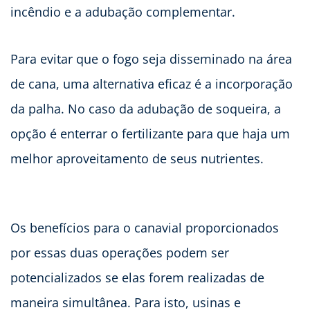
incêndio e a adubação complementar.
Para evitar que o fogo seja disseminado na área
de cana, uma alternativa eficaz é a incorporação
da palha. No caso da adubação de soqueira, a
opção é enterrar o fertilizante para que haja um
melhor aproveitamento de seus nutrientes.
Os benefícios para o canavial proporcionados
por essas duas operações podem ser
potencializados se elas forem realizadas de
maneira simultânea. Para isto, usinas e