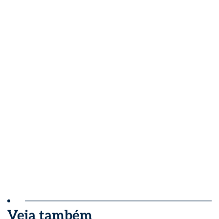
Veja também