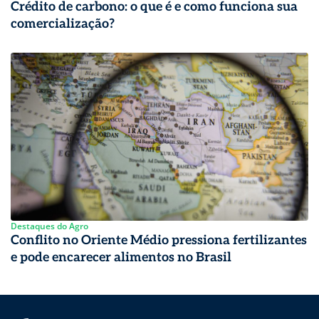
Crédito de carbono: o que é e como funciona sua
comercialização?
Destaques do Agro
Conflito no Oriente Médio pressiona fertilizantes
e pode encarecer alimentos no Brasil