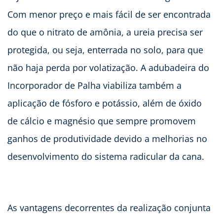
Com menor preço e mais fácil de ser encontrada
do que o nitrato de amônia, a ureia precisa ser
protegida, ou seja, enterrada no solo, para que
não haja perda por volatização. A adubadeira do
Incorporador de Palha viabiliza também a
aplicação de fósforo e potássio, além de óxido
de cálcio e magnésio que sempre promovem
ganhos de produtividade devido a melhorias no
desenvolvimento do sistema radicular da cana.
As vantagens decorrentes da realização conjunta