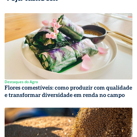
Destaques do Agro
Flores comestíveis: como produzir com qualidade
e transformar diversidade em renda no campo