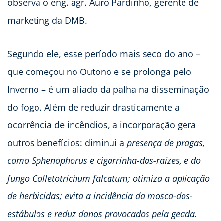
observa o eng. agr. Auro Pardinho, gerente de
marketing da DMB.
Segundo ele, esse período mais seco do ano –
que começou no Outono e se prolonga pelo
Inverno – é um aliado da palha na disseminação
do fogo. Além de reduzir drasticamente a
ocorrência de incêndios, a incorporação gera
outros benefícios: diminui a
presença de pragas,
como Sphenophorus e cigarrinha-das-raízes, e do
fungo
Colletotrichum falcatum
; otimiza a aplicação
de herbicidas; evita a incidência da mosca-dos-
estábulos e reduz danos provocados pela geada.