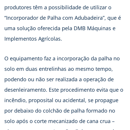
produtores têm a possibilidade de utilizar o
“Incorporador de Palha com Adubadeira”, que é
uma solução oferecida pela DMB Máquinas e
Implementos Agrícolas.
O equipamento faz a incorporação da palha no
solo em duas entrelinhas ao mesmo tempo,
podendo ou não ser realizada a operação de
desenleiramento. Este procedimento evita que o
incêndio, proposital ou acidental, se propague
por debaixo do colchão de palha formado no
solo após o corte mecanizado de cana crua –