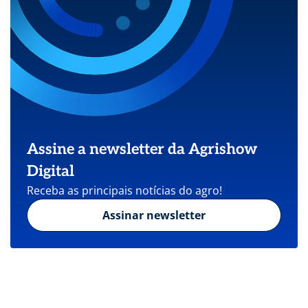
Assine a newsletter da Agrishow
Digital
Receba as principais notícias do agro!
Assinar newsletter