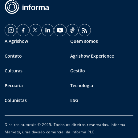
A Agrishow
Quem somos
Contato
Agrishow Experience
Culturas
Gestão
Pecuária
Tecnologia
Colunistas
ESG
Direitos autorais © 2025. Todos os direitos reservados. Informa
Markets, uma divisão comercial da Informa PLC.