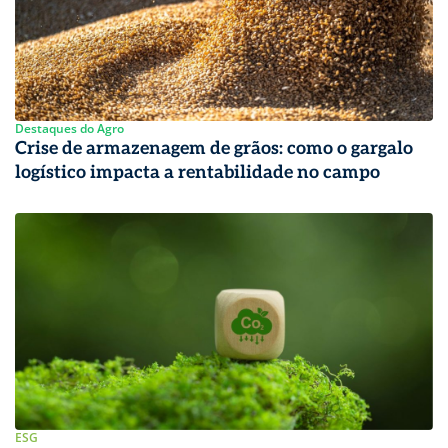
Destaques do Agro
Crise de armazenagem de grãos: como o gargalo
logístico impacta a rentabilidade no campo
ESG