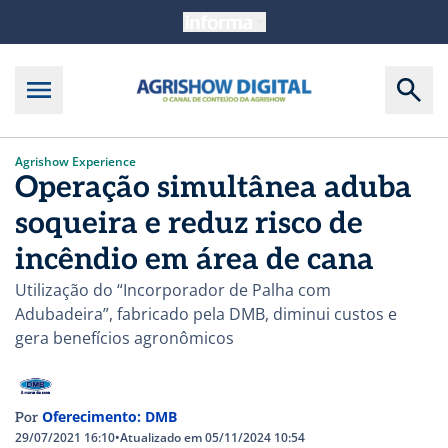
Agrishow Experience
Operação simultânea aduba
soqueira e reduz risco de
incêndio em área de cana
Utilização do “Incorporador de Palha com
Adubadeira”, fabricado pela DMB, diminui custos e
gera benefícios agronômicos
Oferecimento: DMB
Por
29/07/2021 16:10
•
Atualizado em 05/11/2024 10:54