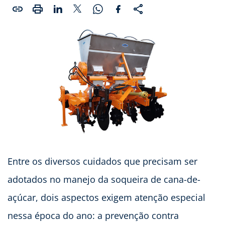
Entre os diversos cuidados que precisam ser
adotados no manejo da soqueira de cana-de-
açúcar, dois aspectos exigem atenção especial
nessa época do ano: a prevenção contra