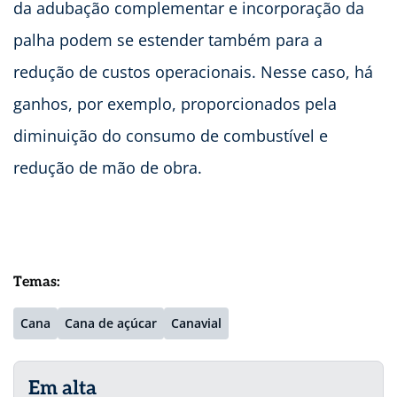
da adubação complementar e incorporação da
palha podem se estender também para a
redução de custos operacionais. Nesse caso, há
ganhos, por exemplo, proporcionados pela
diminuição do consumo de combustível e
redução de mão de obra.
Temas:
Cana
Cana de açúcar
Canavial
Em alta