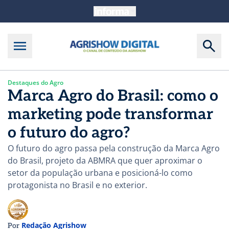
Destaques do Agro
Marca Agro do Brasil: como o
marketing pode transformar
o futuro do agro?
O futuro do agro passa pela construção da Marca Agro
do Brasil, projeto da ABMRA que quer aproximar o
setor da população urbana e posicioná-lo como
protagonista no Brasil e no exterior.
Redação Agrishow
Por