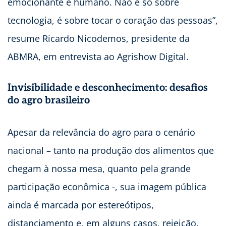
emocionante e humano. Não é só sobre
tecnologia, é sobre tocar o coração das pessoas”,
resume Ricardo Nicodemos, presidente da
ABMRA, em entrevista ao Agrishow Digital.
Invisibilidade e desconhecimento: desafios
do agro brasileiro
Apesar da relevância do agro para o cenário
nacional – tanto na produção dos alimentos que
chegam à nossa mesa, quanto pela grande
participação econômica -, sua imagem pública
ainda é marcada por estereótipos,
distanciamento e, em alguns casos, rejeição.