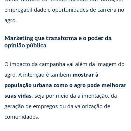
empregabilidade e oportunidades de carreira no
agro.
Marketing que transforma e o poder da
opinião pública
O impacto da campanha vai além da imagem do
agro. A intenção é também
mostrar à
população urbana como o agro pode melhorar
suas vidas
, seja por meio da alimentação, da
geração de empregos ou da valorização de
comunidades.