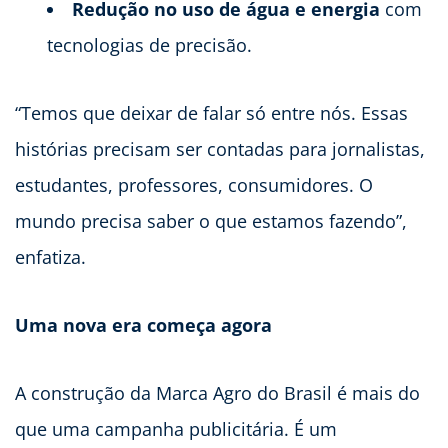
Redução no uso de água e energia
com
tecnologias de precisão.
“Temos que deixar de falar só entre nós. Essas
histórias precisam ser contadas para jornalistas,
estudantes, professores, consumidores. O
mundo precisa saber o que estamos fazendo”,
enfatiza.
Uma nova era começa agora
A construção da Marca Agro do Brasil é mais do
que uma campanha publicitária. É um