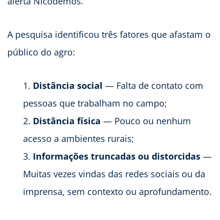
alerta Nicodemos.
A pesquisa identificou três fatores que afastam o
público do agro:
Distância social
— Falta de contato com
pessoas que trabalham no campo;
Distância física
— Pouco ou nenhum
acesso a ambientes rurais;
Informações truncadas ou distorcidas
—
Muitas vezes vindas das redes sociais ou da
imprensa, sem contexto ou aprofundamento.