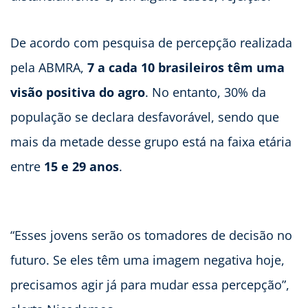
De acordo com pesquisa de percepção realizada
pela ABMRA,
7 a cada 10 brasileiros têm uma
visão positiva do agro
. No entanto, 30% da
população se declara desfavorável, sendo que
mais da metade desse grupo está na faixa etária
entre
15 e 29 anos
.
“Esses jovens serão os tomadores de decisão no
futuro. Se eles têm uma imagem negativa hoje,
precisamos agir já para mudar essa percepção”,