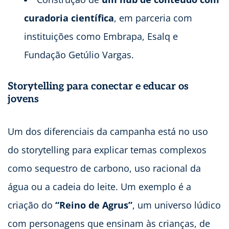
curadoria científica
, em parceria com
instituições como Embrapa, Esalq e
Fundação Getúlio Vargas.
Storytelling para conectar e educar
os
jovens
Um dos diferenciais da campanha está no uso
do storytelling para explicar temas complexos
como sequestro de carbono, uso racional da
água ou a cadeia do leite. Um exemplo é a
criação do
“Reino de Agrus”
, um universo lúdico
com personagens que ensinam às crianças, de