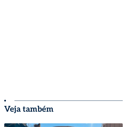
Veja também