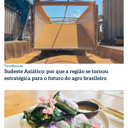
Tendências
Sudeste Asiático: por que a região se tornou
estratégica para o futuro do agro brasileiro