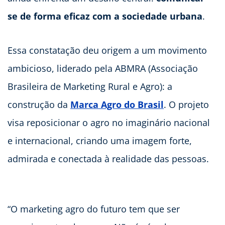
se de forma eficaz com a sociedade urbana
.
Essa constatação deu origem a um movimento
ambicioso, liderado pela ABMRA (Associação
Brasileira de Marketing Rural e Agro): a
construção da
Marca Agro do Brasil
. O projeto
visa reposicionar o agro no imaginário nacional
e internacional, criando uma imagem forte,
admirada e conectada à realidade das pessoas.
“O marketing agro do futuro tem que ser