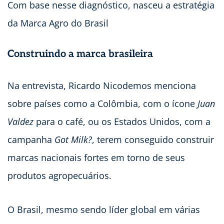
Com base nesse diagnóstico, nasceu a estratégia
da Marca Agro do Brasil
Construindo a marca brasileira
Na entrevista, Ricardo Nicodemos menciona
sobre países como a Colômbia, com o ícone
Juan
Valdez
para o café, ou os Estados Unidos, com a
campanha
Got Milk?
, terem conseguido construir
marcas nacionais fortes em torno de seus
produtos agropecuários.
O Brasil, mesmo sendo líder global em várias