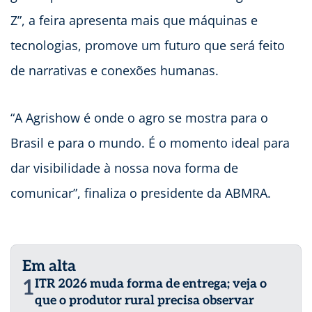
Z”, a feira apresenta mais que máquinas e
tecnologias, promove um futuro que será feito
de narrativas e conexões humanas.
“A Agrishow é onde o agro se mostra para o
Brasil e para o mundo. É o momento ideal para
dar visibilidade à nossa nova forma de
comunicar”, finaliza o presidente da ABMRA.
Em alta
1
ITR 2026 muda forma de entrega; veja o
que o produtor rural precisa observar