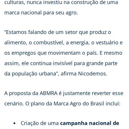
culturas, nunca investiu na construção de uma
marca nacional para seu agro.
“Estamos falando de um setor que produz o
alimento, o combustível, a energia, o vestuário e
os empregos que movimentam o país. E mesmo
assim, ele continua invisível para grande parte
da população urbana”, afirma Nicodemos.
A proposta da ABMRA é justamente reverter esse
cenário. O plano da Marca Agro do Brasil inclui:
Criação de uma
campanha nacional de