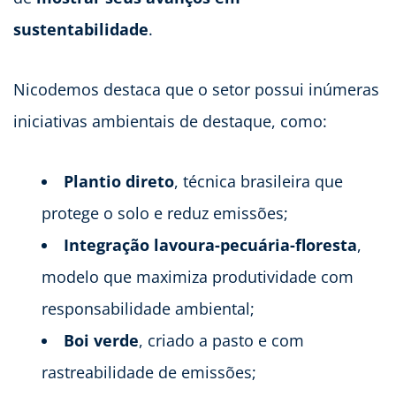
sustentabilidade
.
Nicodemos destaca que o setor possui inúmeras
iniciativas ambientais de destaque, como:
Plantio direto
, técnica brasileira que
protege o solo e reduz emissões;
Integração lavoura-pecuária-floresta
,
modelo que maximiza produtividade com
responsabilidade ambiental;
Boi verde
, criado a pasto e com
rastreabilidade de emissões;