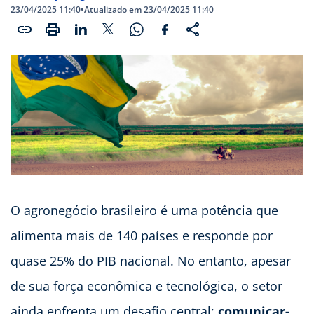
23/04/2025 11:40
•
Atualizado em 23/04/2025 11:40
O agronegócio brasileiro é uma potência que
alimenta mais de 140 países e responde por
quase 25% do PIB nacional. No entanto, apesar
de sua força econômica e tecnológica, o setor
ainda enfrenta um desafio central:
comunicar-