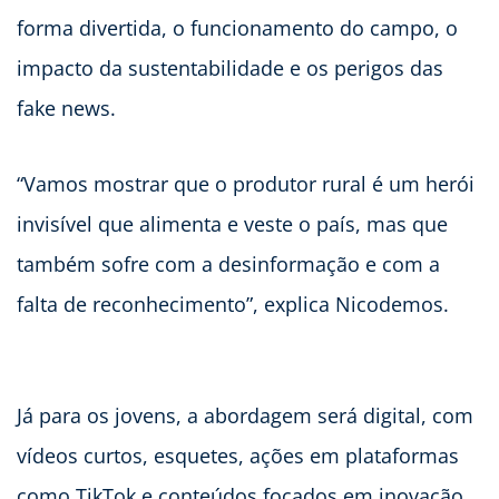
forma divertida, o funcionamento do campo, o
impacto da sustentabilidade e os perigos das
fake news.
“Vamos mostrar que o produtor rural é um herói
invisível que alimenta e veste o país, mas que
também sofre com a desinformação e com a
falta de reconhecimento”, explica Nicodemos.
Já para os jovens, a abordagem será digital, com
vídeos curtos, esquetes, ações em plataformas
como TikTok e conteúdos focados em inovação,