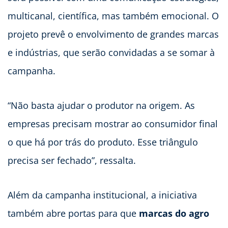
multicanal, científica, mas também emocional. O
projeto prevê o envolvimento de grandes marcas
e indústrias, que serão convidadas a se somar à
campanha.
“Não basta ajudar o produtor na origem. As
empresas precisam mostrar ao consumidor final
o que há por trás do produto. Esse triângulo
precisa ser fechado”, ressalta.
Além da campanha institucional, a iniciativa
também abre portas para que
marcas do agro