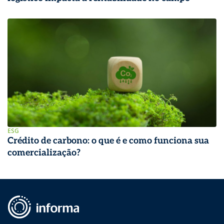
ESG
Crédito de carbono: o que é e como funciona sua
comercialização?