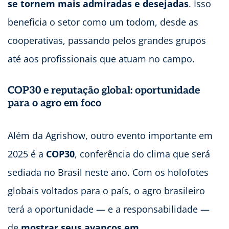
se tornem mais admiradas e desejadas
. Isso
beneficia o setor como um todom, desde as
cooperativas, passando pelos grandes grupos
até aos profissionais que atuam no campo.
COP30 e reputação global: oportunidade
para o agro em foco
Além da Agrishow, outro evento importante em
2025 é a
COP30
, conferência do clima que será
sediada no Brasil neste ano. Com os holofotes
globais voltados para o país, o agro brasileiro
terá a oportunidade — e a responsabilidade —
de
mostrar seus avanços em