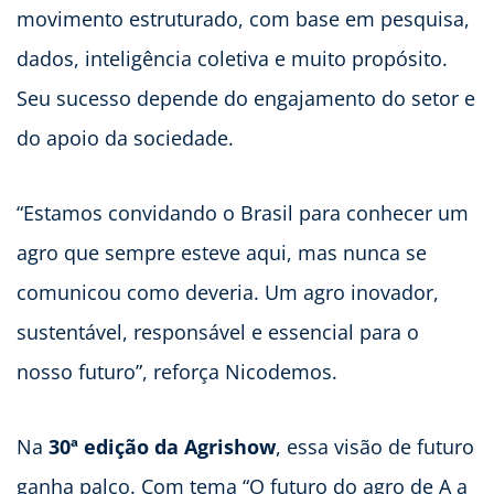
movimento estruturado, com base em pesquisa,
dados, inteligência coletiva e muito propósito.
Seu sucesso depende do engajamento do setor e
do apoio da sociedade.
“Estamos convidando o Brasil para conhecer um
agro que sempre esteve aqui, mas nunca se
comunicou como deveria. Um agro inovador,
sustentável, responsável e essencial para o
nosso futuro”, reforça Nicodemos.
Na
30ª edição da Agrishow
, essa visão de futuro
ganha palco. Com tema “O futuro do agro de A a