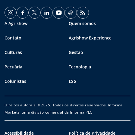
A Agrishow
Quem somos
Contato
Agrishow Experience
Culturas
Gestão
Pecuária
Tecnologia
Colunistas
ESG
Direitos autorais © 2025. Todos os direitos reservados. Informa
Markets, uma divisão comercial da Informa PLC.
Acessibilidade
Política de Privacidade