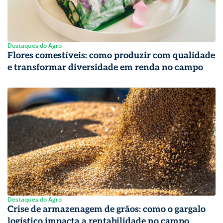
Destaques do Agro
Flores comestíveis: como produzir com qualidade
e transformar diversidade em renda no campo
Destaques do Agro
Crise de armazenagem de grãos: como o gargalo
logístico impacta a rentabilidade no campo