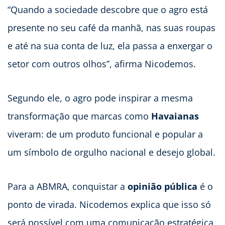
“Quando a sociedade descobre que o agro está
presente no seu café da manhã, nas suas roupas
e até na sua conta de luz, ela passa a enxergar o
setor com outros olhos”, afirma Nicodemos.
Segundo ele, o agro pode inspirar a mesma
transformação que marcas como
Havaianas
viveram: de um produto funcional e popular a
um símbolo de orgulho nacional e desejo global.
Para a ABMRA, conquistar a
opinião pública
é o
ponto de virada. Nicodemos explica que isso só
será possível com uma comunicação estratégica,