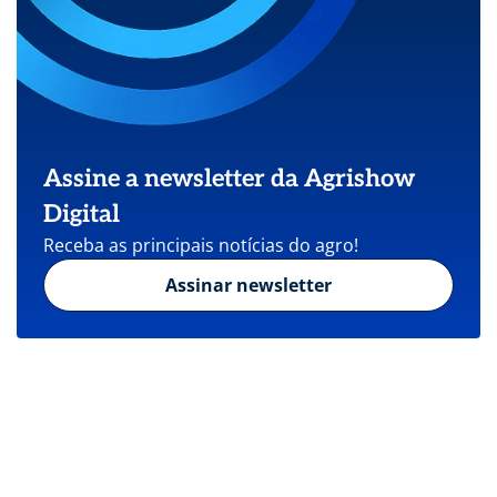
Assine a newsletter da Agrishow
Digital
Receba as principais notícias do agro!
Assinar newsletter