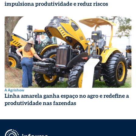
impulsiona produtividade e reduz riscos
A Agrishow
Linha amarela ganha espaço no agro e redefine a
produtividade nas fazendas