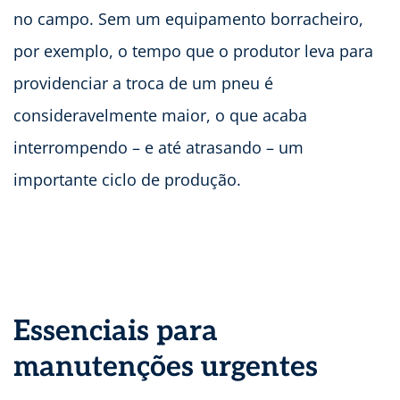
no campo. Sem um equipamento borracheiro,
por exemplo, o tempo que o produtor leva para
providenciar a troca de um pneu é
consideravelmente maior, o que acaba
interrompendo – e até atrasando – um
importante ciclo de produção.
Essenciais para
manutenções urgentes