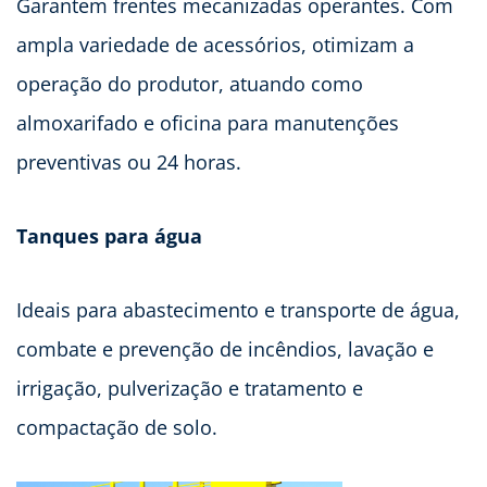
Garantem frentes mecanizadas operantes. Com
ampla variedade de acessórios, otimizam a
operação do produtor, atuando como
almoxarifado e oficina para manutenções
preventivas ou 24 horas.
Tanques para água
Ideais para abastecimento e transporte de água,
combate e prevenção de incêndios, lavação e
irrigação, pulverização e tratamento e
compactação de solo.