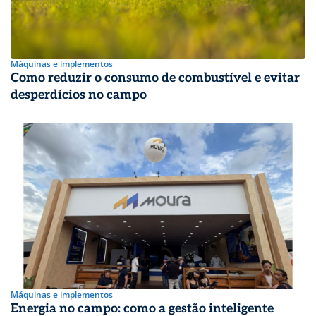
Máquinas e implementos
Como reduzir o consumo de combustível e evitar
desperdícios no campo
Máquinas e implementos
Energia no campo: como a gestão inteligente