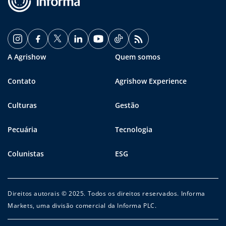
A Agrishow
Quem somos
Contato
Agrishow Experience
Culturas
Gestão
Pecuária
Tecnologia
Colunistas
ESG
Direitos autorais © 2025. Todos os direitos reservados. Informa
Markets, uma divisão comercial da Informa PLC.