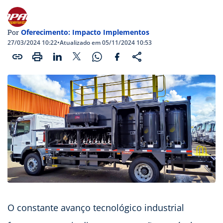
Oferecimento: Impacto Implementos
Por
27/03/2024 10:22
•
Atualizado em 05/11/2024 10:53
O constante avanço tecnológico industrial