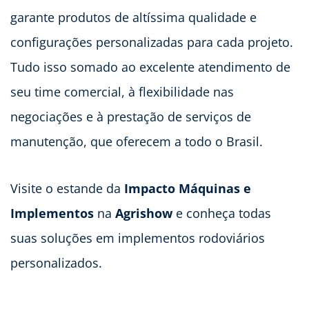
garante produtos de altíssima qualidade e
configurações personalizadas para cada projeto.
Tudo isso somado ao excelente atendimento de
seu time comercial, à flexibilidade nas
negociações e à prestação de serviços de
manutenção, que oferecem a todo o Brasil.
Visite o estande da
Impacto Máquinas e
Implementos
na
Agrishow
e conheça todas
suas soluções em implementos rodoviários
personalizados.