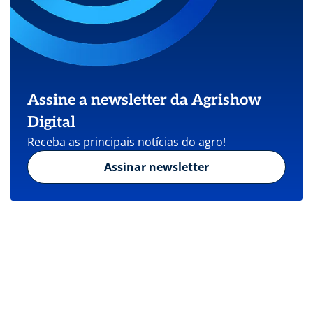
Assine a newsletter da Agrishow
Digital
Receba as principais notícias do agro!
Assinar newsletter