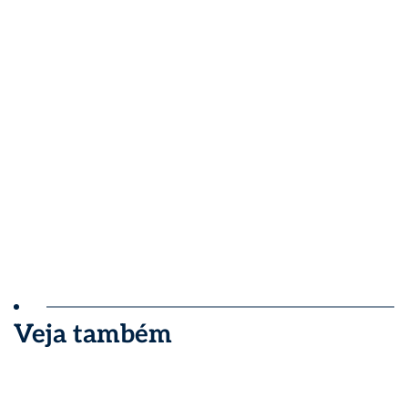
Veja também