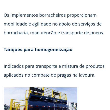
Os implementos borracheiros proporcionam
mobilidade e agilidade no apoio de serviços de
borracharia, manutenção e transporte de pneus.
Tanques para homogeneização
Indicados para transporte e mistura de produtos
aplicados no combate de pragas na lavoura.