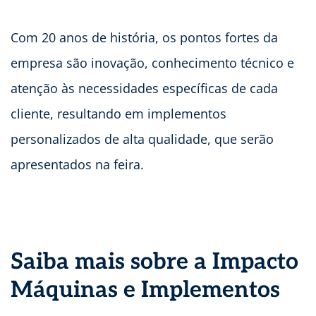
Com 20 anos de história, os pontos fortes da
empresa são inovação, conhecimento técnico e
atenção às necessidades específicas de cada
cliente, resultando em implementos
personalizados de alta qualidade, que serão
apresentados na feira.
Saiba mais sobre a Impacto
Máquinas e Implementos