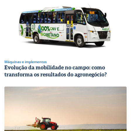
Máquinas e implementos
Evolução da mobilidade no campo: como
transforma os resultados do agronegócio?