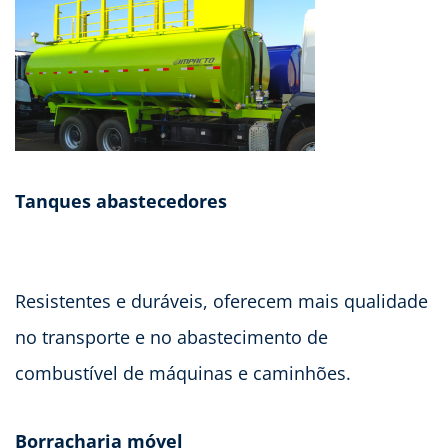
Tanques abastecedores
Resistentes e duráveis, oferecem mais qualidade
no transporte e no abastecimento de
combustível de máquinas e caminhões.
Borracharia móvel