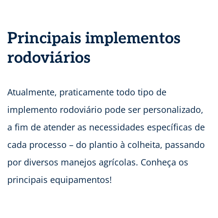
Principais implementos
rodoviários
Atualmente, praticamente todo tipo de
implemento rodoviário pode ser personalizado,
a fim de atender as necessidades específicas de
cada processo – do plantio à colheita, passando
por diversos manejos agrícolas. Conheça os
principais equipamentos!