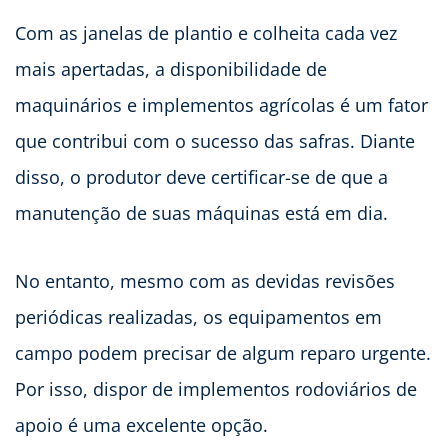
Com as janelas de plantio e colheita cada vez
mais apertadas, a disponibilidade de
maquinários e implementos agrícolas é um fator
que contribui com o sucesso das safras. Diante
disso, o produtor deve certificar-se de que a
manutenção de suas máquinas está em dia.
No entanto, mesmo com as devidas revisões
periódicas realizadas, os equipamentos em
campo podem precisar de algum reparo urgente.
Por isso, dispor de implementos rodoviários de
apoio é uma excelente opção.