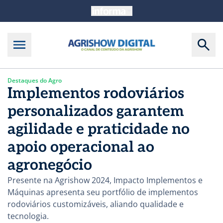
Destaques do Agro
Implementos rodoviários
personalizados garantem
agilidade e praticidade no
apoio operacional ao
agronegócio
Presente na Agrishow 2024, Impacto Implementos e
Máquinas apresenta seu portfólio de implementos
rodoviários customizáveis, aliando qualidade e
tecnologia.