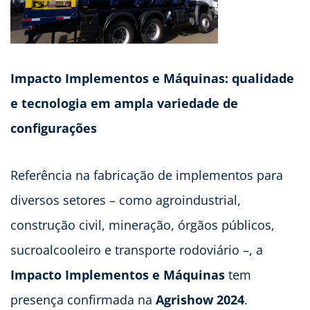
Impacto Implementos e Máquinas: qualidade
e tecnologia em ampla variedade de
configurações
Referência na fabricação de implementos para
diversos setores – como agroindustrial,
construção civil, mineração, órgãos públicos,
sucroalcooleiro e transporte rodoviário –, a
Impacto Implementos e Máquinas
tem
presença confirmada na
Agrishow 2024
.