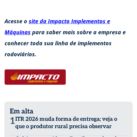
Acesse o
site da Impacto Implementos e
Máquinas
para saber mais sobre a empresa e
conhecer toda sua linha de implementos
rodoviários.
Em alta
1
ITR 2026 muda forma de entrega; veja o
que o produtor rural precisa observar