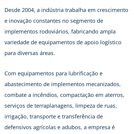
Desde 2004, a indústria trabalha em crescimento
e inovação constantes no segmento de
implementos rodoviários, fabricando ampla
variedade de equipamentos de apoio logístico
para diversas áreas.
Com equipamentos para lubrificação e
abastecimento de implementos mecanizados,
combate a incêndios, compactação em aterros,
serviços de terraplanagens, limpeza de ruas,
irrigação, transporte e transferência de
defensivos agrícolas e adubos, a empresa é