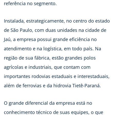
referência no segmento.
Instalada, estrategicamente, no centro do estado
de São Paulo, com duas unidades na cidade de
Jaú, a empresa possui grande eficiência no
atendimento e na logística, em todo país. Na
região de sua fábrica, estão grandes polos
agrícolas e industriais, que contam com
importantes rodovias estaduais e interestaduais,
além de ferrovias e da hidrovia Tietê-Paraná.
O grande diferencial da empresa está no
conhecimento técnico de suas equipes, o que