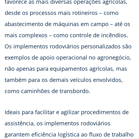
favorece as mais diversas operações agrícolas,
desde os processos mais rotineiros – como
abastecimento de máquinas em campo – até os
mais complexos – como controle de incêndios.
Os implementos rodoviários personalizados são
exemplos de apoio operacional no agronegócio,
não apenas para equipamentos agrícolas, mas
também para os demais veículos envolvidos,
como caminhões de transbordo.
Ideais para facilitar e agilizar procedimentos de
assistência, os implementos rodoviários
garantem eficiência logística ao fluxo de trabalho