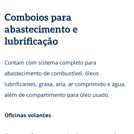
Comboios para
abastecimento e
lubrificação
Contam com sistema completo para
abastecimento de combustível, óleos
lubrificantes, graxa, arla, ar comprimido e água,
além de compartimento para óleo usado.
Oficinas volantes