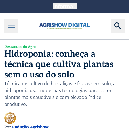
Destaques do Agro
Hidroponia: conheça a
técnica que cultiva plantas
sem o uso do solo
Técnica de cultivo de hortaliças e frutas sem solo, a
hidroponia usa modernas tecnologias para obter
plantas mais saudáveis e com elevado índice
produtivo.
Redação Agrishow
Por