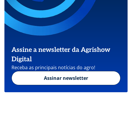
Assine a newsletter da Agrishow
Digital
Receba as principais notícias do agro!
Assinar newsletter