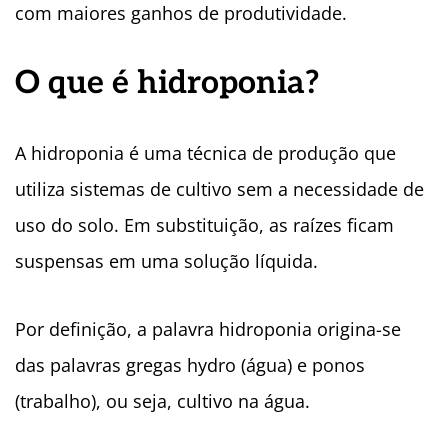
com maiores ganhos de produtividade.
O que é hidroponia?
A hidroponia é uma técnica de produção que
utiliza sistemas de cultivo sem a necessidade de
uso do solo. Em substituição, as raízes ficam
suspensas em uma solução líquida.
Por definição, a palavra hidroponia origina-se
das palavras gregas hydro (água) e ponos
(trabalho), ou seja, cultivo na água.