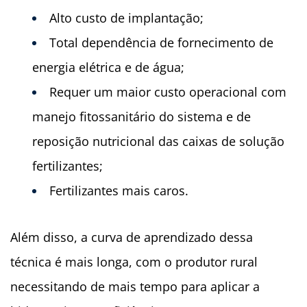
Alto custo de implantação;
Total dependência de fornecimento de
energia elétrica e de água;
Requer um maior custo operacional com
manejo fitossanitário do sistema e de
reposição nutricional das caixas de solução
fertilizantes;
Fertilizantes mais caros.
Além disso, a curva de aprendizado dessa
técnica é mais longa, com o produtor rural
necessitando de mais tempo para aplicar a