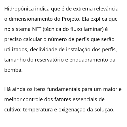
Hidropônica indica que é de extrema relevância
o dimensionamento do Projeto. Ela explica que
no sistema NFT (técnica do fluxo laminar) é
preciso calcular o número de perfis que serão
utilizados, declividade de instalação dos perfis,
tamanho do reservatório e enquadramento da
bomba.
Há ainda os itens fundamentais para um maior e
melhor controle dos fatores essenciais de
cultivo: temperatura e oxigenação da solução.