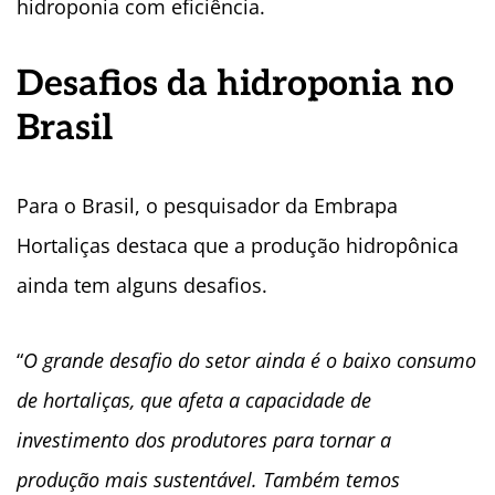
hidroponia com eficiência.
Desafios da hidroponia no
Brasil
Para o Brasil, o pesquisador da Embrapa
Hortaliças destaca que a produção hidropônica
ainda tem alguns desafios.
“
O grande desafio do setor ainda é o baixo consumo
de hortaliças, que afeta a capacidade de
investimento dos produtores para tornar a
produção mais sustentável. Também temos