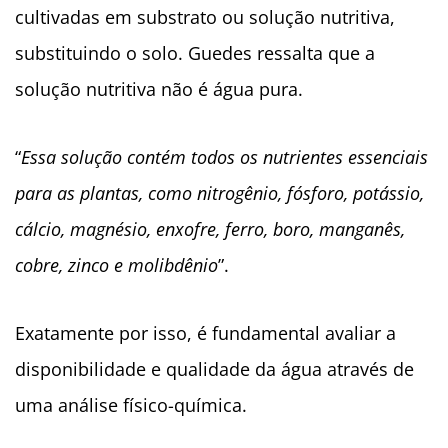
cultivadas em substrato ou solução nutritiva,
substituindo o solo. Guedes ressalta que a
solução nutritiva não é água pura.
“
Essa solução contém todos os nutrientes essenciais
para as plantas, como nitrogênio, fósforo, potássio,
cálcio, magnésio, enxofre, ferro, boro, manganês,
cobre, zinco e molibdênio
”.
Exatamente por isso, é fundamental avaliar a
disponibilidade e qualidade da água através de
uma análise físico-química.