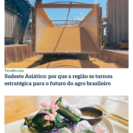
Tendências
Sudeste Asiático: por que a região se tornou
estratégica para o futuro do agro brasileiro