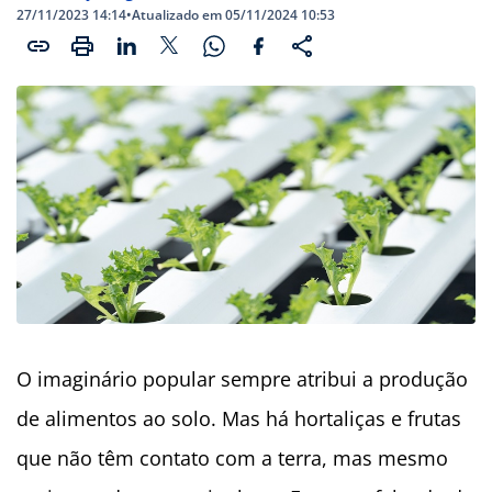
27/11/2023 14:14
•
Atualizado em 05/11/2024 10:53
O imaginário popular sempre atribui a produção
de alimentos ao solo. Mas há hortaliças e frutas
que não têm contato com a terra, mas mesmo