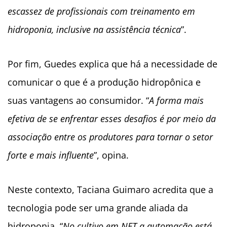
escassez de profissionais com treinamento em
hidroponia, inclusive na assistência técnica
”.
Por fim, Guedes explica que há a necessidade de
comunicar o que é a produção hidropônica e
suas vantagens ao consumidor. “
A forma mais
efetiva de se enfrentar esses desafios é por meio da
associação entre os produtores para tornar o setor
forte e mais influente
”, opina.
Neste contexto, Taciana Guimaro acredita que a
tecnologia pode ser uma grande aliada da
hidroponia. “
No cultivo em NFT a automação está