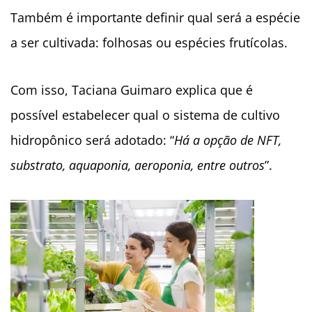
Também é importante definir qual será a espécie
a ser cultivada: folhosas ou espécies frutícolas.
Com isso, Taciana Guimaro explica que é
possível estabelecer qual o sistema de cultivo
hidropônico será adotado: “
Há a opção de NFT,
substrato, aquaponia, aeroponia, entre outros
”.