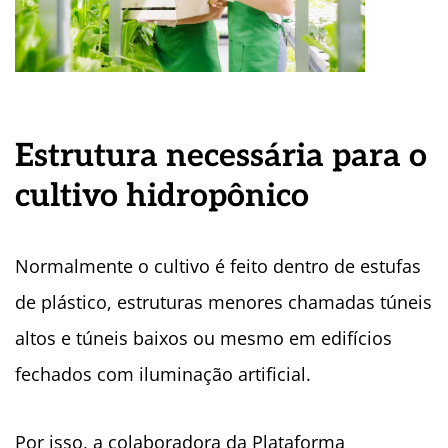
Estrutura necessária para o
cultivo hidropônico
Normalmente o cultivo é feito dentro de estufas
de plástico, estruturas menores chamadas túneis
altos e túneis baixos ou mesmo em edifícios
fechados com iluminação artificial.
Por isso, a colaboradora da Plataforma