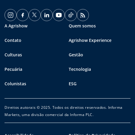
A Agrishow
Quem somos
Contato
Agrishow Experience
Culturas
Gestão
Pecuária
Tecnologia
Colunistas
ESG
Direitos autorais © 2025. Todos os direitos reservados. Informa
Markets, uma divisão comercial da Informa PLC.