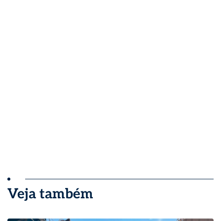
Veja também