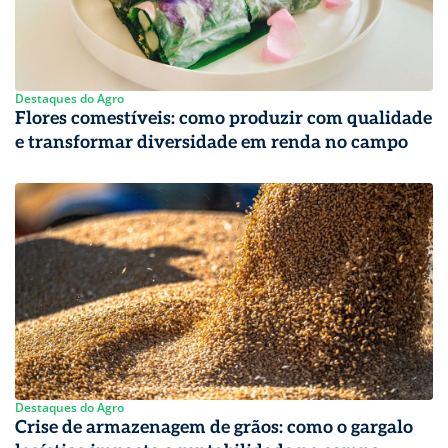
Destaques do Agro
Flores comestíveis: como produzir com qualidade
e transformar diversidade em renda no campo
Destaques do Agro
Crise de armazenagem de grãos: como o gargalo