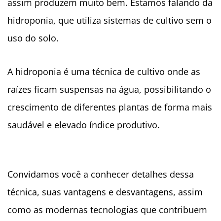
assim produzem muito bem. Estamos falando da
hidroponia, que utiliza sistemas de cultivo sem o
uso do solo.
A hidroponia é uma técnica de cultivo onde as
raízes ficam suspensas na água, possibilitando o
crescimento de diferentes plantas de forma mais
saudável e elevado índice produtivo.
Convidamos você a conhecer detalhes dessa
técnica, suas vantagens e desvantagens, assim
como as modernas tecnologias que contribuem