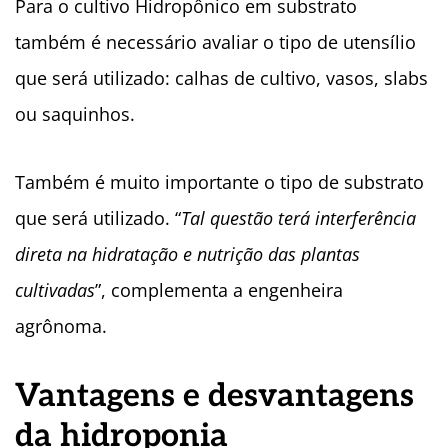
Para o cultivo Hidropônico em substrato
também é necessário avaliar o tipo de utensílio
que será utilizado: calhas de cultivo, vasos, slabs
ou saquinhos.
Também é muito importante o tipo de substrato
que será utilizado. “
Tal questão terá interferência
direta na hidratação e nutrição das plantas
cultivadas
”, complementa a engenheira
agrônoma.
Vantagens e desvantagens
da hidroponia