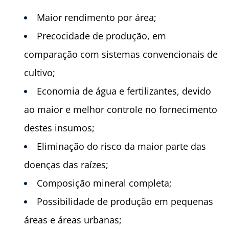
Maior rendimento por área;
Precocidade de produção, em
comparação com sistemas convencionais de
cultivo;
Economia de água e fertilizantes, devido
ao maior e melhor controle no fornecimento
destes insumos;
Eliminação do risco da maior parte das
doenças das raízes;
Composição mineral completa;
Possibilidade de produção em pequenas
áreas e áreas urbanas;