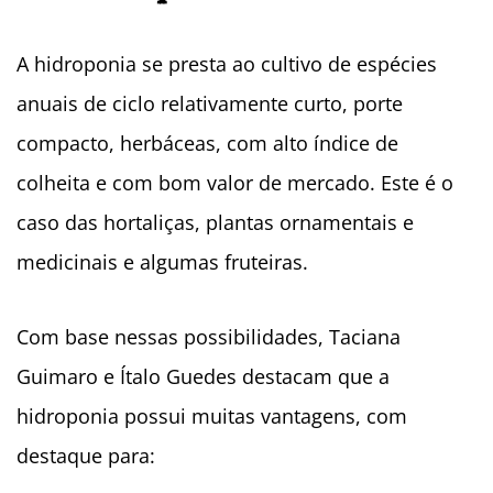
A hidroponia se presta ao cultivo de espécies
anuais de ciclo relativamente curto, porte
compacto, herbáceas, com alto índice de
colheita e com bom valor de mercado. Este é o
caso das hortaliças, plantas ornamentais e
medicinais e algumas fruteiras.
Com base nessas possibilidades, Taciana
Guimaro e Ítalo Guedes destacam que a
hidroponia possui muitas vantagens, com
destaque para: