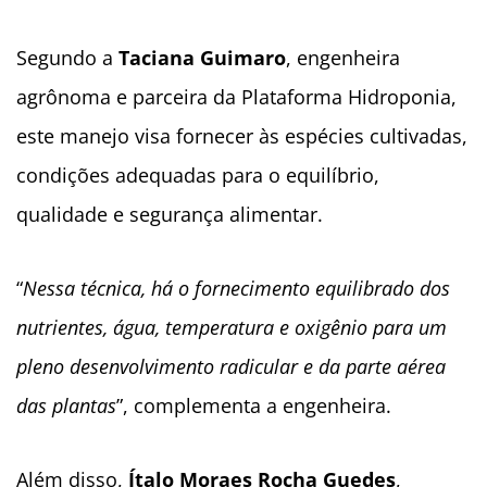
Segundo a
Taciana Guimaro
, engenheira
agrônoma e parceira da Plataforma Hidroponia,
este manejo visa fornecer às espécies cultivadas,
condições adequadas para o equilíbrio,
qualidade e segurança alimentar.
“
Nessa técnica, há o fornecimento equilibrado dos
nutrientes, água, temperatura e oxigênio para um
pleno desenvolvimento radicular e da parte aérea
das plantas
”, complementa a engenheira.
Além disso,
Ítalo Moraes Rocha Guedes
,