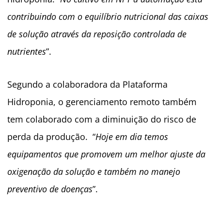
contribuindo com o equilíbrio nutricional das caixas
de solução através da reposição controlada de
nutrientes
”.
Segundo a colaboradora da Plataforma
Hidroponia, o gerenciamento remoto também
tem colaborado com a diminuição do risco de
perda da produção. “
Hoje em dia temos
equipamentos que promovem um melhor ajuste da
oxigenação da solução e também no manejo
preventivo de doenças
”.