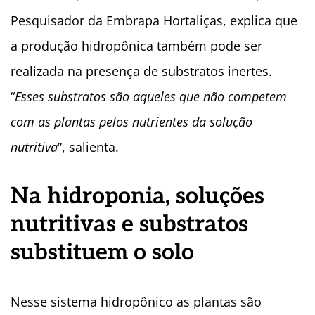
Pesquisador da Embrapa Hortaliças, explica que
a produção hidropônica também pode ser
realizada na presença de substratos inertes.
“
Esses substratos são aqueles que não competem
com as plantas pelos nutrientes da solução
nutritiva
”, salienta.
Na hidroponia, soluções
nutritivas e substratos
substituem o solo
Nesse sistema hidropônico as plantas são