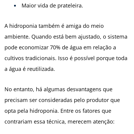
Maior vida de prateleira.
A hidroponia também é amiga do meio
ambiente. Quando está bem ajustado, o sistema
pode economizar 70% de água em relação a
cultivos tradicionais. Isso é possível porque toda
a água é reutilizada.
No entanto, há algumas desvantagens que
precisam ser consideradas pelo produtor que
opta pela hidroponia. Entre os fatores que
contrariam essa técnica, merecem atenção: