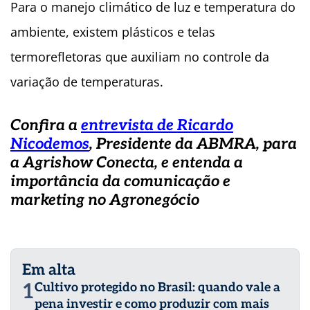
Para o manejo climático de luz e temperatura do
ambiente, existem plásticos e telas
termorefletoras que auxiliam no controle da
variação de temperaturas.
Confira a
entrevista de Ricardo
Nicodemos
, Presidente da ABMRA, para
a Agrishow Conecta, e entenda a
importância da comunicação e
marketing no Agronegócio
Em alta
1
Cultivo protegido no Brasil: quando vale a
pena investir e como produzir com mais