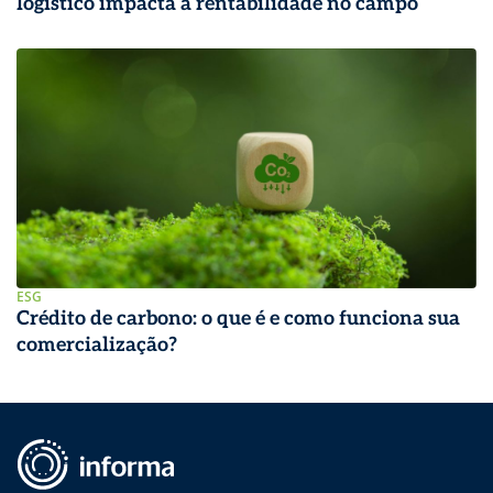
logístico impacta a rentabilidade no campo
ESG
Crédito de carbono: o que é e como funciona sua
comercialização?