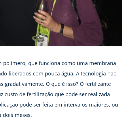
om polímero, que funciona como uma membrana
do liberados com pouca água. A tecnologia não
s gradativamente. O que é isso? O fertilizante
z custo de fertilização que pode ser realizada
licação pode ser feita em intervalos maiores, ou
da dois meses.