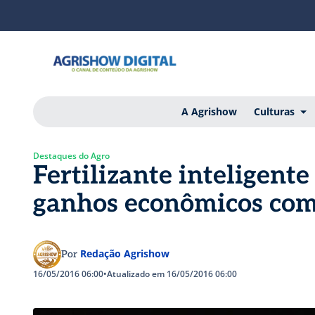
A Agrishow
Culturas
Destaques do Agro
Fertilizante inteligen
ganhos econômicos com
Redação Agrishow
Por
16/05/2016 06:00
•
Atualizado em 16/05/2016 06:00