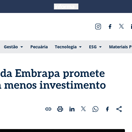
Gestão
Pecuária
Tecnologia
ESG
Materiais 
te da Embrapa promete
 menos investimento