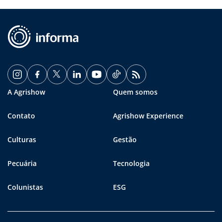
A Agrishow
Quem somos
Contato
Agrishow Experience
Culturas
Gestão
Pecuária
Tecnologia
Colunistas
ESG