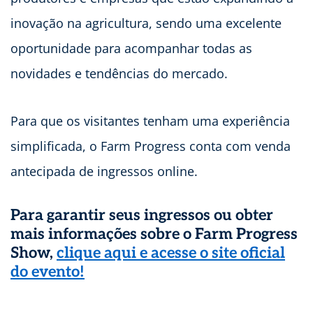
inovação na agricultura, sendo uma excelente
oportunidade para acompanhar todas as
novidades e tendências do mercado.
Para que os visitantes tenham uma experiência
simplificada, o Farm Progress conta com venda
antecipada de ingressos online.
Para garantir seus ingressos ou obter
mais informações sobre o Farm Progress
Show,
clique aqui e acesse o site oficial
do evento!