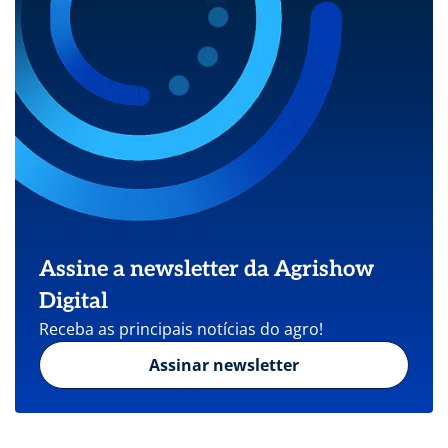
Assine a newsletter da Agrishow
Digital
Receba as principais notícias do agro!
Assinar newsletter