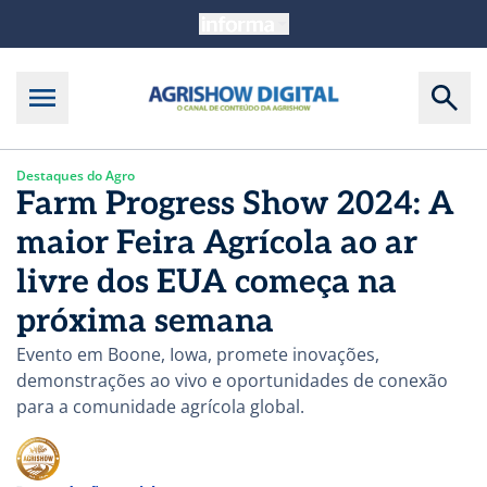
Destaques do Agro
Farm Progress Show 2024: A
maior Feira Agrícola ao ar
livre dos EUA começa na
próxima semana
Evento em Boone, Iowa, promete inovações,
demonstrações ao vivo e oportunidades de conexão
para a comunidade agrícola global.