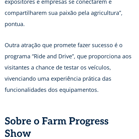
expositores e empresas se conectarem e
compartilharem sua paixão pela agricultura”,
pontua.
Outra atração que promete fazer sucesso é o
programa “Ride and Drive”, que proporciona aos
visitantes a chance de testar os veículos,
vivenciando uma experiência prática das
funcionalidades dos equipamentos.
Sobre o Farm Progress
Show