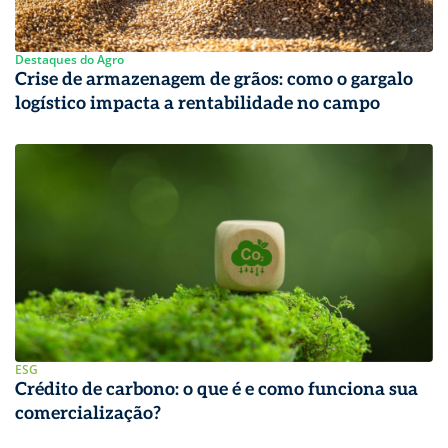
Destaques do Agro
Crise de armazenagem de grãos: como o gargalo
logístico impacta a rentabilidade no campo
ESG
Crédito de carbono: o que é e como funciona sua
comercialização?