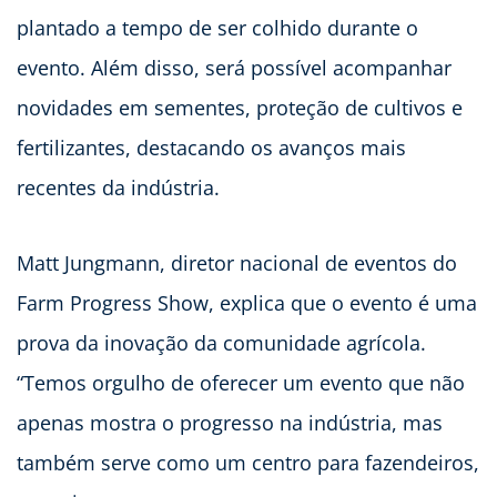
plantado a tempo de ser colhido durante o
evento. Além disso, será possível acompanhar
novidades em sementes, proteção de cultivos e
fertilizantes, destacando os avanços mais
recentes da indústria.
Matt Jungmann, diretor nacional de eventos do
Farm Progress Show, explica que o evento é uma
prova da inovação da comunidade agrícola.
“Temos orgulho de oferecer um evento que não
apenas mostra o progresso na indústria, mas
também serve como um centro para fazendeiros,