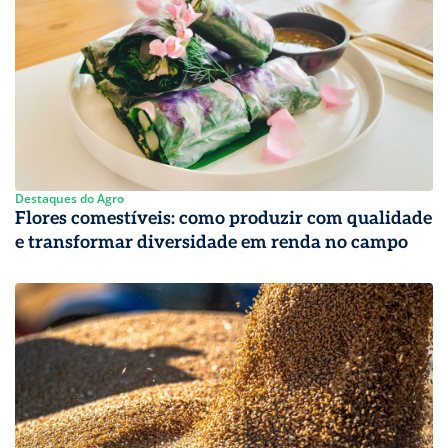
Destaques do Agro
Flores comestíveis: como produzir com qualidade
e transformar diversidade em renda no campo