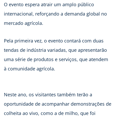
O evento espera atrair um amplo público
internacional, reforçando a demanda global no
mercado agrícola.
Pela primeira vez, o evento contará com duas
tendas de indústria variadas, que apresentarão
uma série de produtos e serviços, que atendem
à comunidade agrícola.
Neste ano, os visitantes também terão a
oportunidade de acompanhar demonstrações de
colheita ao vivo, como a de milho, que foi