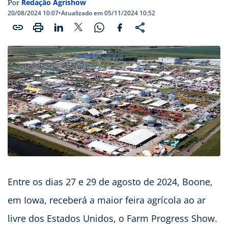
Redação Agrishow
Por
20/08/2024 10:07
•
Atualizado em 05/11/2024 10:52
Entre os dias 27 e 29 de agosto de 2024, Boone,
em Iowa, receberá a maior feira agrícola ao ar
livre dos Estados Unidos, o Farm Progress Show.