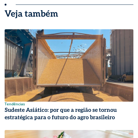
Veja também
Tendências
Sudeste Asiático: por que a região se tornou
estratégica para o futuro do agro brasileiro