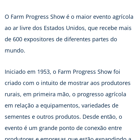
O Farm Progress Show é o maior evento agrícola
ao ar livre dos Estados Unidos, que recebe mais
de 600 expositores de diferentes partes do
mundo.
Iniciado em 1953, o Farm Progress Show foi
criado com o intuito de mostrar aos produtores
rurais, em primeira mão, o progresso agrícola
em relação a equipamentos, variedades de
sementes e outros produtos. Desde então, o
evento é um grande ponto de conexão entre
produtores e empresas que estão expandindo a