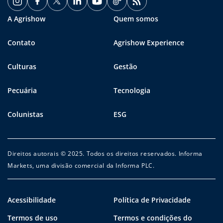
A Agrishow
Quem somos
Contato
Agrishow Experience
Culturas
Gestão
Pecuária
Tecnologia
Colunistas
ESG
Direitos autorais © 2025. Todos os direitos reservados. Informa
Markets, uma divisão comercial da Informa PLC.
Acessibilidade
Política de Privacidade
Termos de uso
Termos e condições do