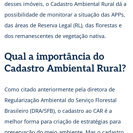
desses imóveis, o Cadastro Ambiental Rural dá a
possibilidade de monitorar a situação das APPs,
das áreas de Reserva Legal (RL), das florestas e
dos remanescentes de vegetação nativa.
Qual a importância do
Cadastro Ambiental Rural?
Como citado anteriormente pela diretora de
Regularização Ambiental do Serviço Florestal
Brasileiro (DRA/SFB), o cadastro ao CAR é a
melhor forma para criação de estratégias para
preservação do meio ambiente. Mas o cadastro