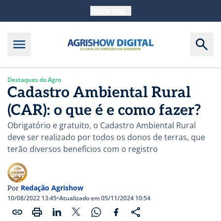
Destaques do Agro
Cadastro Ambiental Rural
(CAR): o que é e como fazer?
Obrigatório e gratuito, o Cadastro Ambiental Rural
deve ser realizado por todos os donos de terras, que
terão diversos benefícios com o registro
Redação Agrishow
Por
10/08/2022 13:45
•
Atualizado em 05/11/2024 10:54