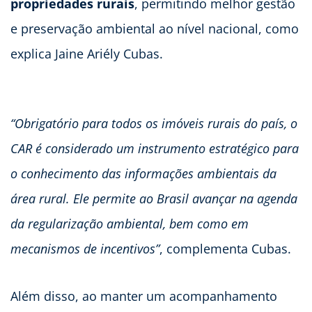
propriedades rurais
, permitindo melhor gestão
e preservação ambiental ao nível nacional, como
explica Jaine Ariély Cubas.
“Obrigatório para todos os imóveis rurais do país, o
CAR é considerado um instrumento estratégico para
o conhecimento das informações ambientais da
área rural. Ele permite ao Brasil avançar na agenda
da regularização ambiental, bem como em
mecanismos de incentivos”
, complementa Cubas.
Além disso, ao manter um acompanhamento