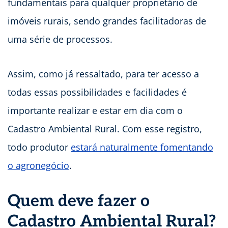
fundamentais para qualquer proprietário de
imóveis rurais, sendo grandes facilitadoras de
uma série de processos.
Assim, como já ressaltado, para ter acesso a
todas essas possibilidades e facilidades é
importante realizar e estar em dia com o
Cadastro Ambiental Rural. Com esse registro,
todo produtor
estará naturalmente fomentando
o agronegócio
.
Quem deve fazer o
Cadastro Ambiental Rural?