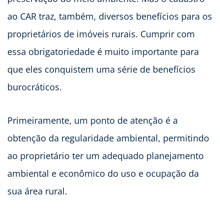
ao CAR traz, também, diversos benefícios para os
proprietários de imóveis rurais. Cumprir com
essa obrigatoriedade é muito importante para
que eles conquistem uma série de benefícios
burocráticos.
Primeiramente, um ponto de atenção é a
obtenção da regularidade ambiental, permitindo
ao proprietário ter um adequado planejamento
ambiental e econômico do uso e ocupação da
sua área rural.