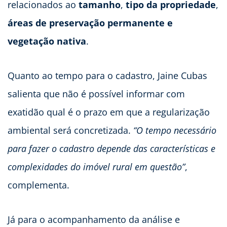
relacionados ao
tamanho
,
tipo da propriedade
,
áreas de preservação permanente
e
vegetação nativa
.
Quanto ao tempo para o cadastro, Jaine Cubas
salienta que não é possível informar com
exatidão qual é o prazo em que a regularização
ambiental será concretizada.
“O tempo necessário
para fazer o cadastro depende das características e
complexidades do imóvel rural em questão”
,
complementa.
Já para o acompanhamento da análise e