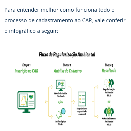
Para entender melhor como funciona todo o
processo de cadastramento ao CAR, vale conferir
o infográfico a seguir: