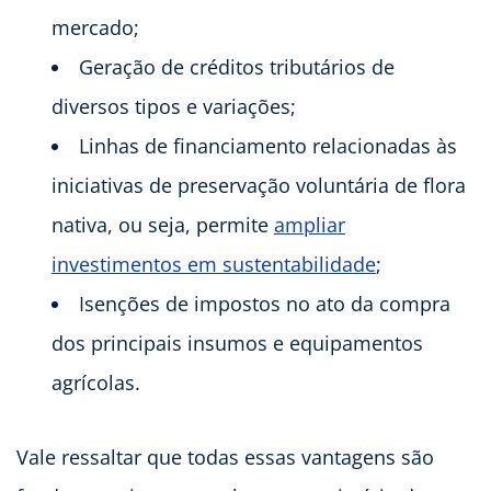
mercado;
Geração de créditos tributários de
diversos tipos e variações;
Linhas de financiamento relacionadas às
iniciativas de preservação voluntária de flora
nativa, ou seja, permite
ampliar
investimentos em sustentabilidade
;
Isenções de impostos no ato da compra
dos principais insumos e equipamentos
agrícolas.
Vale ressaltar que todas essas vantagens são