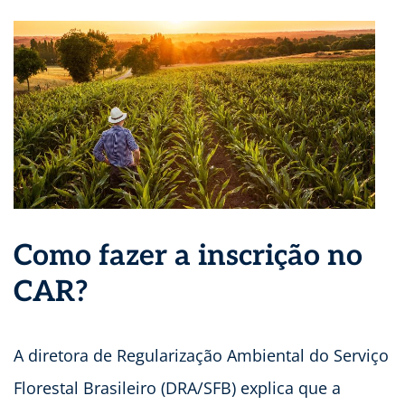
Como fazer a inscrição no
CAR?
A diretora de Regularização Ambiental do Serviço
Florestal Brasileiro (DRA/SFB) explica que a