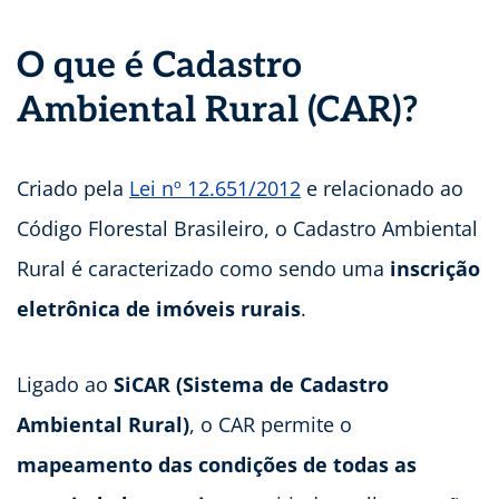
O que é Cadastro
Ambiental Rural (CAR)?
Criado pela
Lei nº 12.651/2012
e relacionado ao
Código Florestal Brasileiro, o Cadastro Ambiental
Rural é caracterizado como sendo uma
inscrição
eletrônica de imóveis rurais
.
Ligado ao
SiCAR (Sistema de Cadastro
Ambiental Rural)
, o CAR permite o
mapeamento das condições de todas as