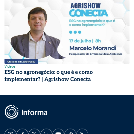
Vídeos
ESG no agronegócio: o que é e como
implementar? | Agrishow Conecta