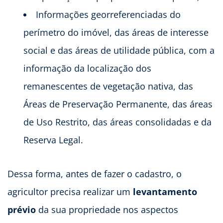
Informações georreferenciadas do
perímetro do imóvel, das áreas de interesse
social e das áreas de utilidade pública, com a
informação da localização dos
remanescentes de vegetação nativa, das
Áreas de Preservação Permanente, das áreas
de Uso Restrito, das áreas consolidadas e da
Reserva Legal.
Dessa forma, antes de fazer o cadastro, o
agricultor precisa realizar um
levantamento
prévio
da sua propriedade nos aspectos