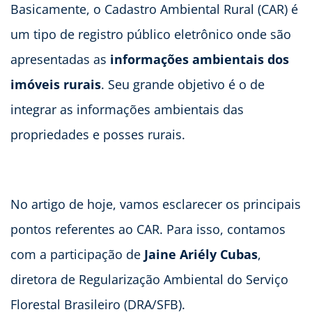
Basicamente, o Cadastro Ambiental Rural (CAR) é
um tipo de registro público eletrônico onde são
apresentadas as
informações ambientais dos
imóveis rurais
. Seu grande objetivo é o de
integrar as informações ambientais das
propriedades e posses rurais.
No artigo de hoje, vamos esclarecer os principais
pontos referentes ao CAR. Para isso, contamos
com a participação de
Jaine Ariély Cubas
,
diretora de Regularização Ambiental do Serviço
Florestal Brasileiro (DRA/SFB).