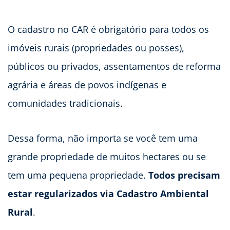
O cadastro no CAR é obrigatório para todos os
imóveis rurais (propriedades ou posses),
públicos ou privados, assentamentos de reforma
agrária e áreas de povos indígenas e
comunidades tradicionais.
Dessa forma, não importa se você tem uma
grande propriedade de muitos hectares ou se
tem uma pequena propriedade.
Todos precisam
estar regularizados via Cadastro Ambiental
Rural
.