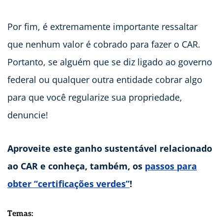
Por fim, é extremamente importante ressaltar
que nenhum valor é cobrado para fazer o CAR.
Portanto, se alguém que se diz ligado ao governo
federal ou qualquer outra entidade cobrar algo
para que você regularize sua propriedade,
denuncie!
Aproveite este ganho sustentável relacionado
ao CAR e conheça, também, os
passos para
obter “certificações verdes”
!
Temas: