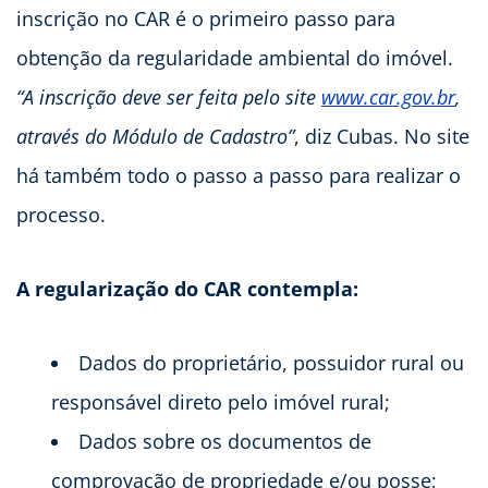
inscrição no CAR é o primeiro passo para
obtenção da regularidade ambiental do imóvel.
“A inscrição deve ser feita pelo site
www.car.gov.br
,
através do Módulo de Cadastro”
, diz Cubas. No site
há também todo o passo a passo para realizar o
processo.
A regularização do CAR contempla:
Dados do proprietário, possuidor rural ou
responsável direto pelo imóvel rural;
Dados sobre os documentos de
comprovação de propriedade e/ou posse;