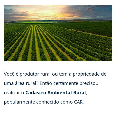
Você é produtor rural ou tem a propriedade de
uma área rural? Então certamente precisou
realizar o
Cadastro Ambiental Rural
,
popularmente conhecido como CAR.