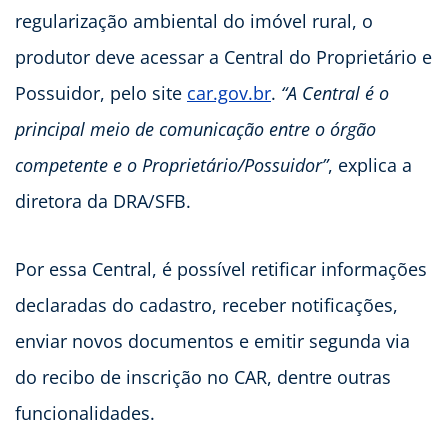
regularização ambiental do imóvel rural, o
produtor deve acessar a Central do Proprietário e
Possuidor, pelo site
car.gov.br
.
“A Central é o
principal meio de comunicação entre o órgão
competente e o Proprietário/Possuidor”
, explica a
diretora da DRA/SFB.
Por essa Central, é possível retificar informações
declaradas do cadastro, receber notificações,
enviar novos documentos e emitir segunda via
do recibo de inscrição no CAR, dentre outras
funcionalidades.