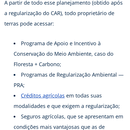
A partir de todo esse planejamento (obtido após
a regularização do CAR), todo proprietário de
terras pode acessar:
Programa de Apoio e Incentivo à
Conservação do Meio Ambiente, caso do
Floresta + Carbono;
Programas de Regularização Ambiental —
PRA;
Créditos agrícolas
em todas suas
modalidades e que exigem a regularização;
Seguros agrícolas, que se apresentam em
condições mais vantajosas que as de