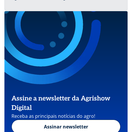
Assine a newsletter da Agrishow
Digital
Receba as principais notícias do agro!
Assinar newsletter