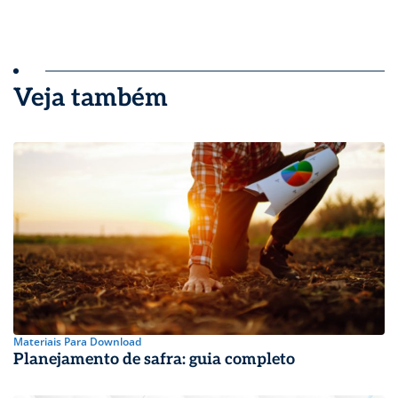
Veja também
Materiais Para Download
Planejamento de safra: guia completo