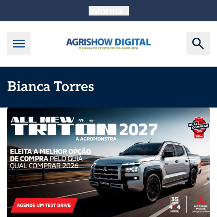
Bianca Torres