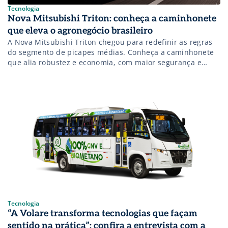
Tecnologia
Nova Mitsubishi Triton: conheça a caminhonete
que eleva o agronegócio brasileiro
A Nova Mitsubishi Triton chegou para redefinir as regras
do segmento de picapes médias. Conheça a caminhonete
que alia robustez e economia, com maior segurança e
conforto do Brasil.
Tecnologia
“A Volare transforma tecnologias que façam
sentido na prática”: confira a entrevista com a