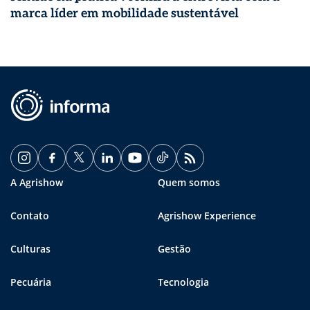
marca líder em mobilidade sustentável
A Agrishow
Quem somos
Contato
Agrishow Experience
Culturas
Gestão
Pecuária
Tecnologia