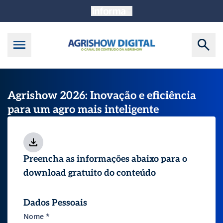
Agrishow 2026: Inovação e eficiência
para um agro mais inteligente
Preencha as informações abaixo para o
download gratuito do conteúdo
Dados Pessoais
Nome
*