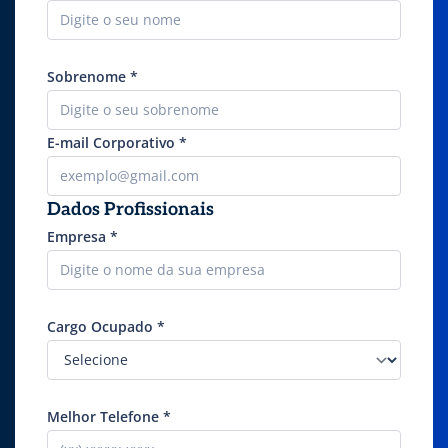
Sobrenome
*
E-mail Corporativo
*
Dados Profissionais
Empresa
*
Cargo Ocupado
*
Melhor Telefone
*