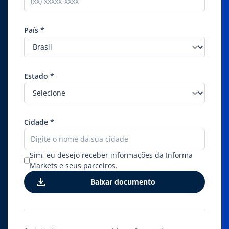
País
*
Estado
*
Cidade
*
Sim, eu desejo receber informações da Informa
Markets e seus parceiros.