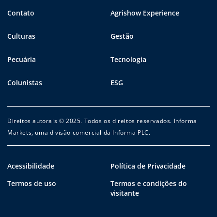
Contato
Agrishow Experience
Culturas
Gestão
Pecuária
Tecnologia
Colunistas
ESG
Direitos autorais © 2025. Todos os direitos reservados. Informa
Markets, uma divisão comercial da Informa PLC.
Acessibilidade
Política de Privacidade
Termos de uso
Termos e condições do
visitante