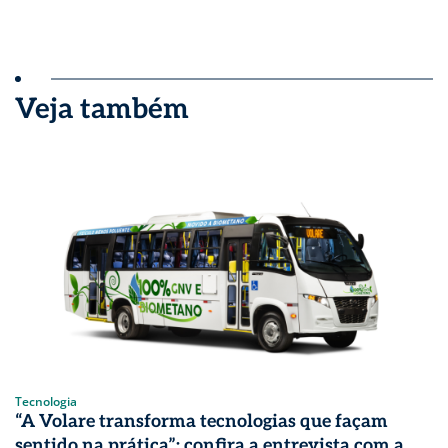
Veja também
Tecnologia
“A Volare transforma tecnologias que façam
sentido na prática”: confira a entrevista com a