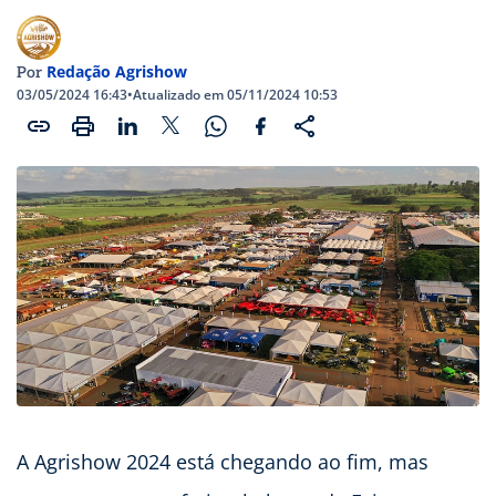
Redação Agrishow
Por
03/05/2024 16:43
•
Atualizado em 05/11/2024 10:53
A Agrishow 2024 está chegando ao fim, mas