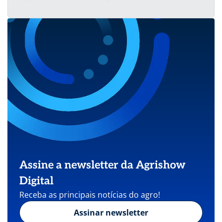
Assine a newsletter da Agrishow
Digital
Receba as principais notícias do agro!
Assinar newsletter