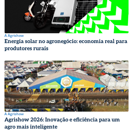
A Agrishow
Energia solar no agronegócio: economia real para
produtores rurais
A Agrishow
Agrishow 2026: Inovação e eficiência para um
agro mais inteligente