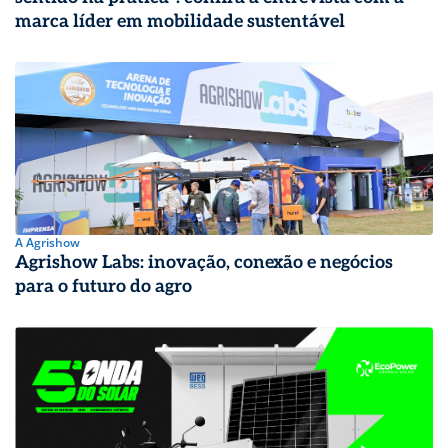
marca líder em mobilidade sustentável
A Agrishow
Agrishow Labs: inovação, conexão e negócios
para o futuro do agro