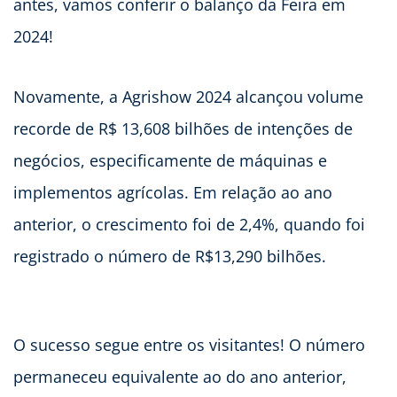
antes, vamos conferir o balanço da Feira em
2024!
Novamente, a Agrishow 2024 alcançou volume
recorde de R$ 13,608 bilhões de intenções de
negócios, especificamente de máquinas e
implementos agrícolas. Em relação ao ano
anterior, o crescimento foi de 2,4%, quando foi
registrado o número de R$13,290 bilhões.
O sucesso segue entre os visitantes! O número
permaneceu equivalente ao do ano anterior,