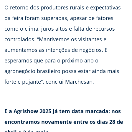
O retorno dos produtores rurais e expectativas
da feira foram superadas, apesar de fatores
como o clima, juros altos e falta de recursos
controlados. “Mantivemos os visitantes e
aumentamos as intenções de negócios. E
esperamos que para o próximo ano o
agronegócio brasileiro possa estar ainda mais
forte e pujante”, conclui Marchesan.
E a Agrishow 2025 já tem data marcada: nos
encontramos novamente entre os dias 28 de