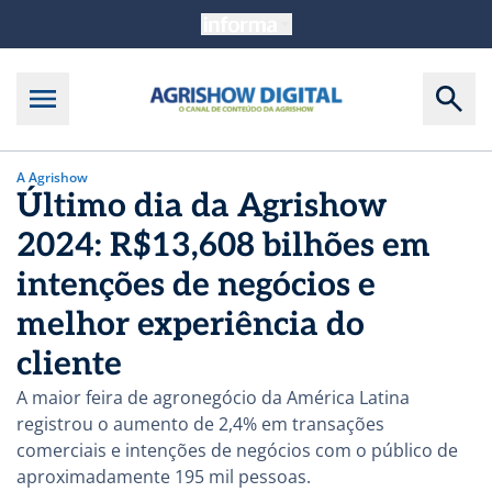
A Agrishow
Último dia da Agrishow
2024: R$13,608 bilhões em
intenções de negócios e
melhor experiência do
cliente
A maior feira de agronegócio da América Latina
registrou o aumento de 2,4% em transações
comerciais e intenções de negócios com o público de
aproximadamente 195 mil pessoas.