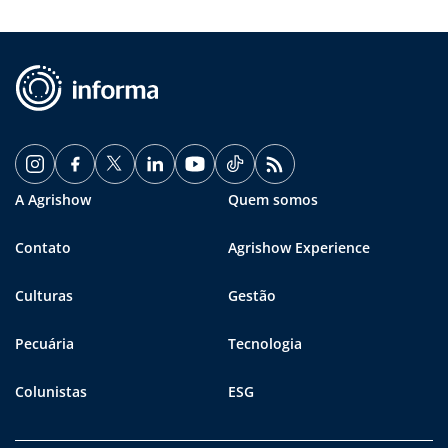
A Agrishow
Quem somos
Contato
Agrishow Experience
Culturas
Gestão
Pecuária
Tecnologia
Colunistas
ESG