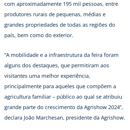
com aproximadamente 195 mil pessoas, entre
produtores rurais de pequenas, médias e
grandes propriedades de todas as regiões do
país, bem como do exterior.
“A mobilidade e a infraestrutura da feira foram
alguns dos destaques, que permitiram aos
visitantes uma melhor experiência,
principalmente para aqueles que compõem a
agricultura familiar – público ao qual se atribuiu
grande parte do crescimento da Agrishow 2024”,
declara João Marchesan, presidente da Agrishow.