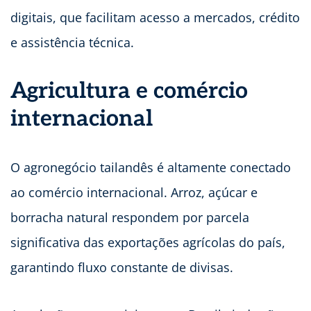
digitais, que facilitam acesso a mercados, crédito
e assistência técnica.
Agricultura e comércio
internacional
O agronegócio tailandês é altamente conectado
ao comércio internacional. Arroz, açúcar e
borracha natural respondem por parcela
significativa das exportações agrícolas do país,
garantindo fluxo constante de divisas.