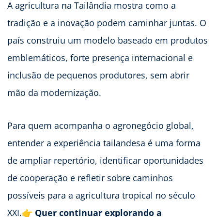
A agricultura na Tailândia mostra como a
tradição e a inovação podem caminhar juntas. O
país construiu um modelo baseado em produtos
emblemáticos, forte presença internacional e
inclusão de pequenos produtores, sem abrir
mão da modernização.
Para quem acompanha o agronegócio global,
entender a experiência tailandesa é uma forma
de ampliar repertório, identificar oportunidades
de cooperação e refletir sobre caminhos
possíveis para a agricultura tropical no século
XXI.👉
Quer continuar explorando a