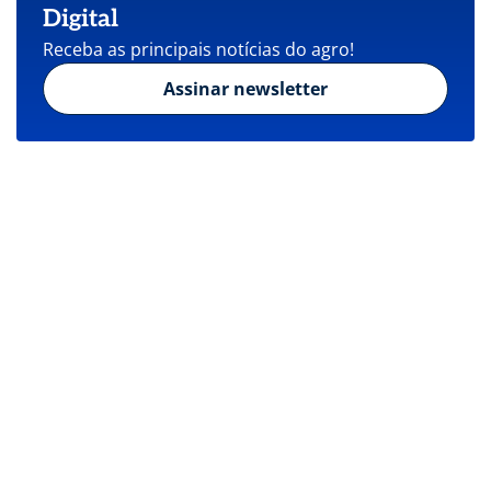
Digital
Receba as principais notícias do agro!
Assinar newsletter