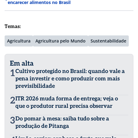
encarecer alimentos no Brasil
Temas:
Agricultura
Agricultura pelo Mundo
Sustentabilidade
Em alta
1
Cultivo protegido no Brasil: quando vale a
pena investir e como produzir com mais
previsibilidade
2
ITR 2026 muda forma de entrega; veja o
que o produtor rural precisa observar
3
Do pomar à mesa: saiba tudo sobre a
produção de Pitanga