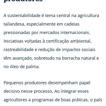
A sustentabilidade é tema central na agricultura
tailandesa, especialmente em cadeias
pressionadas por mercados internacionais.
Iniciativas voltadas à certificação ambiental,
rastreabilidade e redução de impactos sociais
têm avançado, sobretudo na borracha natural e
no óleo de palma.
Pequenos produtores desempenham papel
decisivo nesse processo. Ao integrar esses
agricultores a programas de boas práticas, o país