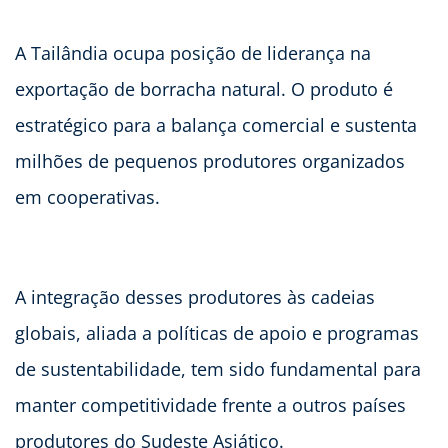
A Tailândia ocupa posição de liderança na
exportação de borracha natural. O produto é
estratégico para a balança comercial e sustenta
milhões de pequenos produtores organizados
em cooperativas.
A integração desses produtores às cadeias
globais, aliada a políticas de apoio e programas
de sustentabilidade, tem sido fundamental para
manter competitividade frente a outros países
produtores do Sudeste Asiático.