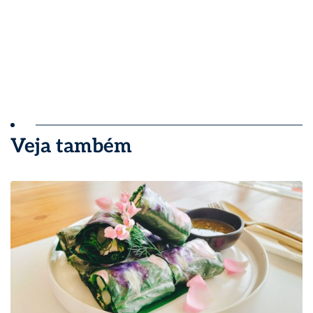
Veja também