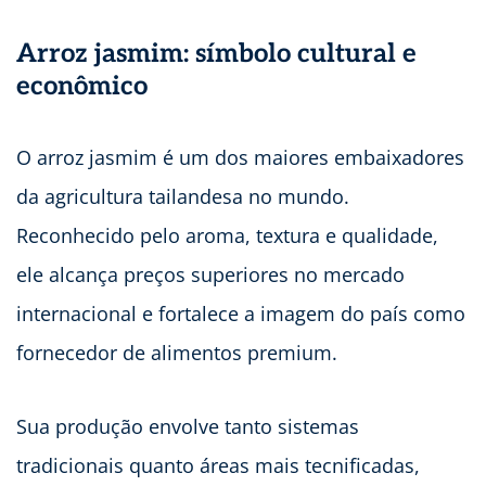
Arroz jasmim: símbolo cultural e
econômico
O arroz jasmim é um dos maiores embaixadores
da agricultura tailandesa no mundo.
Reconhecido pelo aroma, textura e qualidade,
ele alcança preços superiores no mercado
internacional e fortalece a imagem do país como
fornecedor de alimentos premium.
Sua produção envolve tanto sistemas
tradicionais quanto áreas mais tecnificadas,