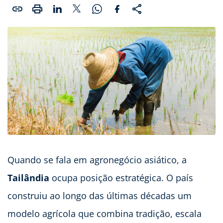
Quando se fala em agronegócio asiático, a
Tailândia
ocupa posição estratégica. O país
construiu ao longo das últimas décadas um
modelo agrícola que combina tradição, escala