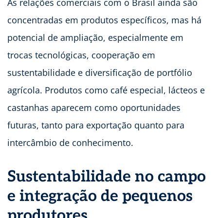
As relações comerciais com o Brasil ainda são
concentradas em produtos específicos, mas há
potencial de ampliação, especialmente em
trocas tecnológicas, cooperação em
sustentabilidade e diversificação de portfólio
agrícola. Produtos como café especial, lácteos e
castanhas aparecem como oportunidades
futuras, tanto para exportação quanto para
intercâmbio de conhecimento.
Sustentabilidade no campo
e integração de pequenos
produtores