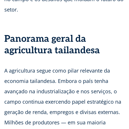
setor.
Panorama geral da
agricultura tailandesa
A agricultura segue como pilar relevante da
economia tailandesa. Embora o país tenha
avançado na industrialização e nos serviços, o
campo continua exercendo papel estratégico na
geração de renda, empregos e divisas externas.
Milhões de produtores — em sua maioria