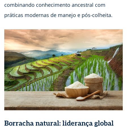
combinando conhecimento ancestral com
práticas modernas de manejo e pós-colheita.
Borracha natural: liderança global