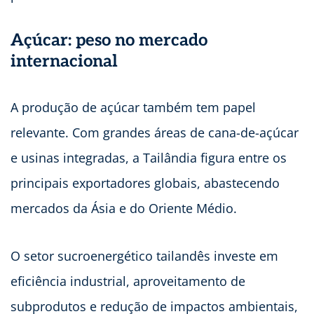
Açúcar: peso no mercado
internacional
A produção de açúcar também tem papel
relevante. Com grandes áreas de cana-de-açúcar
e usinas integradas, a Tailândia figura entre os
principais exportadores globais, abastecendo
mercados da Ásia e do Oriente Médio.
O setor sucroenergético tailandês investe em
eficiência industrial, aproveitamento de
subprodutos e redução de impactos ambientais,