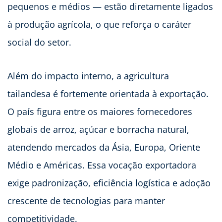
pequenos e médios — estão diretamente ligados
à produção agrícola, o que reforça o caráter
social do setor.
Além do impacto interno, a agricultura
tailandesa é fortemente orientada à exportação.
O país figura entre os maiores fornecedores
globais de arroz, açúcar e borracha natural,
atendendo mercados da Ásia, Europa, Oriente
Médio e Américas. Essa vocação exportadora
exige padronização, eficiência logística e adoção
crescente de tecnologias para manter
competitividade.