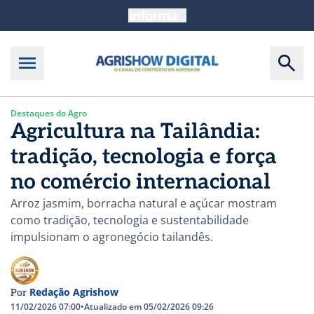
Destaques do Agro
Agricultura na Tailândia:
tradição, tecnologia e força
no comércio internacional
Arroz jasmim, borracha natural e açúcar mostram
como tradição, tecnologia e sustentabilidade
impulsionam o agronegócio tailandês.
Redação Agrishow
Por
11/02/2026 07:00
•
Atualizado em 05/02/2026 09:26