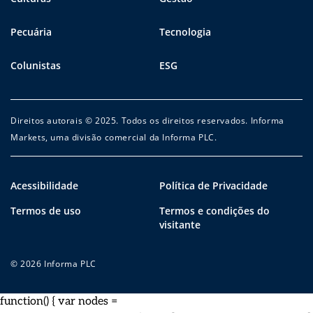
Pecuária
Tecnologia
Colunistas
ESG
Direitos autorais © 2025. Todos os direitos reservados. Informa
Markets, uma divisão comercial da Informa PLC.
Acessibilidade
Política de Privacidade
Termos de uso
Termos e condições do
visitante
© 2026 Informa PLC
function() { var nodes =