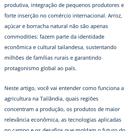
produtiva, integração de pequenos produtores e
forte inserção no comércio internacional. Arroz,
açúcar e borracha natural não são apenas
commodities: fazem parte da identidade
econômica e cultural tailandesa, sustentando
milhões de famílias rurais e garantindo
protagonismo global ao país.
Neste artigo, você vai entender como funciona a
agricultura na Tailândia, quais regiões
concentram a produção, os produtos de maior
relevância econômica, as tecnologias aplicadas
no campo e os desafios que moldam o futuro do