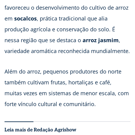
favoreceu o desenvolvimento do cultivo de arroz
em
socalcos
, prática tradicional que alia
produção agrícola e conservação do solo. É
nessa região que se destaca o
arroz jasmim
,
variedade aromática reconhecida mundialmente.
Além do arroz, pequenos produtores do norte
também cultivam frutas, hortaliças e café,
muitas vezes em sistemas de menor escala, com
forte vínculo cultural e comunitário.
Leia mais de Redação Agrishow