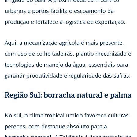
urbanos e portos facilita o escoamento da
produção e fortalece a logística de exportação.
Aqui, a mecanização agrícola é mais presente,
com uso de colheitadeiras, plantio mecanizado e
tecnologias de manejo da água, essenciais para
garantir produtividade e regularidade das safras.
Região Sul: borracha natural e palma
No sul, o clima tropical úmido favorece culturas
perenes, com destaque absoluto para a