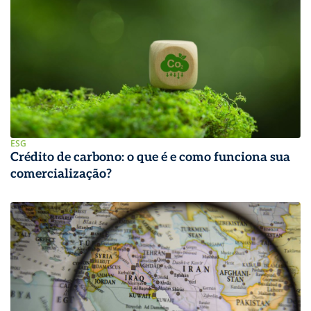
ESG
Crédito de carbono: o que é e como funciona sua
comercialização?