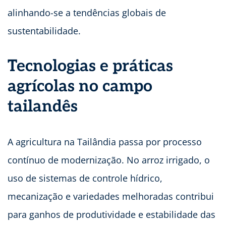
alinhando-se a tendências globais de
sustentabilidade.
Tecnologias e práticas
agrícolas no campo
tailandês
A agricultura na Tailândia passa por processo
contínuo de modernização. No arroz irrigado, o
uso de sistemas de controle hídrico,
mecanização e variedades melhoradas contribui
para ganhos de produtividade e estabilidade das