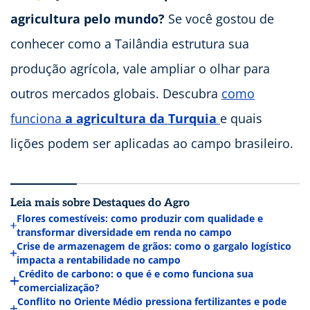
agricultura pelo mundo?
Se você gostou de
conhecer como a Tailândia estrutura sua
produção agrícola, vale ampliar o olhar para
outros mercados globais. Descubra
como
funciona
a agricultura da Turquia
e quais
lições podem ser aplicadas ao campo brasileiro.
Leia mais sobre Destaques do Agro
Flores comestíveis: como produzir com qualidade e
transformar diversidade em renda no campo
Crise de armazenagem de grãos: como o gargalo logístico
impacta a rentabilidade no campo
Crédito de carbono: o que é e como funciona sua
comercialização?
Conflito no Oriente Médio pressiona fertilizantes e pode