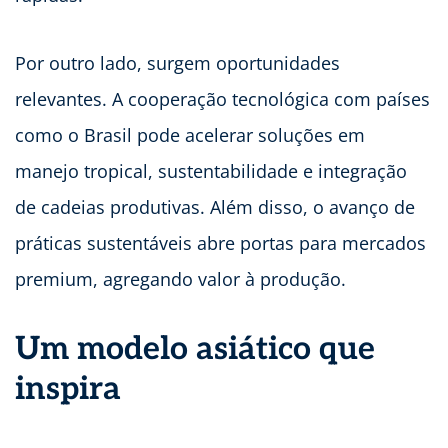
Por outro lado, surgem oportunidades
relevantes. A cooperação tecnológica com países
como o Brasil pode acelerar soluções em
manejo tropical, sustentabilidade e integração
de cadeias produtivas. Além disso, o avanço de
práticas sustentáveis abre portas para mercados
premium, agregando valor à produção.
Um modelo asiático que
inspira