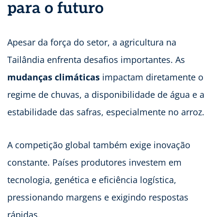
para o futuro
Apesar da força do setor, a agricultura na
Tailândia enfrenta desafios importantes. As
mudanças climáticas
impactam diretamente o
regime de chuvas, a disponibilidade de água e a
estabilidade das safras, especialmente no arroz.
A competição global também exige inovação
constante. Países produtores investem em
tecnologia, genética e eficiência logística,
pressionando margens e exigindo respostas
rápidas.