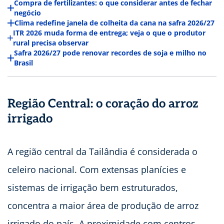
Compra de fertilizantes: o que considerar antes de fechar
negócio
Clima redefine janela de colheita da cana na safra 2026/27
ITR 2026 muda forma de entrega; veja o que o produtor
rural precisa observar
Safra 2026/27 pode renovar recordes de soja e milho no
Brasil
Região Central: o coração do arroz
irrigado
A região central da Tailândia é considerada o
celeiro nacional. Com extensas planícies e
sistemas de irrigação bem estruturados,
concentra a maior área de produção de arroz
irrigado do país. A proximidade com centros