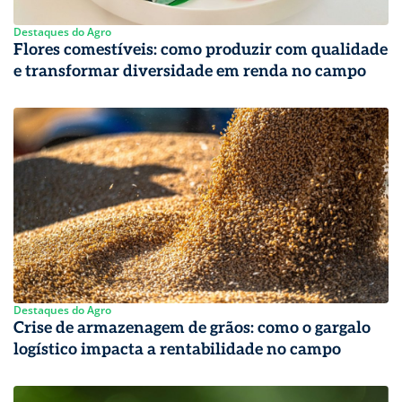
Destaques do Agro
Flores comestíveis: como produzir com qualidade
e transformar diversidade em renda no campo
Destaques do Agro
Crise de armazenagem de grãos: como o gargalo
logístico impacta a rentabilidade no campo