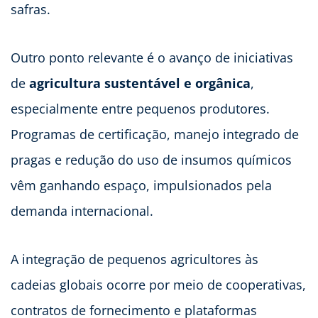
safras.
Outro ponto relevante é o avanço de iniciativas
de
agricultura sustentável e orgânica
,
especialmente entre pequenos produtores.
Programas de certificação, manejo integrado de
pragas e redução do uso de insumos químicos
vêm ganhando espaço, impulsionados pela
demanda internacional.
A integração de pequenos agricultores às
cadeias globais ocorre por meio de cooperativas,
contratos de fornecimento e plataformas