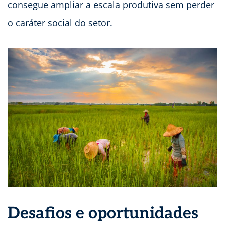
consegue ampliar a escala produtiva sem perder
o caráter social do setor.
Desafios e oportunidades