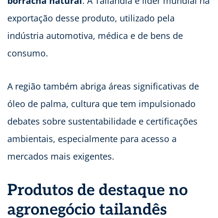
borracha natural
. A Tailândia é líder mundial na
exportação desse produto, utilizado pela
indústria automotiva, médica e de bens de
consumo.
A região também abriga áreas significativas de
óleo de palma, cultura que tem impulsionado
debates sobre sustentabilidade e certificações
ambientais, especialmente para acesso a
mercados mais exigentes.
Produtos de destaque no
agronegócio tailandês