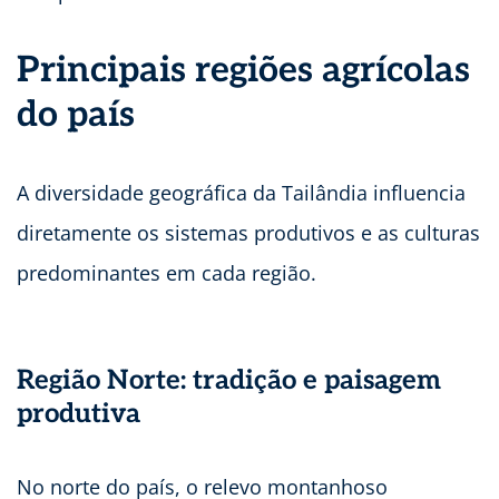
Principais regiões agrícolas
do país
A diversidade geográfica da Tailândia influencia
diretamente os sistemas produtivos e as culturas
predominantes em cada região.
Região Norte: tradição e paisagem
produtiva
No norte do país, o relevo montanhoso