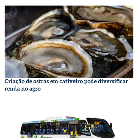
Criação de ostras em cativeiro pode diversificar
renda no agro