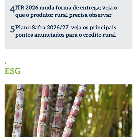
4
ITR 2026 muda forma de entrega; veja o
que o produtor rural precisa observar
5
Plano Safra 2026/27: veja os principais
pontos anunciados para o crédito rural
ESG