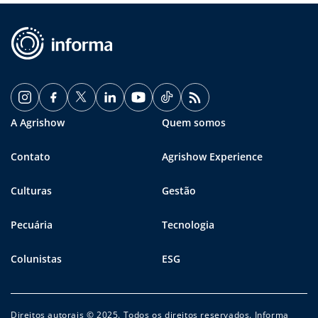
A Agrishow
Quem somos
Contato
Agrishow Experience
Culturas
Gestão
Pecuária
Tecnologia
Colunistas
ESG
Direitos autorais © 2025. Todos os direitos reservados. Informa