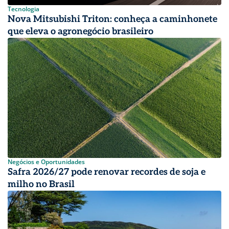
Tecnologia
Nova Mitsubishi Triton: conheça a caminhonete
que eleva o agronegócio brasileiro
Negócios e Oportunidades
Safra 2026/27 pode renovar recordes de soja e
milho no Brasil