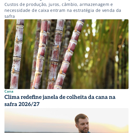
Custos de produção, juros, câmbio, armazenagem e
necessidade de caixa entram na estratégia de venda da
safra
Cana
Clima redefine janela de colheita da cana na
safra 2026/27