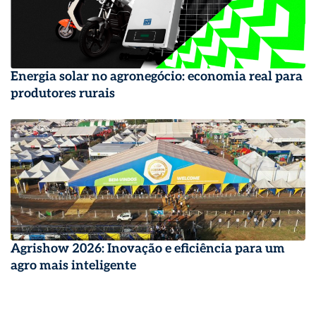
Energia solar no agronegócio: economia real para
produtores rurais
Agrishow 2026: Inovação e eficiência para um
agro mais inteligente