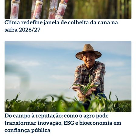
Clima redefine janela de colheita da cana na
safra 2026/27
Do campo à reputação: como o agro pode
transformar inovação, ESG e bioeconomia em
confiança pública