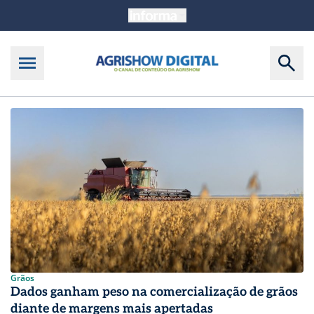
Agrishow
Grãos
Dados ganham peso na comercialização de grãos
diante de margens mais apertadas