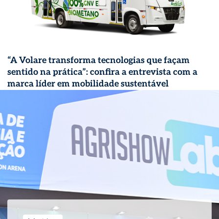
“A Volare transforma tecnologias que façam
sentido na prática”: confira a entrevista com a
marca líder em mobilidade sustentável