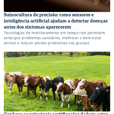
Suinocultura de precisão: como sensores e
inteligência artificial ajudam a detectar doenças
antes dos sintomas aparecerem
Tecnologias de monitoramento em tempo real permitem
antecipar problemas sanitários, melhorar o bem-estar
animal e reduzir perdas produtivas nas granjas