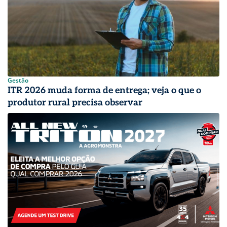
Gestão
ITR 2026 muda forma de entrega; veja o que o
produtor rural precisa observar